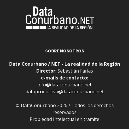
SOBRE NOSOTROS
Data Conurbano / NET - La realidad de la Región
Director:
Sebastián Farias
e-mails de contacto:
info@dataconurbano.net
dataproductiva@dataconurbano.net
© DataConurbano 2026 / Todos los derechos
reservados
Propiedad Intelectual en trámite