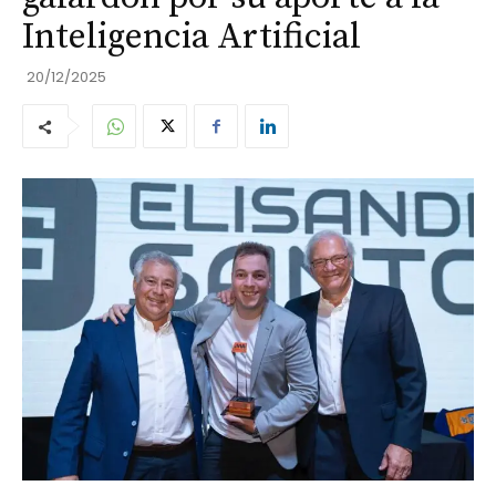
Inteligencia Artificial
20/12/2025