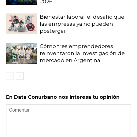
2026
Bienestar laboral: el desafío que
las empresas ya no pueden
postergar
Cómo tres emprendedores
reinventaron la investigación de
mercado en Argentina
En Data Conurbano nos interesa tu opinión