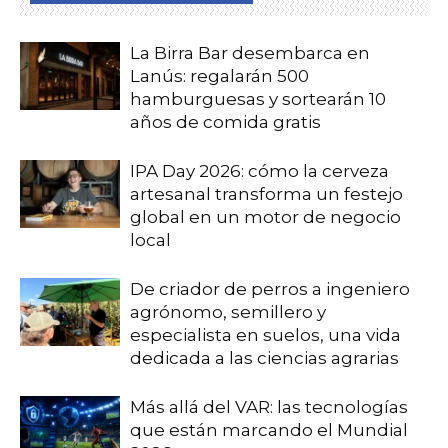
La Birra Bar desembarca en
Lanús: regalarán 500
hamburguesas y sortearán 10
años de comida gratis
IPA Day 2026: cómo la cerveza
artesanal transforma un festejo
global en un motor de negocio
local
De criador de perros a ingeniero
agrónomo, semillero y
especialista en suelos, una vida
dedicada a las ciencias agrarias
Más allá del VAR: las tecnologías
que están marcando el Mundial