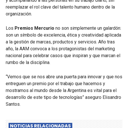
y acompañando a las personas en su trabajo diario, sin
reemplazar el rol clave del talento humano dentro de la
organización.
Los
Premios Mercurio
no son simplemente un galardón:
son un símbolo de excelencia, ética y creatividad aplicada
a la gestión de marcas, productos y servicios. Año tras
año, la AAM convoca a los protagonistas del marketing
nacional para celebrar casos que inspiran y que marcan el
rumbo de la disciplina.
“Vemos que se nos abre una puerta para innovar y que nos
entreguen un premio por el trabajo que hacemos y
mostramos al mundo desde la Argentina es vital para el
desarrollo de este tipo de tecnologías” aseguro Elisandro
Santos.
NOTICIAS RELACIONADAS