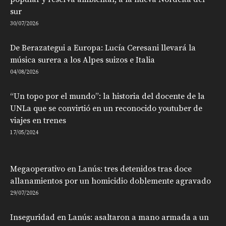
sur
30/07/2026
De Berazategui a Europa: Lucía Ceresani llevará la
música surera a los Alpes suizos e Italia
04/08/2026
“Un topo por el mundo”: la historia del docente de la
UNLa que se convirtió en un reconocido youtuber de
viajes en trenes
17/05/2024
Megaoperativo en Lanús: tres detenidos tras doce
allanamientos por un homicidio doblemente agravado
29/07/2026
Inseguridad en Lanús: asaltaron a mano armada a un