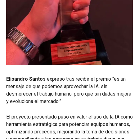
Elisandro Santos
expreso tras recibir el premio “es un
mensaje de que podemos aprovechar la IA, sin
desmerecer el trabajo humano, pero que sin dudas mejora
y evoluciona el mercado.”
El proyecto presentado puso en valor el uso de la IA como
herramienta estratégica para potenciar equipos humanos,
optimizando procesos, mejorando la toma de decisiones