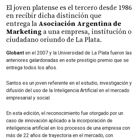
El joven platense es el tercero desde 1986
en recibir dicha distinción que
entrega la
Asociación Argentina de
Marketing
a una empresa, institución o
ciudadano oriundo de La Plata.
Globant
en el 2007 y la Universidad de La Plata fueron las
anteriores galardonadas en este prestigio premio que se
entrega todos los años.
Santos es un joven referente en el estudio, investigación y
difusión del uso de la Inteligencia Artificial en el mercado
empresarial y social.
En esta edición, el reconocimiento fue otorgado por un
caso de innovación aplicado a la incorporación de
inteligencia artificial en los procesos de una empresa con
más de 22 años de trayectoria en el mercado, con