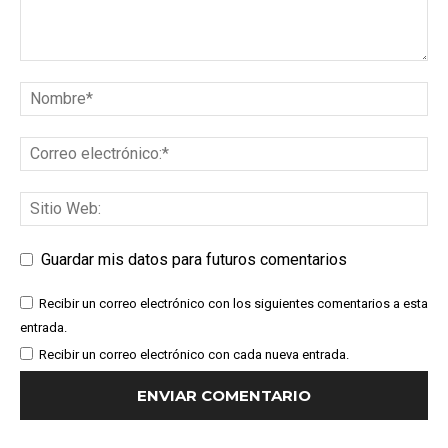
Guardar mis datos para futuros comentarios
Recibir un correo electrónico con los siguientes comentarios a esta
entrada.
Recibir un correo electrónico con cada nueva entrada.