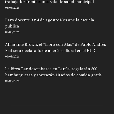
trabajador frente a una sala de salud municipal
03/08/2026
Paro docente 3 y 4 de agosto: Nos une la escuela
pública
03/08/2026
Almirante Brown: el “Libro con Alas” de Pablo Andrés
Rial será declarado de interés cultural en el HCD
06/08/2026
La Birra Bar desembarca en Lanús: regalarán 500
hamburguesas y sortearán 10 años de comida gratis
03/08/2026