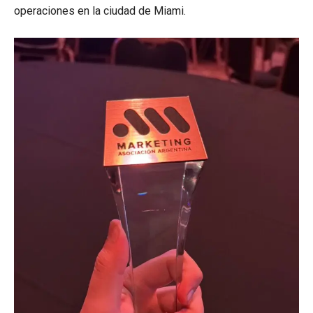
operaciones en la ciudad de Miami.