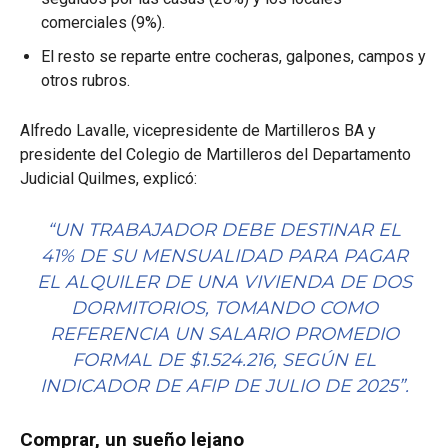
comerciales (9%).
El resto se reparte entre cocheras, galpones, campos y
otros rubros.
Alfredo Lavalle, vicepresidente de Martilleros BA y
presidente del Colegio de Martilleros del Departamento
Judicial Quilmes, explicó:
“UN TRABAJADOR DEBE DESTINAR EL
41% DE SU MENSUALIDAD PARA PAGAR
EL ALQUILER DE UNA VIVIENDA DE DOS
DORMITORIOS, TOMANDO COMO
REFERENCIA UN SALARIO PROMEDIO
FORMAL DE $1.524.216, SEGÚN EL
INDICADOR DE AFIP DE JULIO DE 2025”.
Comprar, un sueño lejano