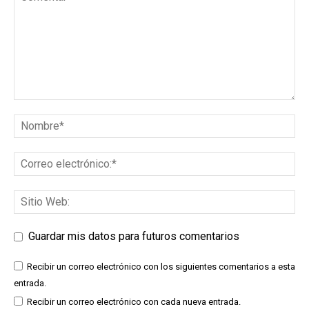
Guardar mis datos para futuros comentarios
Recibir un correo electrónico con los siguientes comentarios a esta
entrada.
Recibir un correo electrónico con cada nueva entrada.