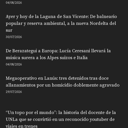
04/08/2026
Ayer y hoy de la Laguna de San Vicente: De balneario
popular y reserva ambiental, a la nueva Nordelta del
sur
30/07/2026
De Berazategui a Europa: Lucía Ceresani llevará la
música surera a los Alpes suizos e Italia
04/08/2026
Megaoperativo en Lanús: tres detenidos tras doce
allanamientos por un homicidio doblemente agravado
29/07/2026
“Un topo por el mundo”: la historia del docente de la
UNLa que se convirtió en un reconocido youtuber de
viajes en trenes