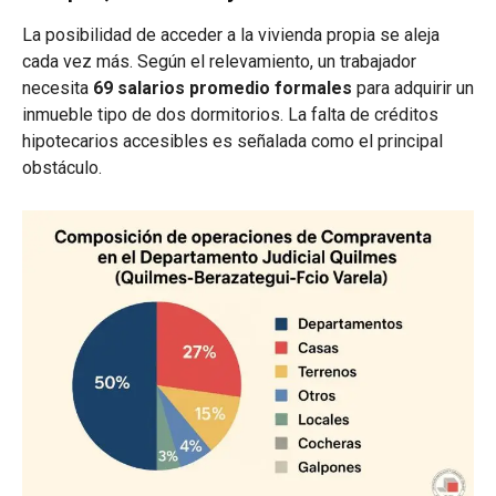
La posibilidad de acceder a la vivienda propia se aleja
cada vez más. Según el relevamiento, un trabajador
necesita
69 salarios promedio formales
para adquirir un
inmueble tipo de dos dormitorios. La falta de créditos
hipotecarios accesibles es señalada como el principal
obstáculo.