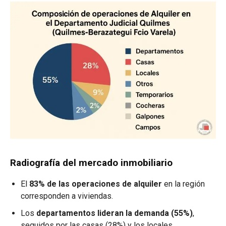
Radiografía del mercado inmobiliario
El
83% de las operaciones de alquiler
en la región
corresponden a viviendas.
Los
departamentos lideran la demanda (55%)
,
seguidos por las casas (28%) y los locales