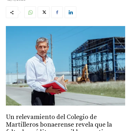
Un relevamiento del Colegio de
Martilleros bonaerense revela que la