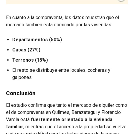
En cuanto a la compraventa, los datos muestran que el
mercado también está dominado por las viviendas:
Departamentos (50%)
Casas (27%)
Terrenos (15%)
El resto se distribuye entre locales, cocheras y
galpones.
Conclusión
El estudio confirma que tanto el mercado de alquiler como
el de compraventa en Quilmes, Berazategui y Florencio
Varela está
fuertemente orientado a la vivienda
familiar
, mientras que el acceso a la propiedad se vuelve
cada vez más difícil para los trabajadores de la región.