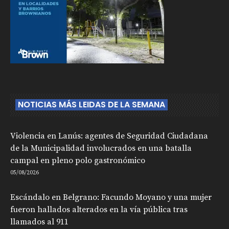
NOTICIAS MÁS LEIDAS DE LA SEMANA
Violencia en Lanús: agentes de Seguridad Ciudadana
de la Municipalidad involucrados en una batalla
campal en pleno polo gastronómico
05/08/2026
Escándalo en Belgrano: Facundo Moyano y una mujer
fueron hallados alterados en la vía pública tras
llamados al 911