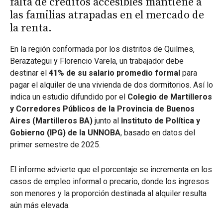
falta de créditos accesibles mantiene a
las familias atrapadas en el mercado de
la renta.
En la región conformada por los distritos de Quilmes,
Berazategui y Florencio Varela, un trabajador debe
destinar el
41% de su salario promedio formal
para
pagar el alquiler de una vivienda de dos dormitorios. Así lo
indica un estudio difundido por el
Colegio de Martilleros
y Corredores Públicos de la Provincia de Buenos
Aires (Martilleros BA)
junto al
Instituto de Política y
Gobierno (IPG) de la UNNOBA
, basado en datos del
primer semestre de 2025.
El informe advierte que el porcentaje se incrementa en los
casos de empleo informal o precario, donde los ingresos
son menores y la proporción destinada al alquiler resulta
aún más elevada.