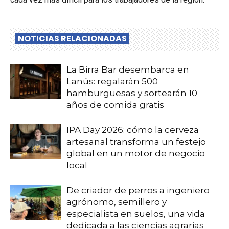
NOTICIAS RELACIONADAS
La Birra Bar desembarca en
Lanús: regalarán 500
hamburguesas y sortearán 10
años de comida gratis
IPA Day 2026: cómo la cerveza
artesanal transforma un festejo
global en un motor de negocio
local
De criador de perros a ingeniero
agrónomo, semillero y
especialista en suelos, una vida
dedicada a las ciencias agrarias