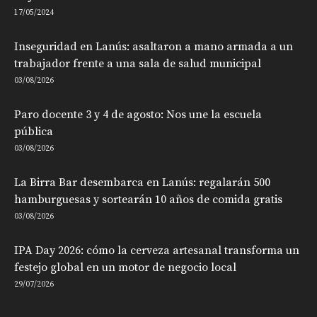
17/05/2024
Inseguridad en Lanús: asaltaron a mano armada a un
trabajador frente a una sala de salud municipal
03/08/2026
Paro docente 3 y 4 de agosto: Nos une la escuela
pública
03/08/2026
La Birra Bar desembarca en Lanús: regalarán 500
hamburguesas y sortearán 10 años de comida gratis
03/08/2026
IPA Day 2026: cómo la cerveza artesanal transforma un
festejo global en un motor de negocio local
29/07/2026