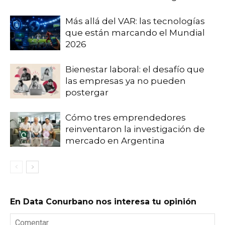
Más allá del VAR: las tecnologías
que están marcando el Mundial
2026
Bienestar laboral: el desafío que
las empresas ya no pueden
postergar
Cómo tres emprendedores
reinventaron la investigación de
mercado en Argentina
En Data Conurbano nos interesa tu opinión