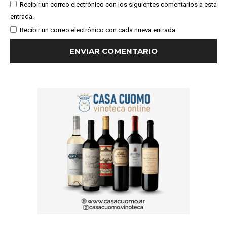
Recibir un correo electrónico con los siguientes comentarios a esta
entrada.
Recibir un correo electrónico con cada nueva entrada.