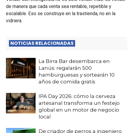
de manera que cada venta sea rentable, repetible y
escalable. Eso se construye en la trastienda, no en la
vidriera.
NOTICIAS RELACIONADAS
La Birra Bar desembarca en
Lanús: regalarán 500
hamburguesas y sortearán 10
años de comida gratis
IPA Day 2026: cómo la cerveza
artesanal transforma un festejo
global en un motor de negocio
local
De criador de perros a ingeniero