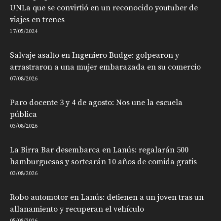
UNLa que se convirtió en un reconocido youtuber de
viajes en trenes
17/05/2024
Salvaje asalto en Ingeniero Budge: golpearon y
arrastraron a una mujer embarazada en su comercio
07/08/2026
Paro docente 3 y 4 de agosto: Nos une la escuela
pública
03/08/2026
La Birra Bar desembarca en Lanús: regalarán 500
hamburguesas y sortearán 10 años de comida gratis
03/08/2026
Robo automotor en Lanús: detienen a un joven tras un
allanamiento y recuperan el vehículo