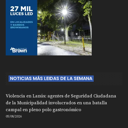
NOTICIAS MÁS LEIDAS DE LA SEMANA
Violencia en Lanús: agentes de Seguridad Ciudadana
de la Municipalidad involucrados en una batalla
campal en pleno polo gastronómico
05/08/2026