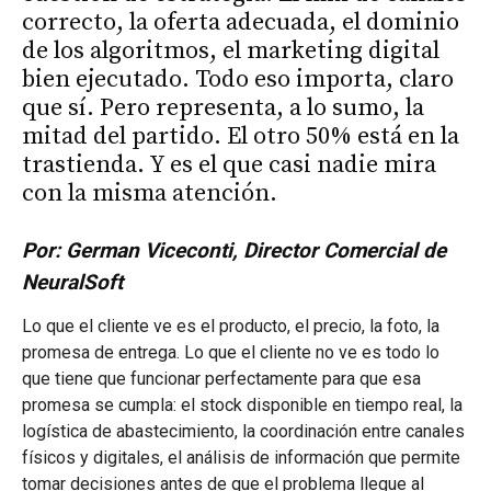
correcto, la oferta adecuada, el dominio
de los algoritmos, el marketing digital
bien ejecutado. Todo eso importa, claro
que sí. Pero representa, a lo sumo, la
mitad del partido. El otro 50% está en la
trastienda. Y es el que casi nadie mira
con la misma atención.
Por: German Viceconti, Director Comercial de
NeuralSoft
Lo que el cliente ve es el producto, el precio, la foto, la
promesa de entrega. Lo que el cliente no ve es todo lo
que tiene que funcionar perfectamente para que esa
promesa se cumpla: el stock disponible en tiempo real, la
logística de abastecimiento, la coordinación entre canales
físicos y digitales, el análisis de información que permite
tomar decisiones antes de que el problema llegue al