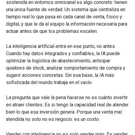
sostenida en entornos omnicanal es algo concreto: tienen
una única fuente de verdad. Un sistema que centraliza en
tiempo real lo que pasa en cada canal de venta, físico y
digital, y que le da al equipo la información necesaria para
actuar antes de que los problemas escalen.
La inteligencia artificial entra en ese punto, no antes.
Cuando hay datos integrados y confiables, la IA puede
optimizar la logística de abastecimiento, anticipar
quiebres de stock, analizar comportamiento de compra y
sugerir acciones concretas. Sin esa base, la IA más
sofisticada del mundo trabaja en el vacío.
La pregunta que vale la pena hacerse no es cuánto invertir
en atraer clientes. Es si tengo la capacidad real de atender
bien lo que esa inversión genera. Porque una venta mal
atendida no solo no es negocio: es un costo.
Vender con inteligencia no es solo vender más. Es vender