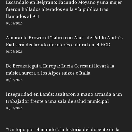
Escándalo en Belgrano: Facundo Moyano y una mujer
fueron hallados alterados en la vía pública tras
llamados al 911
04/08/2026
Almirante Brown: el “Libro con Alas” de Pablo Andrés
Rial será declarado de interés cultural en el HCD
06/08/2026
De Berazategui a Europa: Lucía Ceresani llevará la
música surera a los Alpes suizos e Italia
04/08/2026
Inseguridad en Lanús: asaltaron a mano armada a un
trabajador frente a una sala de salud municipal
03/08/2026
“Un topo por el mundo”: la historia del docente de la