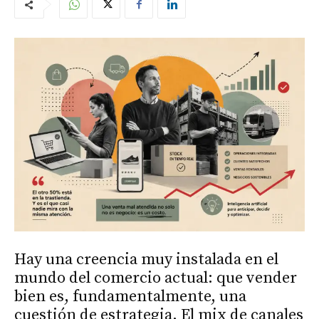
Hay una creencia muy instalada en el
mundo del comercio actual: que vender
bien es, fundamentalmente, una
cuestión de estrategia. El mix de canales