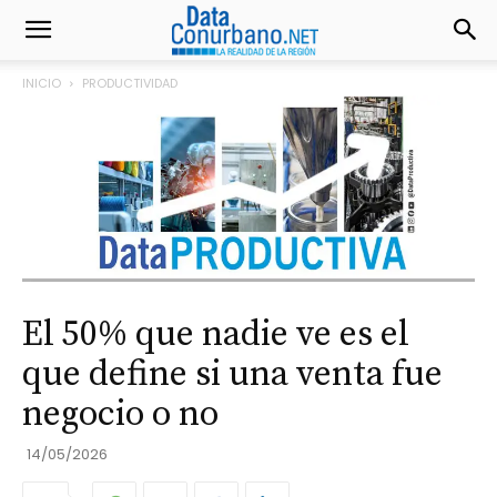
INICIO
PRODUCTIVIDAD
El 50% que nadie ve es el
que define si una venta fue
negocio o no
14/05/2026