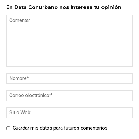
En Data Conurbano nos interesa tu opinión
Guardar mis datos para futuros comentarios