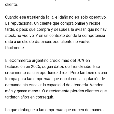
cliente.
Cuando esa trastienda falla, el daño no es sólo operativo.
Es reputacional. Un cliente que compra online y recibe
tarde, o peor, que compra y después le avisan que no hay
stock, no vuelve. Y en un contexto donde la competencia
está a un clic de distancia, ese cliente no vuelve
fácilmente.
El eCommerce argentino creció más del 70% en
facturación en 2025, según datos de Tiendanube. Ese
crecimiento es una oportunidad real. Pero también es una
trampa para las empresas que escalaron la captación de
demanda sin escalar la capacidad de atenderla. Venden
más y ganan menos. O directamente pierden clientes que
tardaron años en conseguir.
Lo que distingue a las empresas que crecen de manera