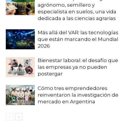
agrónomo, semillero y
especialista en suelos, una vida
dedicada a las ciencias agrarias
Más allá del VAR: las tecnologías
que están marcando el Mundial
2026
Bienestar laboral: el desafío que
las empresas ya no pueden
postergar
Cómo tres emprendedores
reinventaron la investigación de
mercado en Argentina