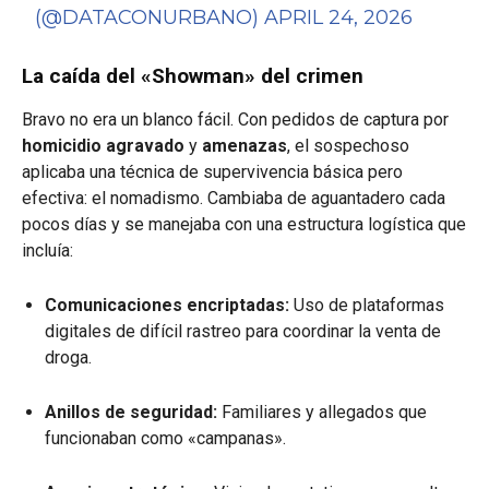
(@DATACONURBANO)
APRIL 24, 2026
La caída del «Showman» del crimen
Bravo no era un blanco fácil. Con pedidos de captura por
homicidio agravado
y
amenazas
, el sospechoso
aplicaba una técnica de supervivencia básica pero
efectiva: el nomadismo. Cambiaba de aguantadero cada
pocos días y se manejaba con una estructura logística que
incluía:
Comunicaciones encriptadas:
Uso de plataformas
digitales de difícil rastreo para coordinar la venta de
droga.
Anillos de seguridad:
Familiares y allegados que
funcionaban como «campanas».