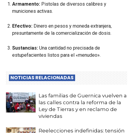
Armamento:
Pistolas de diversos calibres y
municiones activas.
Efectivo:
Dinero en pesos y moneda extranjera,
presuntamente de la comercialización de dosis.
Sustancias:
Una cantidad no precisada de
estupefacientes listos para el «menudeo».
NOTICIAS RELACIONADAS
Las familias de Guernica vuelven a
las calles contra la reforma de la
Ley de Tierras y en reclamo de
viviendas
Reelecciones indefinidas: tensión