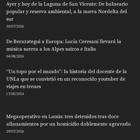
Ayer y hoy de la Laguna de San Vicente: De balneario
popular y reserva ambiental, a la nueva Nordelta del
sur
30/07/2026
De Berazategui a Europa: Lucía Ceresani llevará la
música surera a los Alpes suizos e Italia
04/08/2026
“Un topo por el mundo”: la historia del docente de la
UNLa que se convirtió en un reconocido youtuber de
viajes en trenes
17/05/2024
Megaoperativo en Lanús: tres detenidos tras doce
allanamientos por un homicidio doblemente agravado
29/07/2026