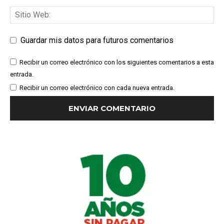
Guardar mis datos para futuros comentarios
Recibir un correo electrónico con los siguientes comentarios a esta
entrada.
Recibir un correo electrónico con cada nueva entrada.