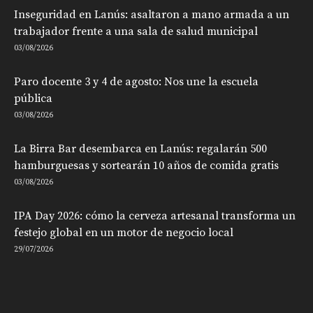
Inseguridad en Lanús: asaltaron a mano armada a un
trabajador frente a una sala de salud municipal
03/08/2026
Paro docente 3 y 4 de agosto: Nos une la escuela
pública
03/08/2026
La Birra Bar desembarca en Lanús: regalarán 500
hamburguesas y sortearán 10 años de comida gratis
03/08/2026
IPA Day 2026: cómo la cerveza artesanal transforma un
festejo global en un motor de negocio local
29/07/2026