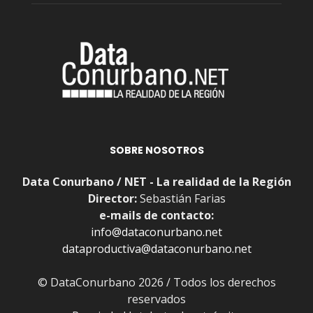
SOBRE NOSOTROS
Data Conurbano / NET - La realidad de la Región
Director:
Sebastián Farias
e-mails de contacto:
info@dataconurbano.net
dataproductiva@dataconurbano.net
© DataConurbano 2026 / Todos los derechos
reservados