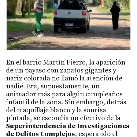
En el barrio Martín Fierro, la aparición
de un payaso con zapatos gigantes y
nariz colorada no llamó la atención de
nadie. Era, supuestamente, un
animador más para algún cumpleaños
infantil de la zona. Sin embargo, detrás
del maquillaje blanco y la sonrisa
pintada, se escondía un efectivo de la
Superintendencia de Investigaciones
de Delitos Complejos
, esperando el