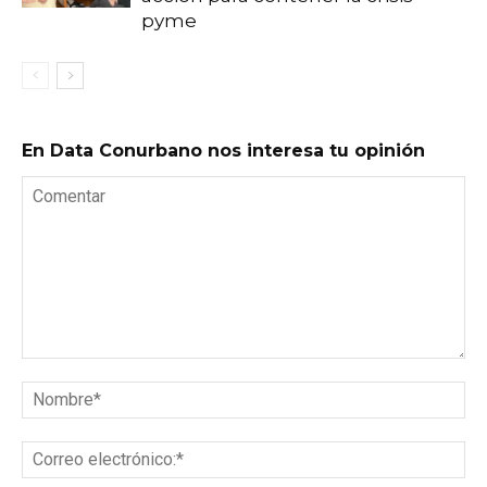
pyme
En Data Conurbano nos interesa tu opinión