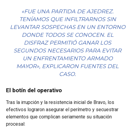
«FUE UNA PARTIDA DE AJEDREZ.
TENÍAMOS QUE INFILTRARNOS SIN
LEVANTAR SOSPECHAS EN UN ENTORNO
DONDE TODOS SE CONOCEN. EL
DISFRAZ PERMITIÓ GANAR LOS
SEGUNDOS NECESARIOS PARA EVITAR
UN ENFRENTAMIENTO ARMADO
MAYOR», EXPLICARON FUENTES DEL
CASO.
El botín del operativo
Tras la irrupción y la resistencia inicial de Bravo, los
efectivos lograron asegurar el perímetro y secuestrar
elementos que complican seriamente su situación
procesal: