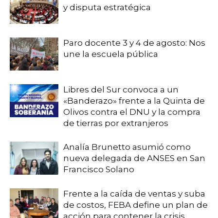
y disputa estratégica
Paro docente 3 y 4 de agosto: Nos
une la escuela pública
Libres del Sur convoca a un
«Banderazo» frente a la Quinta de
Olivos contra el DNU y la compra
de tierras por extranjeros
Analía Brunetto asumió como
nueva delegada de ANSES en San
Francisco Solano
Frente a la caída de ventas y suba
de costos, FEBA define un plan de
acción para contener la crisis