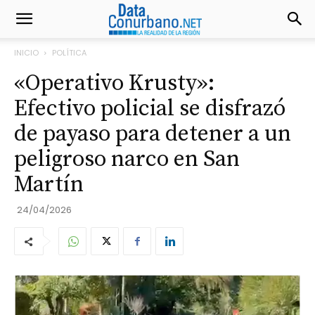
INICIO
POLÍTICA
«Operativo Krusty»:
Efectivo policial se disfrazó
de payaso para detener a un
peligroso narco en San
Martín
24/04/2026