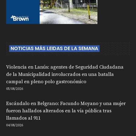
NOTICIAS MÁS LEIDAS DE LA SEMANA
Violencia en Lanús: agentes de Seguridad Ciudadana
de la Municipalidad involucrados en una batalla
campal en pleno polo gastronómico
05/08/2026
Escándalo en Belgrano: Facundo Moyano y una mujer
fueron hallados alterados en la vía pública tras
llamados al 911
04/08/2026