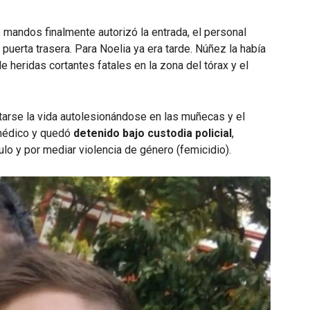
mandos finalmente autorizó la entrada, el personal
 puerta trasera. Para Noelia ya era tarde. Núñez la había
 heridas cortantes fatales en la zona del tórax y el
itarse la vida autolesionándose en las muñecas y el
 médico y quedó
detenido bajo custodia policial
,
lo y por mediar violencia de género (femicidio).