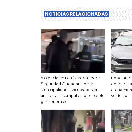
NOTICIAS RELACIONADAS
Violencia en Lanús: agentes de
Robo auto
Seguridad Ciudadana de la
detienen a 
Municipalidad involucrados en
allanamien
una batalla campal en pleno polo
vehículo
gastronómico