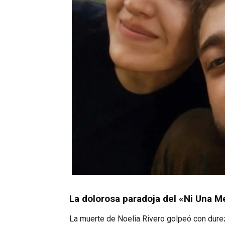
La dolorosa paradoja del «Ni Una 
La muerte de Noelia Rivero golpeó con dure