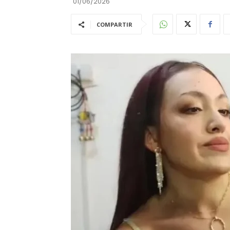
01/06/2026
COMPARTIR