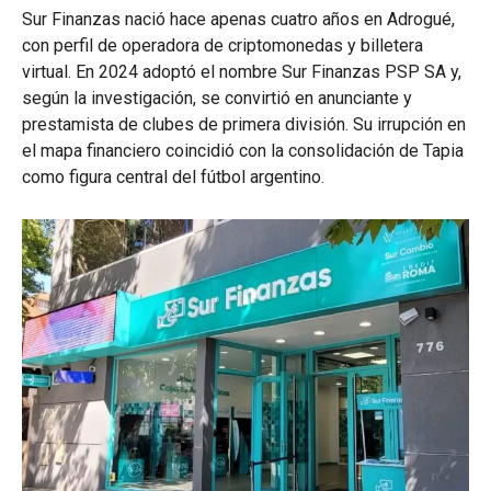
Sur Finanzas nació hace apenas cuatro años en Adrogué,
con perfil de operadora de criptomonedas y billetera
virtual. En 2024 adoptó el nombre Sur Finanzas PSP SA y,
según la investigación, se convirtió en anunciante y
prestamista de clubes de primera división. Su irrupción en
el mapa financiero coincidió con la consolidación de Tapia
como figura central del fútbol argentino.