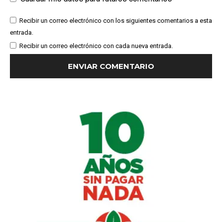
Recibir un correo electrónico con los siguientes comentarios a esta
entrada.
Recibir un correo electrónico con cada nueva entrada.