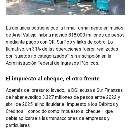
La denuncia sostiene que la firma, formalmente en manos
de Ariel Vallejo, habría movido 818.000 millones de pesos
mediante pagos con QR, SurPos y links de cobro. Lo
llamativo: un 31% de las operaciones fueron realizadas
por “sujetos no categorizados”, sin inscripción en la
Administración Federal de Ingresos Públicos.
El impuesto al cheque, el otro frente
Además del presunto lavado, la DGI acusa a Sur Finanzas
de haber evadido 3.327 millones de pesos entre 2022 y
abril de 2025, al no liquidar el Impuesto a los Débitos y
Créditos —conocido como impuesto al cheque— que
debía aplicarse a las transacciones de empresas y
particulares.