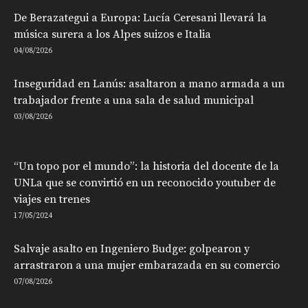
De Berazategui a Europa: Lucía Ceresani llevará la
música surera a los Alpes suizos e Italia
04/08/2026
Inseguridad en Lanús: asaltaron a mano armada a un
trabajador frente a una sala de salud municipal
03/08/2026
“Un topo por el mundo”: la historia del docente de la
UNLa que se convirtió en un reconocido youtuber de
viajes en trenes
17/05/2024
Salvaje asalto en Ingeniero Budge: golpearon y
arrastraron a una mujer embarazada en su comercio
07/08/2026