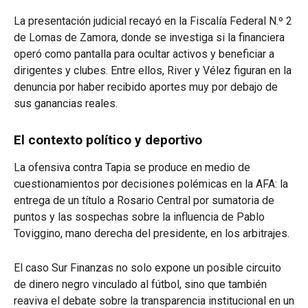
La presentación judicial recayó en la Fiscalía Federal N.º 2
de Lomas de Zamora, donde se investiga si la financiera
operó como pantalla para ocultar activos y beneficiar a
dirigentes y clubes. Entre ellos, River y Vélez figuran en la
denuncia por haber recibido aportes muy por debajo de
sus ganancias reales.
El contexto político y deportivo
La ofensiva contra Tapia se produce en medio de
cuestionamientos por decisiones polémicas en la AFA: la
entrega de un título a Rosario Central por sumatoria de
puntos y las sospechas sobre la influencia de Pablo
Toviggino, mano derecha del presidente, en los arbitrajes.
El caso Sur Finanzas no solo expone un posible circuito
de dinero negro vinculado al fútbol, sino que también
reaviva el debate sobre la transparencia institucional en un