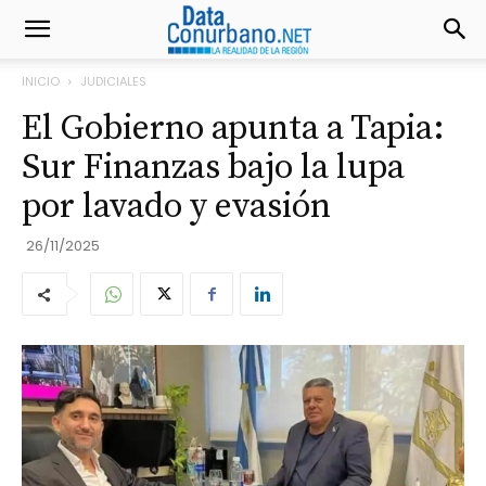
INICIO
JUDICIALES
El Gobierno apunta a Tapia:
Sur Finanzas bajo la lupa
por lavado y evasión
26/11/2025