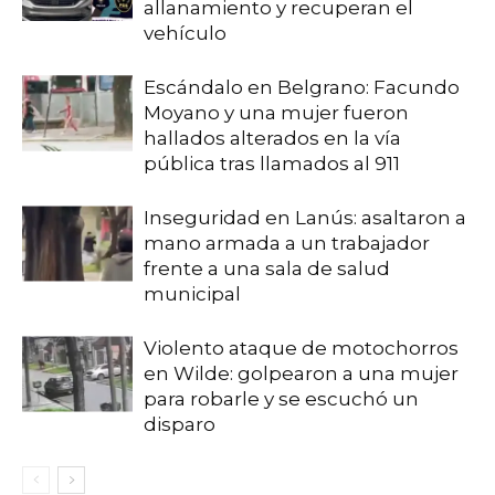
allanamiento y recuperan el
vehículo
Escándalo en Belgrano: Facundo
Moyano y una mujer fueron
hallados alterados en la vía
pública tras llamados al 911
Inseguridad en Lanús: asaltaron a
mano armada a un trabajador
frente a una sala de salud
municipal
Violento ataque de motochorros
en Wilde: golpearon a una mujer
para robarle y se escuchó un
disparo