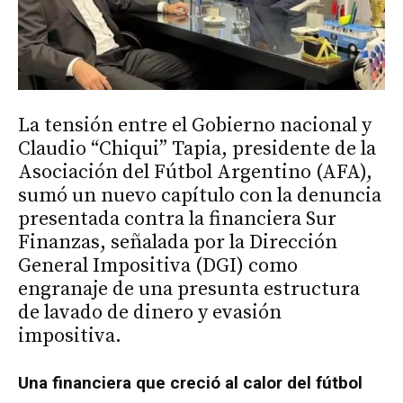
La tensión entre el Gobierno nacional y
Claudio “Chiqui” Tapia, presidente de la
Asociación del Fútbol Argentino (AFA),
sumó un nuevo capítulo con la denuncia
presentada contra la financiera Sur
Finanzas, señalada por la Dirección
General Impositiva (DGI) como
engranaje de una presunta estructura
de lavado de dinero y evasión
impositiva.
Una financiera que creció al calor del fútbol