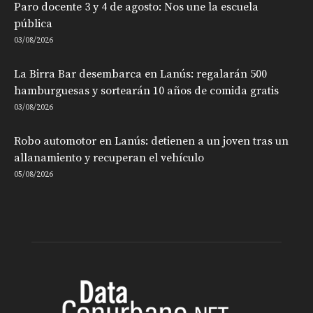
Paro docente 3 y 4 de agosto: Nos une la escuela
pública
03/08/2026
La Birra Bar desembarca en Lanús: regalarán 500
hamburguesas y sortearán 10 años de comida gratis
03/08/2026
Robo automotor en Lanús: detienen a un joven tras un
allanamiento y recuperan el vehículo
05/08/2026