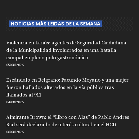
NOTICIAS MÁS LEIDAS DE LA SEMANA
Violencia en Lanús: agentes de Seguridad Ciudadana
de la Municipalidad involucrados en una batalla
campal en pleno polo gastronómico
05/08/2026
Escándalo en Belgrano: Facundo Moyano y una mujer
fueron hallados alterados en la vía pública tras
llamados al 911
04/08/2026
Almirante Brown: el “Libro con Alas” de Pablo Andrés
Rial será declarado de interés cultural en el HCD
06/08/2026