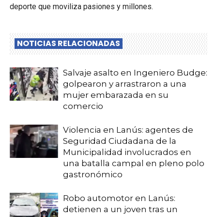
deporte que moviliza pasiones y millones.
NOTICIAS RELACIONADAS
Salvaje asalto en Ingeniero Budge:
golpearon y arrastraron a una
mujer embarazada en su
comercio
Violencia en Lanús: agentes de
Seguridad Ciudadana de la
Municipalidad involucrados en
una batalla campal en pleno polo
gastronómico
Robo automotor en Lanús:
detienen a un joven tras un