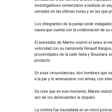
investigadores comenzaron a realizar un se
cerradas en las últimas horas y en las que 
Los integrantes de la pareja serán indagados
causa que cuenta con la colaboración de su 
El asesinato de Marino ocurrió el lunes al m
velocidad con su camioneta Renault Kangoo, 
proximidades de la calle Italia y Bouchard,
producto.
En esas circunstancias, dos hombres que se
a la par y lo amenazaron con armas, con inte
Se cree que en ese momento, Marino realizó
uno de los delincuentes le disparó.
La víctima fue trasladada en un móvil policia