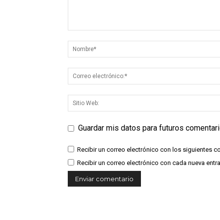
Guardar mis datos para futuros comentar
Recibir un correo electrónico con los siguientes c
Recibir un correo electrónico con cada nueva entr