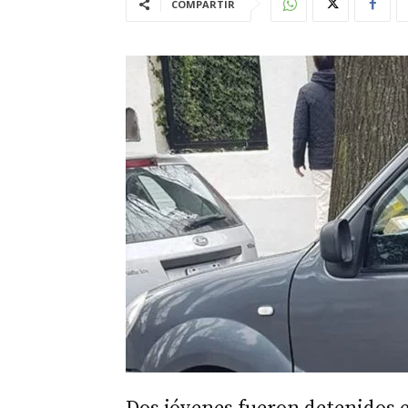
COMPARTIR