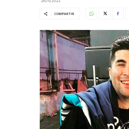
26/11/2022
COMPARTIR