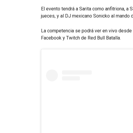
El evento tendrá a Sarita como anfitriona, a
jueces, y al DJ mexicano Sonicko al mando d
La competencia se podrá ver en vivo desde l
Facebook y Twitch de Red Bull Batalla.