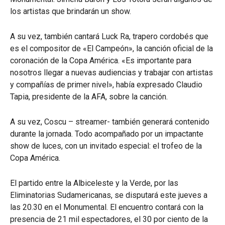
los artistas que brindarán un show.
A su vez, también cantará Luck Ra, trapero cordobés que
es el compositor de «El Campeón», la canción oficial de la
coronación de la Copa América. «Es importante para
nosotros llegar a nuevas audiencias y trabajar con artistas
y compañías de primer nivel», había expresado Claudio
Tapia, presidente de la AFA, sobre la canción.
A su vez, Coscu – streamer- también generará contenido
durante la jornada. Todo acompañado por un impactante
show de luces, con un invitado especial: el trofeo de la
Copa América.
El partido entre la Albiceleste y la Verde, por las
Eliminatorias Sudamericanas, se disputará este jueves a
las 20.30 en el Monumental. El encuentro contará con la
presencia de 21 mil espectadores, el 30 por ciento de la