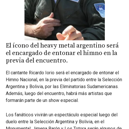
El ícono del heavy metal argentino será
el encargado de entonar el himno en la
previa del encuentro.
El cantante Ricardo Iorio será el encargado de entonar el
Himno Nacional, en la previa del partido entre la Selección
Argentina y Bolivia, por las Eliminatorias Sudamericanas.
Además, luego del encuentro, habrá más artistas que
formarán parte de un show especial.
Los fanáticos vivirán un espectáculo especial luego del
duelo entre la Selección Argentina y Bolivia, en el
Monumental: Jimena Barón y Los Totora serán algunos de