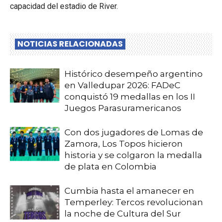
capacidad del estadio de River.
NOTICIAS RELACIONADAS
Histórico desempeño argentino
en Valledupar 2026: FADeC
conquistó 19 medallas en los II
Juegos Parasuramericanos
Con dos jugadores de Lomas de
Zamora, Los Topos hicieron
historia y se colgaron la medalla
de plata en Colombia
Cumbia hasta el amanecer en
Temperley: Tercos revolucionan
la noche de Cultura del Sur