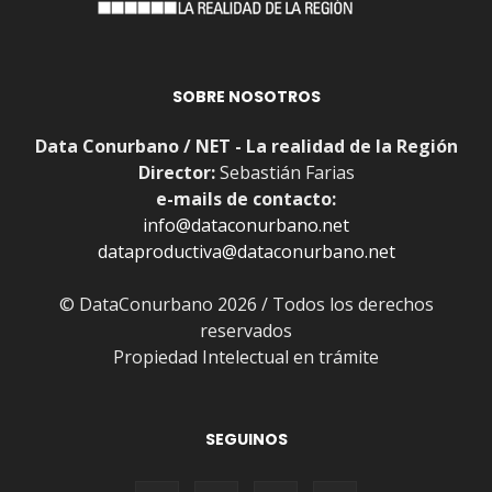
SOBRE NOSOTROS
Data Conurbano / NET - La realidad de la Región
Director:
Sebastián Farias
e-mails de contacto:
info@dataconurbano.net
dataproductiva@dataconurbano.net
© DataConurbano 2026 / Todos los derechos
reservados
Propiedad Intelectual en trámite
SEGUINOS