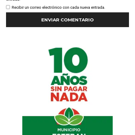
Recibir un correo electrónico con cada nueva entrada.