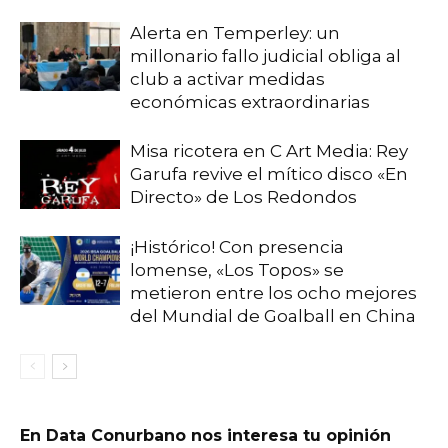
Alerta en Temperley: un
millonario fallo judicial obliga al
club a activar medidas
económicas extraordinarias
Misa ricotera en C Art Media: Rey
Garufa revive el mítico disco «En
Directo» de Los Redondos
¡Histórico! Con presencia
lomense, «Los Topos» se
metieron entre los ocho mejores
del Mundial de Goalball en China
En Data Conurbano nos interesa tu opinión