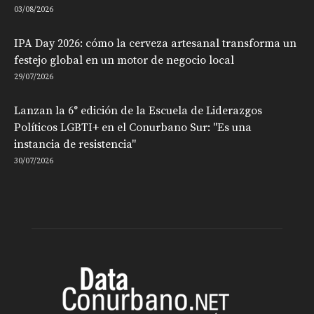
03/08/2026
IPA Day 2026: cómo la cerveza artesanal transforma un
festejo global en un motor de negocio local
29/07/2026
Lanzan la 6° edición de la Escuela de Liderazgos
Políticos LGBTI+ en el Conurbano Sur: "Es una
instancia de resistencia"
30/07/2026