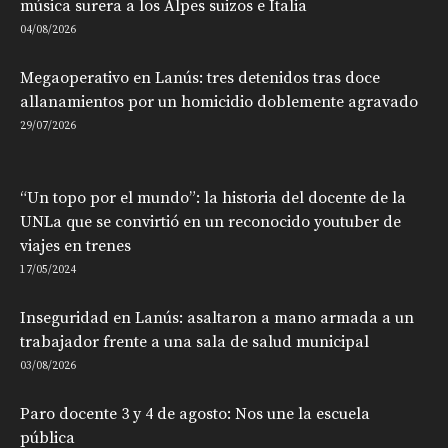
música surera a los Alpes suizos e Italia
04/08/2026
Megaoperativo en Lanús: tres detenidos tras doce
allanamientos por un homicidio doblemente agravado
29/07/2026
“Un topo por el mundo”: la historia del docente de la
UNLa que se convirtió en un reconocido youtuber de
viajes en trenes
17/05/2024
Inseguridad en Lanús: asaltaron a mano armada a un
trabajador frente a una sala de salud municipal
03/08/2026
Paro docente 3 y 4 de agosto: Nos une la escuela
pública