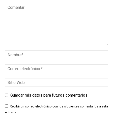
Guardar mis datos para futuros comentarios
Recibir un correo electrónico con los siguientes comentarios a esta
entrada.