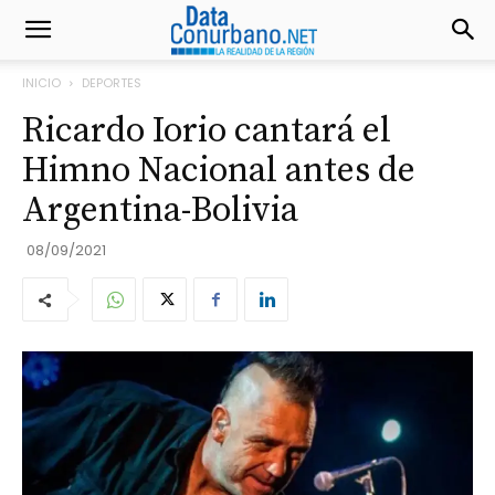
INICIO
DEPORTES
Ricardo Iorio cantará el
Himno Nacional antes de
Argentina-Bolivia
08/09/2021