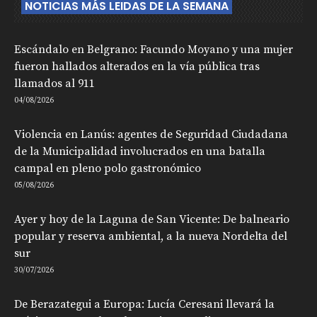
NOTICIAS MÁS LEIDAS DE LA SEMANA
Escándalo en Belgrano: Facundo Moyano y una mujer
fueron hallados alterados en la vía pública tras
llamados al 911
04/08/2026
Violencia en Lanús: agentes de Seguridad Ciudadana
de la Municipalidad involucrados en una batalla
campal en pleno polo gastronómico
05/08/2026
Ayer y hoy de la Laguna de San Vicente: De balneario
popular y reserva ambiental, a la nueva Nordelta del
sur
30/07/2026
De Berazategui a Europa: Lucía Ceresani llevará la