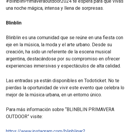
#BlinblinPrimaveraoutdoor2024 te espera para que vivas
una noche mágica, intensa y llena de sorpresas.
Blinblin
Blinblin es una comunidad que se reúne en una fiesta con
eje en la música, la moda y el arte urbano. Desde su
creación, ha sido un referente de la escena musical
argentina, destacándose por su compromiso en ofrecer
experiencias inmersivas y espectáculos de alta calidad.
Las entradas ya están disponibles en Todoticket. No te
pierdas la oportunidad de vivir este evento que celebra lo
mejor de la música urbana, en un entorno único.
Para más información sobre “BLINBLIN PRIMAVERA
OUTDOOR” visite:
https://www.instagram.com/blinblinar?