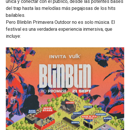
única y conectar con el público, desde las potentes bases
del trap hasta las melodías más pegajosas de los hits
bailables.
Pero Blinblin Primavera Outdoor no es solo música. El
festival es una verdadera experiencia inmersiva, que
incluye: