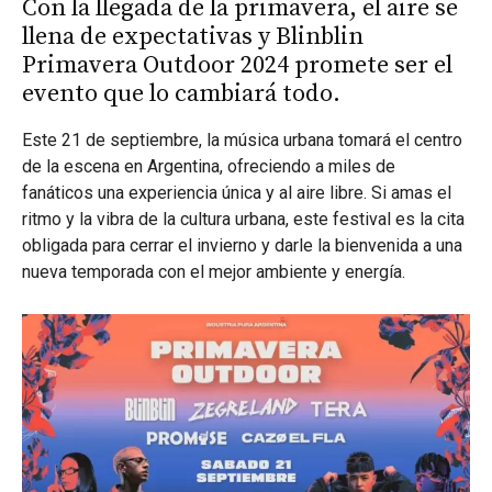
Con la llegada de la primavera, el aire se
llena de expectativas y Blinblin
Primavera Outdoor 2024 promete ser el
evento que lo cambiará todo.
Este 21 de septiembre, la música urbana tomará el centro
de la escena en Argentina, ofreciendo a miles de
fanáticos una experiencia única y al aire libre. Si amas el
ritmo y la vibra de la cultura urbana, este festival es la cita
obligada para cerrar el invierno y darle la bienvenida a una
nueva temporada con el mejor ambiente y energía.