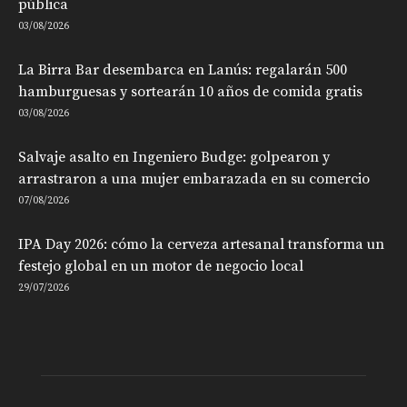
pública
03/08/2026
La Birra Bar desembarca en Lanús: regalarán 500
hamburguesas y sortearán 10 años de comida gratis
03/08/2026
Salvaje asalto en Ingeniero Budge: golpearon y
arrastraron a una mujer embarazada en su comercio
07/08/2026
IPA Day 2026: cómo la cerveza artesanal transforma un
festejo global en un motor de negocio local
29/07/2026