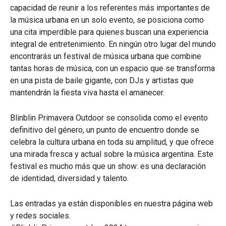
capacidad de reunir a los referentes más importantes de
la música urbana en un solo evento, se posiciona como
una cita imperdible para quienes buscan una experiencia
integral de entretenimiento. En ningún otro lugar del mundo
encontrarás un festival de música urbana que combine
tantas horas de música, con un espacio que se transforma
en una pista de baile gigante, con DJs y artistas que
mantendrán la fiesta viva hasta el amanecer.
Blinblin Primavera Outdoor se consolida como el evento
definitivo del género, un punto de encuentro donde se
celebra la cultura urbana en toda su amplitud, y que ofrece
una mirada fresca y actual sobre la música argentina. Este
festival es mucho más que un show: es una declaración
de identidad, diversidad y talento.
Las entradas ya están disponibles en nuestra página web
y redes sociales.