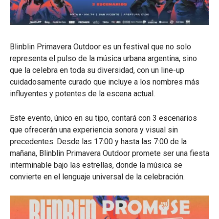
Blinblin Primavera Outdoor es un festival que no solo
representa el pulso de la música urbana argentina, sino
que la celebra en toda su diversidad, con un line-up
cuidadosamente curado que incluye a los nombres más
influyentes y potentes de la escena actual.
Este evento, único en su tipo, contará con 3 escenarios
que ofrecerán una experiencia sonora y visual sin
precedentes. Desde las 17:00 y hasta las 7:00 de la
mañana, Blinblin Primavera Outdoor promete ser una fiesta
interminable bajo las estrellas, donde la música se
convierte en el lenguaje universal de la celebración.