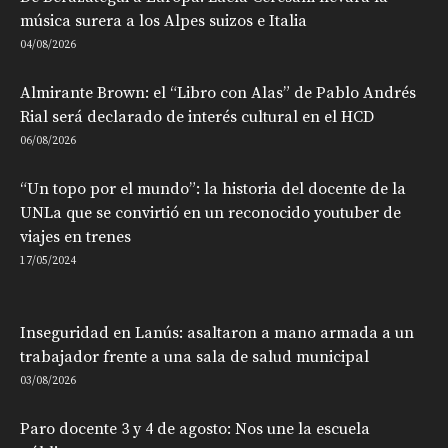
música surera a los Alpes suizos e Italia
04/08/2026
Almirante Brown: el “Libro con Alas” de Pablo Andrés
Rial será declarado de interés cultural en el HCD
06/08/2026
“Un topo por el mundo”: la historia del docente de la
UNLa que se convirtió en un reconocido youtuber de
viajes en trenes
17/05/2024
Inseguridad en Lanús: asaltaron a mano armada a un
trabajador frente a una sala de salud municipal
03/08/2026
Paro docente 3 y 4 de agosto: Nos une la escuela