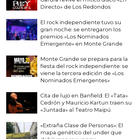
Directo» de Los Redondos
El rock independiente tuvo su
gran noche: se entregaron los
premios «Los Nominados
Emergente» en Monte Grande
Monte Grande se prepara para la
fiesta del rock independiente: se
viene la tercera edición de «Los
Nominados Emergentes»
Cita de lujo en Banfield: El «Tata»
Cedrón y Mauricio Kartun traen su
«Juntada» al Teatro Maipú
«Extraña Clase de Personas»: El
mapa genético del under que