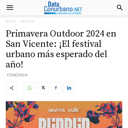
INICIO
MÚSICA
Primavera Outdoor 2024 en
San Vicente: ¡El festival
urbano más esperado del
año!
17/09/2024