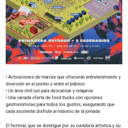
• Activaciones de marcas que ofrecerán entretenimiento y
diversión en el predio y entre el público.
• Un área chill out para descansar y relajarse.
• Una variada oferta de food trucks con opciones
gastronómicas para todos los gustos, asegurando que
cada asistente disfrute al máximo de la jornada.
El festival, que se distingue por su curaduría artística y su