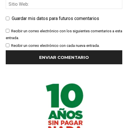
Guardar mis datos para futuros comentarios
Recibir un correo electrónico con los siguientes comentarios a esta
entrada.
Recibir un correo electrónico con cada nueva entrada.