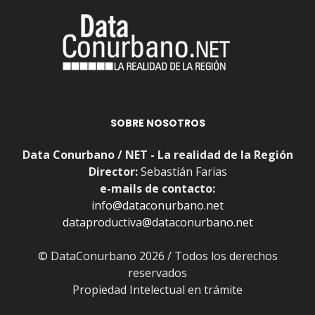
SOBRE NOSOTROS
Data Conurbano / NET - La realidad de la Región
Director:
Sebastián Farias
e-mails de contacto:
info@dataconurbano.net
dataproductiva@dataconurbano.net
© DataConurbano 2026 / Todos los derechos
reservados
Propiedad Intelectual en trámite