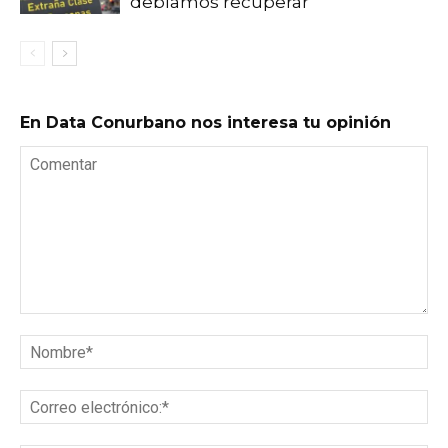
debíamos recuperar
En Data Conurbano nos interesa tu opinión