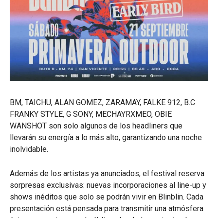
BM, TAICHU, ALAN GOMEZ, ZARAMAY, FALKE 912, B.C
FRANKY STYLE, G SONY, MECHAYRXMEO, OBIE
WANSHOT son solo algunos de los headliners que
llevarán su energía a lo más alto, garantizando una noche
inolvidable.
Además de los artistas ya anunciados, el festival reserva
sorpresas exclusivas: nuevas incorporaciones al line-up y
shows inéditos que solo se podrán vivir en Blinblin. Cada
presentación está pensada para transmitir una atmósfera