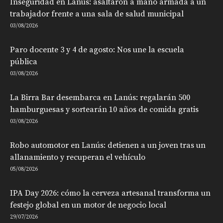
Inseguridad en Lanús: asaltaron a mano armada a un
trabajador frente a una sala de salud municipal
03/08/2026
Paro docente 3 y 4 de agosto: Nos une la escuela
pública
03/08/2026
La Birra Bar desembarca en Lanús: regalarán 500
hamburguesas y sortearán 10 años de comida gratis
03/08/2026
Robo automotor en Lanús: detienen a un joven tras un
allanamiento y recuperan el vehículo
05/08/2026
IPA Day 2026: cómo la cerveza artesanal transforma un
festejo global en un motor de negocio local
29/07/2026