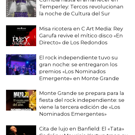
Temperley: Tercos revolucionan
la noche de Cultura del Sur
Misa ricotera en C Art Media: Rey
Garufa revive el mítico disco «En
Directo» de Los Redondos
El rock independiente tuvo su
gran noche: se entregaron los
premios «Los Nominados
Emergente» en Monte Grande
Monte Grande se prepara para la
fiesta del rock independiente: se
viene la tercera edición de «Los
Nominados Emergentes»
Cita de lujo en Banfield: El «Tata»