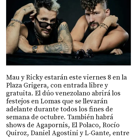
Mau y Ricky estarán este viernes 8 en la
Plaza Grigera, con entrada libre y
gratuita. El dúo venezolano abrirá los
festejos en Lomas que se llevarán
adelante durante todos los fines de
semana de octubre. También habrá
shows de Agapornis, El Polaco, Rocío
Quiroz, Daniel Agostini y L-Gante, entre