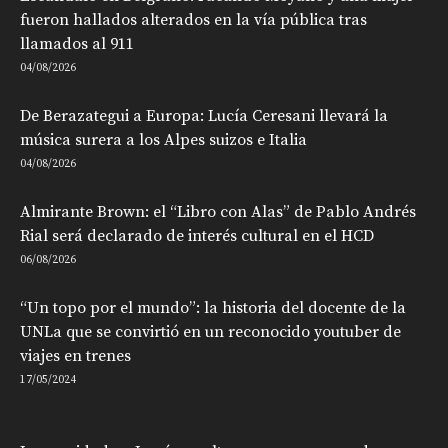
fueron hallados alterados en la vía pública tras
llamados al 911
04/08/2026
De Berazategui a Europa: Lucía Ceresani llevará la
música surera a los Alpes suizos e Italia
04/08/2026
Almirante Brown: el “Libro con Alas” de Pablo Andrés
Rial será declarado de interés cultural en el HCD
06/08/2026
“Un topo por el mundo”: la historia del docente de la
UNLa que se convirtió en un reconocido youtuber de
viajes en trenes
17/05/2024