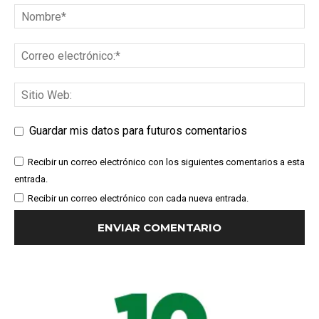
Guardar mis datos para futuros comentarios
Recibir un correo electrónico con los siguientes comentarios a esta
entrada.
Recibir un correo electrónico con cada nueva entrada.