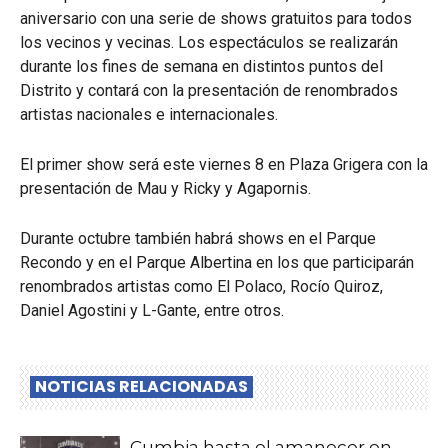
aniversario con una serie de shows gratuitos para todos
los vecinos y vecinas. Los espectáculos se realizarán
durante los fines de semana en distintos puntos del
Distrito y contará con la presentación de renombrados
artistas nacionales e internacionales.
El primer show será este viernes 8 en Plaza Grigera con la
presentación de Mau y Ricky y Agapornis.
Durante octubre también habrá shows en el Parque
Recondo y en el Parque Albertina en los que participarán
renombrados artistas como El Polaco, Rocío Quiroz,
Daniel Agostini y L-Gante, entre otros.
NOTICIAS RELACIONADAS
Cumbia hasta el amanecer en