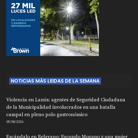
NOTICIAS MÁS LEIDAS DE LA SEMANA
Violencia en Lanús: agentes de Seguridad Ciudadana
de la Municipalidad involucrados en una batalla
campal en pleno polo gastronómico
05/08/2026
Escándalo en Belgrano: Facundo Moyano y una mujer