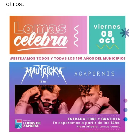
otros.