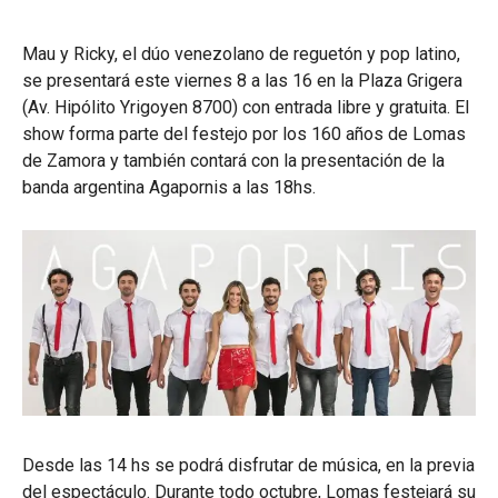
Mau y Ricky, el dúo venezolano de reguetón y pop latino,
se presentará este viernes 8 a las 16 en la Plaza Grigera
(Av. Hipólito Yrigoyen 8700) con entrada libre y gratuita. El
show forma parte del festejo por los 160 años de Lomas
de Zamora y también contará con la presentación de la
banda argentina Agapornis a las 18hs.
Desde las 14 hs se podrá disfrutar de música, en la previa
del espectáculo. Durante todo octubre, Lomas festejará su