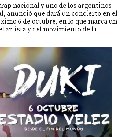
trap nacional y uno de los argentinos
l, anunció que dará un concierto en el
róximo 6 de octubre, en lo que marca un
l artista y del movimiento de la