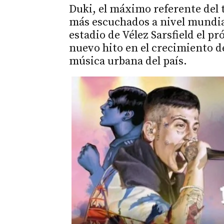
Duki, el máximo referente del 
más escuchados a nivel mundia
estadio de Vélez Sarsfield el p
nuevo hito en el crecimiento de
música urbana del país.