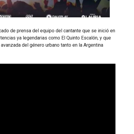
icado de prensa del equipo del cantante que se inició en
tencias ya legendarias como El Quinto Escalón, y que
avanzada del género urbano tanto en la Argentina