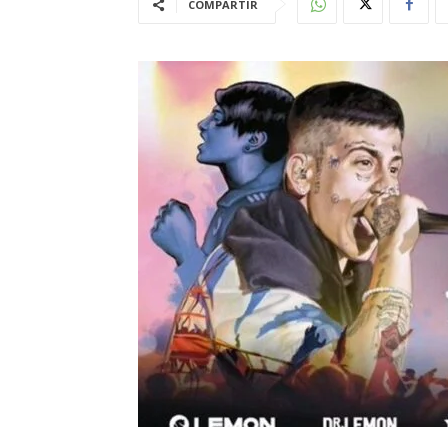
COMPARTIR