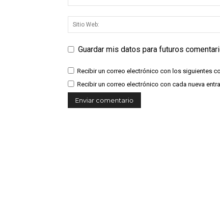
Guardar mis datos para futuros comentar
Recibir un correo electrónico con los siguientes c
Recibir un correo electrónico con cada nueva entr