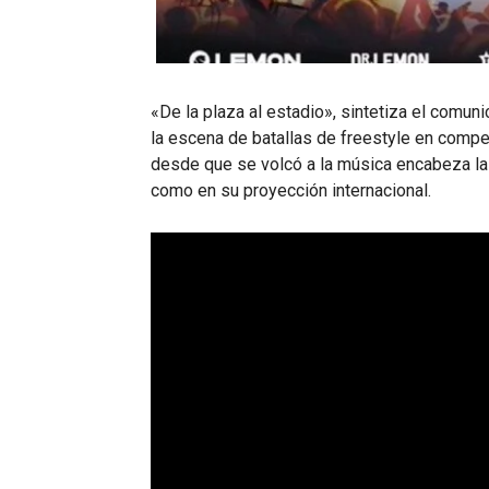
«De la plaza al estadio», sintetiza el comun
la escena de batallas de freestyle en compe
desde que se volcó a la música encabeza la 
como en su proyección internacional.