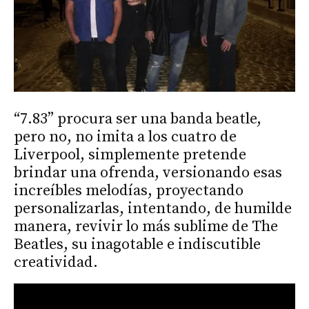
“7.83” procura ser una banda beatle,
pero no, no imita a los cuatro de
Liverpool, simplemente pretende
brindar una ofrenda, versionando esas
increíbles melodías, proyectando
personalizarlas, intentando, de humilde
manera, revivir lo más sublime de The
Beatles, su inagotable e indiscutible
creatividad.