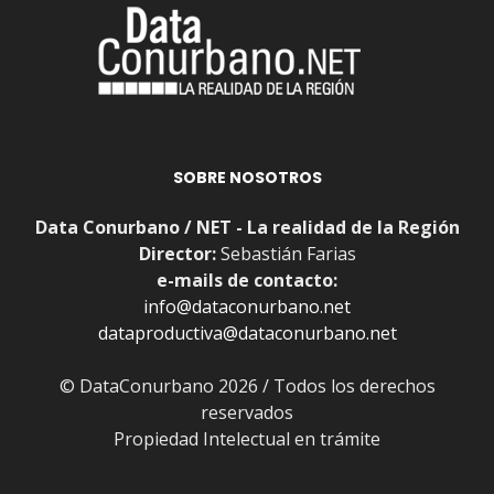
SOBRE NOSOTROS
Data Conurbano / NET - La realidad de la Región
Director:
Sebastián Farias
e-mails de contacto:
info@dataconurbano.net
dataproductiva@dataconurbano.net
© DataConurbano 2026 / Todos los derechos
reservados
Propiedad Intelectual en trámite