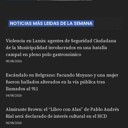
NOTICIAS MÁS LEIDAS DE LA SEMANA
Violencia en Lanús: agentes de Seguridad Ciudadana
de la Municipalidad involucrados en una batalla
campal en pleno polo gastronómico
05/08/2026
Escándalo en Belgrano: Facundo Moyano y una mujer
fueron hallados alterados en la vía pública tras
llamados al 911
04/08/2026
Almirante Brown: el “Libro con Alas” de Pablo Andrés
Rial será declarado de interés cultural en el HCD
06/08/2026