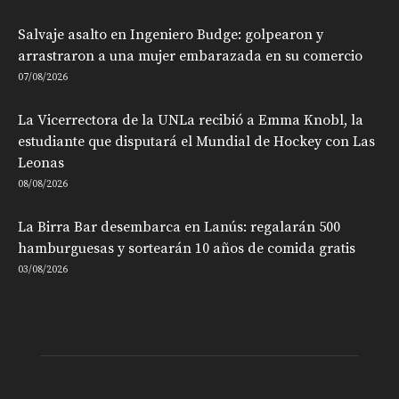
Salvaje asalto en Ingeniero Budge: golpearon y
arrastraron a una mujer embarazada en su comercio
07/08/2026
La Vicerrectora de la UNLa recibió a Emma Knobl, la
estudiante que disputará el Mundial de Hockey con Las
Leonas
08/08/2026
La Birra Bar desembarca en Lanús: regalarán 500
hamburguesas y sortearán 10 años de comida gratis
03/08/2026