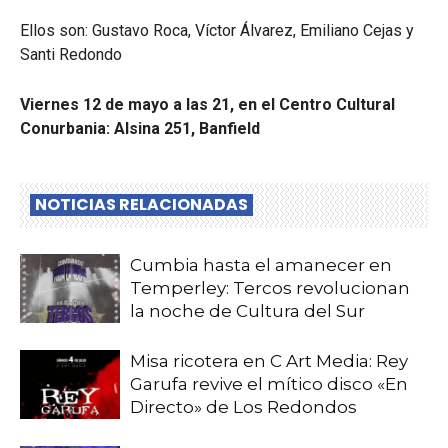
Ellos son: Gustavo Roca, Víctor Álvarez, Emiliano Cejas y
Santi Redondo
Viernes 12 de mayo a las 21, en el Centro Cultural
Conurbania: Alsina 251, Banfield
NOTICIAS RELACIONADAS
Cumbia hasta el amanecer en
Temperley: Tercos revolucionan
la noche de Cultura del Sur
Misa ricotera en C Art Media: Rey
Garufa revive el mítico disco «En
Directo» de Los Redondos