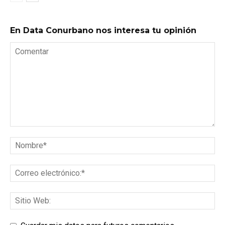
En Data Conurbano nos interesa tu opinión