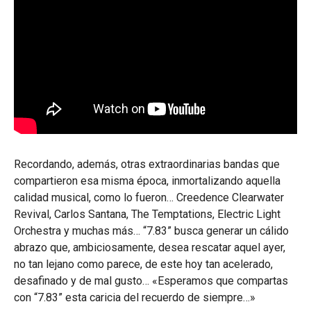
Recordando, además, otras extraordinarias bandas que
compartieron esa misma época, inmortalizando aquella
calidad musical, como lo fueron… Creedence Clearwater
Revival, Carlos Santana, The Temptations, Electric Light
Orchestra y muchas más… “7.83” busca generar un cálido
abrazo que, ambiciosamente, desea rescatar aquel ayer,
no tan lejano como parece, de este hoy tan acelerado,
desafinado y de mal gusto… «Esperamos que compartas
con “7.83” esta caricia del recuerdo de siempre…»