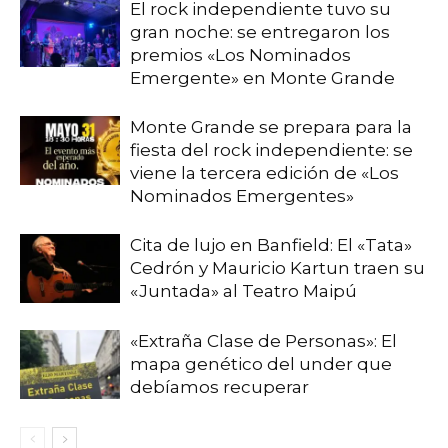
El rock independiente tuvo su
gran noche: se entregaron los
premios «Los Nominados
Emergente» en Monte Grande
Monte Grande se prepara para la
fiesta del rock independiente: se
viene la tercera edición de «Los
Nominados Emergentes»
Cita de lujo en Banfield: El «Tata»
Cedrón y Mauricio Kartun traen su
«Juntada» al Teatro Maipú
«Extraña Clase de Personas»: El
mapa genético del under que
debíamos recuperar