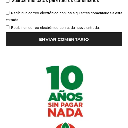
Guardar mis datos para futuros comentarios
Recibir un correo electrónico con los siguientes comentarios a esta
entrada.
Recibir un correo electrónico con cada nueva entrada.