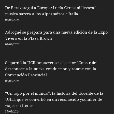
De Berazategui a Europa: Lucía Ceresani llevará la
música surera a los Alpes suizos e Italia
04/08/2026
Adrogué se prepara para una nueva edición de la Expo
Vivero en la Plaza Brown
07/08/2026
Se partió la UCR bonaerense: el sector "Construir"
desconoce a la nueva conducción y rompe con la
Convención Provincial
08/08/2026
“Un topo por el mundo”: la historia del docente de la
UNLa que se convirtió en un reconocido youtuber de
viajes en trenes
17/05/2024