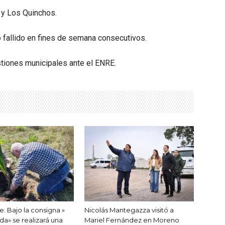
 y Los Quinchos.
o fallido en fines de semana consecutivos.
stiones municipales ante el ENRE.
: Bajo la consigna »
Nicolás Mantegazza visitó a
da» se realizará una
Mariel Fernández en Moreno