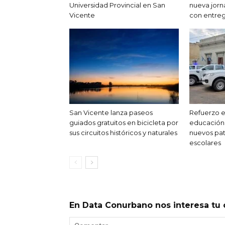
Universidad Provincial en San
nueva jorn
Vicente
con entreg
San Vicente lanza paseos
Refuerzo e
guiados gratuitos en bicicleta por
educación:
sus circuitos históricos y naturales
nuevos pat
escolares
En Data Conurbano nos interesa tu 