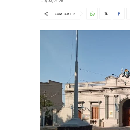
29/03/2026
COMPARTIR