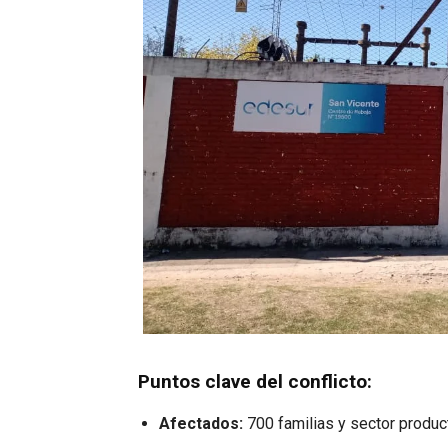
Puntos clave del conflicto:
Afectados:
700 familias y sector producti