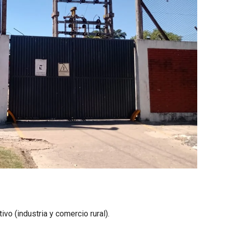
vo (industria y comercio rural).