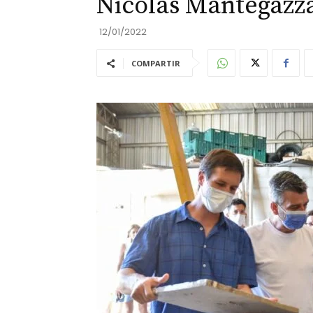
Nicolás Mantegazz
12/01/2022
COMPARTIR