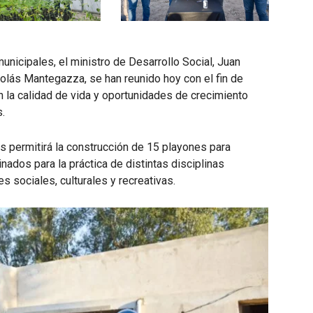
unicipales, el ministro de Desarrollo Social, Juan
colás Mantegazza, se han reunido hoy con el fin de
n la calidad de vida y oportunidades de crecimiento
.
s permitirá la construcción de 15 playones para
inados para la práctica de distintas disciplinas
s sociales, culturales y recreativas.