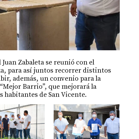
l Juan Zabaleta se reunió con el
, para así juntos recorrer distintos
ibir, además, un convenio para la
Mejor Barrio”, que mejorará la
as habitantes de San Vicente.