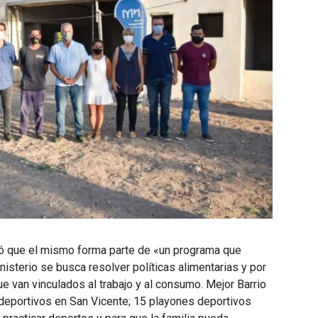
lló que el mismo forma parte de «un programa que
isterio se busca resolver políticas alimentarias y por
 van vinculados al trabajo y al consumo. Mejor Barrio
 deportivos en San Vicente; 15 playones deportivos