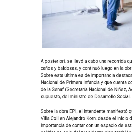
A posteriori, se llevó a cabo una recorrida
caños y baldosas, y continuó luego en la obra
Sobre esta última es de importancia destaca
Nacional de Primera Infancia y que cuenta con
de la Senaf (Secretaría Nacional de Niñez, A
supuesto, del ministro de Desarrollo Social,
Sobre la obra EPI, el intendente manifestó 
Villa Coll en Alejandro Korn; desde el inicio
importancia de contar con un espacio de esta