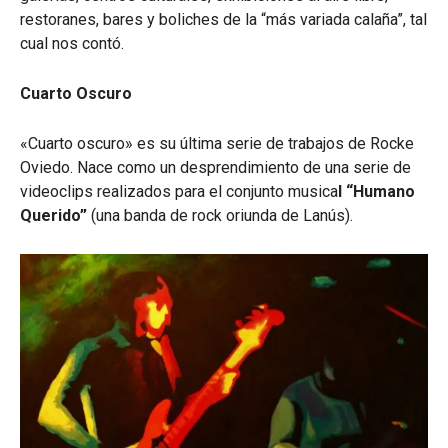
restoranes, bares y boliches de la “más variada calaña”, tal
cual nos contó.
Cuarto Oscuro
«Cuarto oscuro» es su última serie de trabajos de Rocke
Oviedo. Nace como un desprendimiento de una serie de
videoclips realizados para el conjunto musica
l “Humano
Querido”
(una banda de rock oriunda de Lanús).