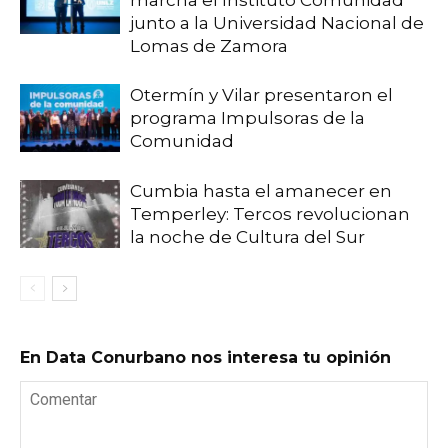
junto a la Universidad Nacional de
Lomas de Zamora
Otermín y Vilar presentaron el
programa Impulsoras de la
Comunidad
Cumbia hasta el amanecer en
Temperley: Tercos revolucionan
la noche de Cultura del Sur
En Data Conurbano nos interesa tu opinión