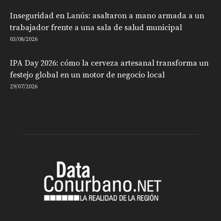
Inseguridad en Lanús: asaltaron a mano armada a un
trabajador frente a una sala de salud municipal
03/08/2026
IPA Day 2026: cómo la cerveza artesanal transforma un
festejo global en un motor de negocio local
29/07/2026