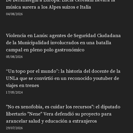
música surera a los Alpes suizos e Italia
04/08/2026
Violencia en Lanús: agentes de Seguridad Ciudadana
de la Municipalidad involucrados en una batalla
campal en pleno polo gastronómico
05/08/2026
“Un topo por el mundo”: la historia del docente de la
UNLa que se convirtió en un reconocido youtuber de
viajes en trenes
17/05/2024
"No es xenofobia, es cuidar los recursos": el diputado
libertario "Nene" Vera defendió su proyecto para
arancelar salud y educación a extranjeros
29/07/2026