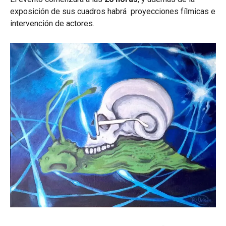
exposición de sus cuadros habrá proyecciones fílmicas e
intervención de actores.