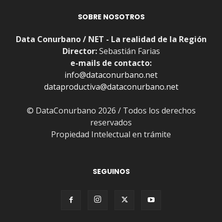
SOBRE NOSOTROS
Data Conurbano / NET - La realidad de la Región
Director:
Sebastián Farias
e-mails de contacto:
info@dataconurbano.net
dataproductiva@dataconurbano.net
© DataConurbano 2026 / Todos los derechos
reservados
Propiedad Intelectual en trámite
SEGUINOS