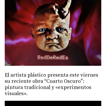
El artista plástico presenta este viernes
su reciente obra “Cuarto Oscuro”:
pintura tradicional y «experimentos
visuales».