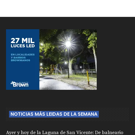
NOTICIAS MÁS LEIDAS DE LA SEMANA
Ayer y hoy de la Laguna de San Vicente: De balneario