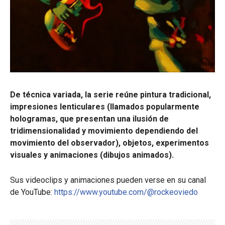
De técnica variada, la serie reúne pintura tradicional,
impresiones lenticulares (llamados popularmente
hologramas, que presentan una ilusión de
tridimensionalidad y movimiento dependiendo del
movimiento del observador), objetos, experimentos
visuales y animaciones (dibujos animados).
Sus videoclips y animaciones pueden verse en su canal
de YouTube:
https://www.youtube.com/@rockeoviedo