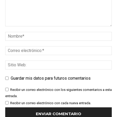
Guardar mis datos para futuros comentarios
Recibir un correo electrónico con los siguientes comentarios a esta
entrada.
Recibir un correo electrónico con cada nueva entrada.