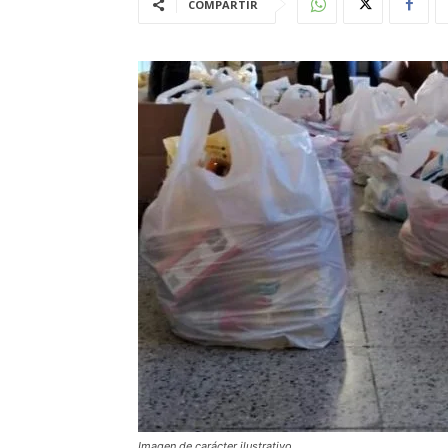
COMPARTIR
Imagen de carácter ilustrativo.