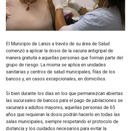
El Municipio de Lanús a través de su área de Salud
comenzó a aplicar la dosis de la vacuna antigripal de
manera gratuita a aquellas personas que forman parte del
grupo de riesgo. La misma se aplica en unidades
sanitarias y centros de salud municipales, filas de los
bancos y, en casos excepcionales, en domicilios.
Si bien durante los días en los que permanezcan abiertas
las sucursales de bancos para el pago de jubilaciones se
vacunará a adultos mayores, aquellas personas de 65
años que requieran la dosis podrán hacerlo en todas las
salas municipales, siempre respetando el protocolo de
distancia y los cuidados necesarios para evitar la