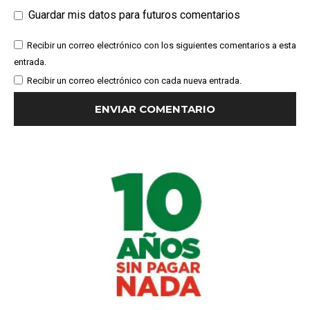
Guardar mis datos para futuros comentarios
Recibir un correo electrónico con los siguientes comentarios a esta
entrada.
Recibir un correo electrónico con cada nueva entrada.