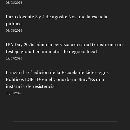
03/08/2026
Paro docente 3 y 4 de agosto: Nos une la escuela
pública
03/08/2026
IPA Day 2026: cómo la cerveza artesanal transforma un
festejo global en un motor de negocio local
29/07/2026
Lanzan la 6° edición de la Escuela de Liderazgos
Políticos LGBTI+ en el Conurbano Sur: "Es una
instancia de resistencia"
30/07/2026