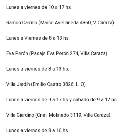
Lunes a viernes de 10 a 17 hs.
Ramón Carrillo (Marco Avellaneda 4860, V. Caraza)
Lunes a Viernes de 8 a 13 hs.
Eva Perón (Pasaje Eva Perón 274, Villa Caraza)
Lunes a viernes de 8 a 13 hs.
Villa Jardín (Emilio Castro 3826, L. O):
Lunes a viernes de 9 a 17 hs y sábado de 9 a 12 hs.
Villa Giardino (Cnel. Molinedo 3119, Villa Caraza)
Lunes a viernes de 8 a 16 hs.