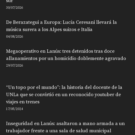
sur
30/07/2026
De Berazategui a Europa: Lucía Ceresani llevará la
música surera a los Alpes suizos e Italia
04/08/2026
Megaoperativo en Lanús: tres detenidos tras doce
allanamientos por un homicidio doblemente agravado
29/07/2026
“Un topo por el mundo”: la historia del docente de la
UNLa que se convirtió en un reconocido youtuber de
viajes en trenes
17/05/2024
Inseguridad en Lanús: asaltaron a mano armada a un
trabajador frente a una sala de salud municipal