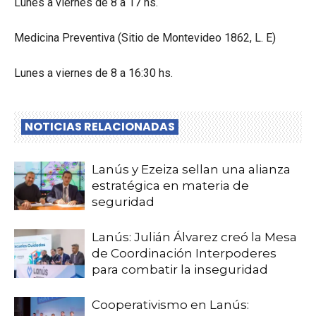
Lunes a viernes de 8 a 17 hs.
Medicina Preventiva (Sitio de Montevideo 1862, L. E)
Lunes a viernes de 8 a 16:30 hs.
NOTICIAS RELACIONADAS
Lanús y Ezeiza sellan una alianza
estratégica en materia de
seguridad
Lanús: Julián Álvarez creó la Mesa
de Coordinación Interpoderes
para combatir la inseguridad
Cooperativismo en Lanús: