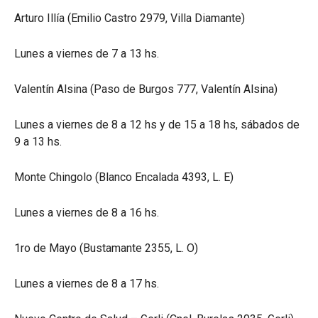
Arturo Illía (Emilio Castro 2979, Villa Diamante)
Lunes a viernes de 7 a 13 hs.
Valentín Alsina (Paso de Burgos 777, Valentín Alsina)
Lunes a viernes de 8 a 12 hs y de 15 a 18 hs, sábados de
9 a 13 hs.
Monte Chingolo (Blanco Encalada 4393, L. E)
Lunes a viernes de 8 a 16 hs.
1ro de Mayo (Bustamante 2355, L. O)
Lunes a viernes de 8 a 17 hs.