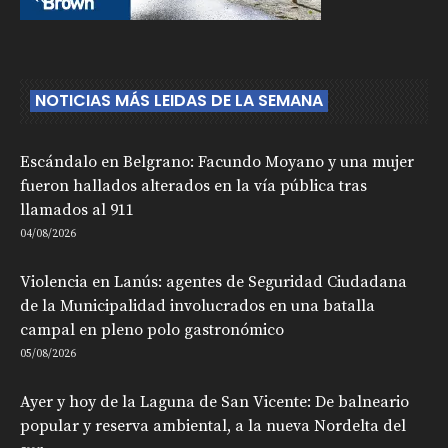
NOTICIAS MÁS LEIDAS DE LA SEMANA
Escándalo en Belgrano: Facundo Moyano y una mujer
fueron hallados alterados en la vía pública tras
llamados al 911
04/08/2026
Violencia en Lanús: agentes de Seguridad Ciudadana
de la Municipalidad involucrados en una batalla
campal en pleno polo gastronómico
05/08/2026
Ayer y hoy de la Laguna de San Vicente: De balneario
popular y reserva ambiental, a la nueva Nordelta del