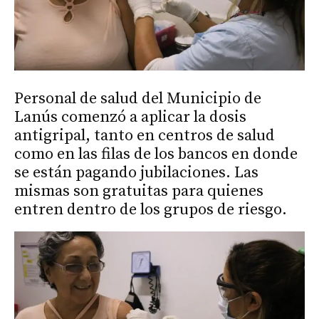
Personal de salud del Municipio de
Lanús comenzó a aplicar la dosis
antigripal, tanto en centros de salud
como en las filas de los bancos en donde
se están pagando jubilaciones. Las
mismas son gratuitas para quienes
entren dentro de los grupos de riesgo.