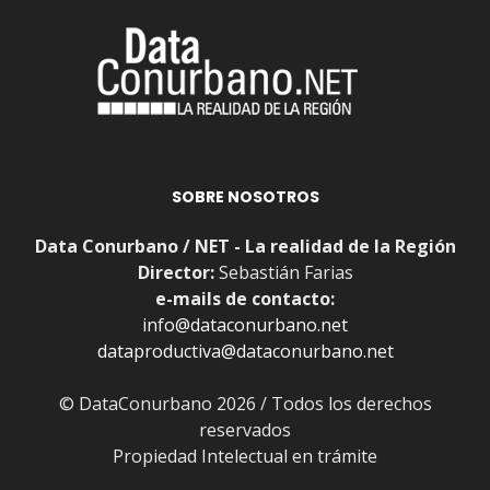
SOBRE NOSOTROS
Data Conurbano / NET - La realidad de la Región
Director:
Sebastián Farias
e-mails de contacto:
info@dataconurbano.net
dataproductiva@dataconurbano.net
© DataConurbano 2026 / Todos los derechos
reservados
Propiedad Intelectual en trámite