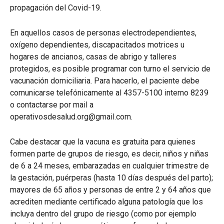
propagación del Covid-19.
En aquellos casos de personas electrodependientes,
oxígeno dependientes, discapacitados motrices u
hogares de ancianos, casas de abrigo y talleres
protegidos, es posible programar con turno el servicio de
vacunación domiciliaria. Para hacerlo, el paciente debe
comunicarse telefónicamente al 4357-5100 interno 8239
o contactarse por mail a
operativosdesalud.org@gmail.com.
Cabe destacar que la vacuna es gratuita para quienes
formen parte de grupos de riesgo, es decir, niños y niñas
de 6 a 24 meses, embarazadas en cualquier trimestre de
la gestación, puérperas (hasta 10 días después del parto);
mayores de 65 años y personas de entre 2 y 64 años que
acrediten mediante certificado alguna patología que los
incluya dentro del grupo de riesgo (como por ejemplo