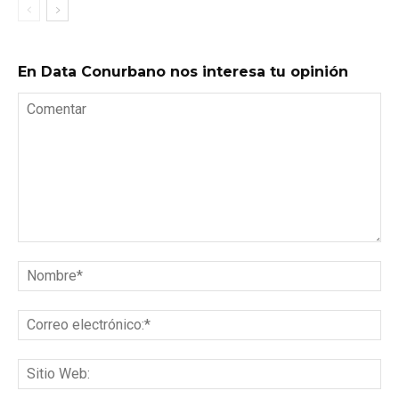
En Data Conurbano nos interesa tu opinión