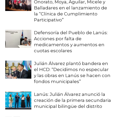
Onorato, Moya, Aguilar, Micele y
Balladares en el lanzamiento de
la “Clínica de Cumplimiento
Participativo”
Defensoría del Pueblo de Lanús:
Acciones por falta de
medicamentos y aumentos en
cuotas escolares
Julián Álvarez plantó bandera en
el HCD: “Decidimos no especular
y las obras en Lanús se hacen con
fondos municipales”
Lanús: Julián Álvarez anunció la
creación de la primera secundaria
municipal bilingüe del distrito