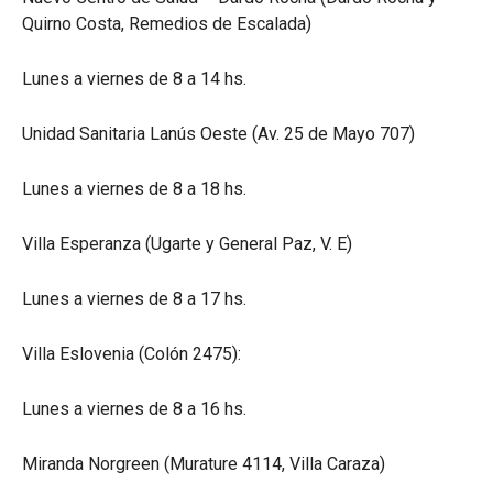
Quirno Costa, Remedios de Escalada)
Lunes a viernes de 8 a 14 hs.
Unidad Sanitaria Lanús Oeste (Av. 25 de Mayo 707)
Lunes a viernes de 8 a 18 hs.
Villa Esperanza (Ugarte y General Paz, V. E)
Lunes a viernes de 8 a 17 hs.
Villa Eslovenia (Colón 2475):
Lunes a viernes de 8 a 16 hs.
Miranda Norgreen (Murature 4114, Villa Caraza)