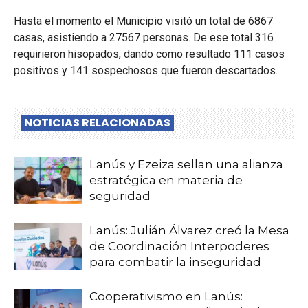
Hasta el momento el Municipio visitó un total de 6867
casas, asistiendo a 27567 personas. De ese total 316
requirieron hisopados, dando como resultado 111 casos
positivos y 141 sospechosos que fueron descartados.
NOTICIAS RELACIONADAS
Lanús y Ezeiza sellan una alianza
estratégica en materia de
seguridad
Lanús: Julián Álvarez creó la Mesa
de Coordinación Interpoderes
para combatir la inseguridad
Cooperativismo en Lanús: