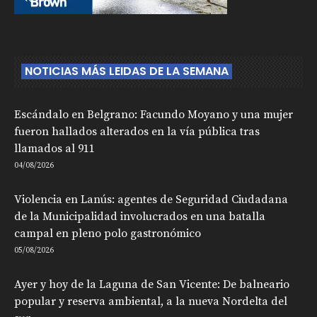
NOTICIAS MÁS LEIDAS DE LA SEMANA
Escándalo en Belgrano: Facundo Moyano y una mujer
fueron hallados alterados en la vía pública tras
llamados al 911
04/08/2026
Violencia en Lanús: agentes de Seguridad Ciudadana
de la Municipalidad involucrados en una batalla
campal en pleno polo gastronómico
05/08/2026
Ayer y hoy de la Laguna de San Vicente: De balneario
popular y reserva ambiental, a la nueva Nordelta del