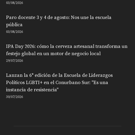
03/08/2026
Paro docente 3 y 4 de agosto: Nos une la escuela
pública
03/08/2026
IPA Day 2026: cómo la cerveza artesanal transforma un
festejo global en un motor de negocio local
29/07/2026
Lanzan la 6° edición de la Escuela de Liderazgos
Políticos LGBTI+ en el Conurbano Sur: "Es una
instancia de resistencia"
30/07/2026