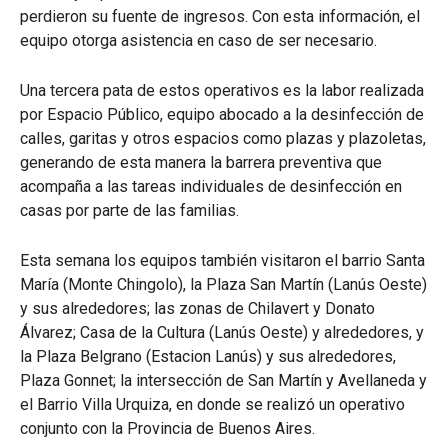
perdieron su fuente de ingresos. Con esta información, el
equipo otorga asistencia en caso de ser necesario.
Una tercera pata de estos operativos es la labor realizada
por Espacio Público, equipo abocado a la desinfección de
calles, garitas y otros espacios como plazas y plazoletas,
generando de esta manera la barrera preventiva que
acompaña a las tareas individuales de desinfección en
casas por parte de las familias.
Esta semana los equipos también visitaron el barrio Santa
María (Monte Chingolo), la Plaza San Martín (Lanús Oeste)
y sus alrededores; las zonas de Chilavert y Donato
Álvarez; Casa de la Cultura (Lanús Oeste) y alrededores, y
la Plaza Belgrano (Estacion Lanús) y sus alrededores,
Plaza Gonnet; la intersección de San Martín y Avellaneda y
el Barrio Villa Urquiza, en donde se realizó un operativo
conjunto con la Provincia de Buenos Aires.