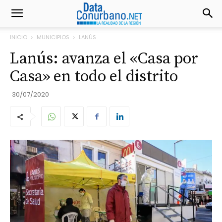
INICIO
MUNICIPIOS
LANÚS
Lanús: avanza el «Casa por
Casa» en todo el distrito
30/07/2020