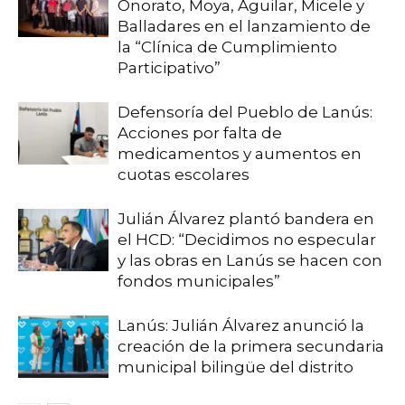
Onorato, Moya, Aguilar, Micele y
Balladares en el lanzamiento de
la “Clínica de Cumplimiento
Participativo”
Defensoría del Pueblo de Lanús:
Acciones por falta de
medicamentos y aumentos en
cuotas escolares
Julián Álvarez plantó bandera en
el HCD: “Decidimos no especular
y las obras en Lanús se hacen con
fondos municipales”
Lanús: Julián Álvarez anunció la
creación de la primera secundaria
municipal bilingüe del distrito