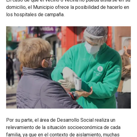
domicilio, el Municipio ofrece la posibilidad de hacerlo en
los hospitales de campaña.
Por su parte, el área de Desarrollo Social realiza un
relevamiento de la situación socioeconómica de cada
familia, ya que en el contexto de aislamiento, muchas