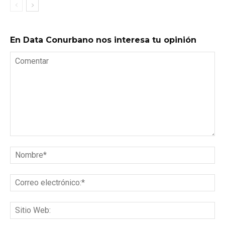
En Data Conurbano nos interesa tu opinión