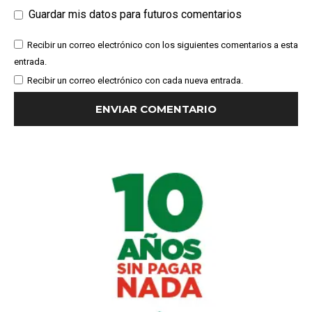
Guardar mis datos para futuros comentarios
Recibir un correo electrónico con los siguientes comentarios a esta
entrada.
Recibir un correo electrónico con cada nueva entrada.