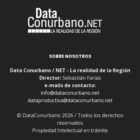
SOBRE NOSOTROS
Data Conurbano / NET - La realidad de la Región
Director:
Sebastián Farias
e-mails de contacto:
info@dataconurbano.net
dataproductiva@dataconurbano.net
© DataConurbano 2026 / Todos los derechos
reservados
Propiedad Intelectual en trámite