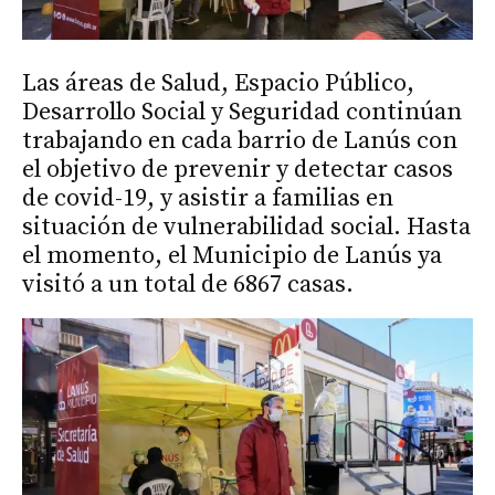
Las áreas de Salud, Espacio Público,
Desarrollo Social y Seguridad continúan
trabajando en cada barrio de Lanús con
el objetivo de prevenir y detectar casos
de covid-19, y asistir a familias en
situación de vulnerabilidad social. Hasta
el momento, el Municipio de Lanús ya
visitó a un total de 6867 casas.