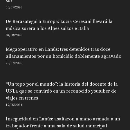
sur
30/07/2026
De Berazategui a Europa: Lucía Ceresani llevará la
música surera a los Alpes suizos e Italia
04/08/2026
Megaoperativo en Lanús: tres detenidos tras doce
allanamientos por un homicidio doblemente agravado
29/07/2026
“Un topo por el mundo”: la historia del docente de la
UNLa que se convirtió en un reconocido youtuber de
viajes en trenes
17/05/2024
Inseguridad en Lanús: asaltaron a mano armada a un
trabajador frente a una sala de salud municipal