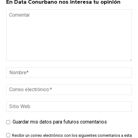
En Data Conurbano nos interesa tu opinión
Guardar mis datos para futuros comentarios
Recibir un correo electrónico con los siguientes comentarios a esta