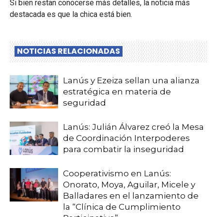
Si bien restan conocerse más detalles, la noticia más
destacada es que la chica está bien.
NOTICIAS RELACIONADAS
Lanús y Ezeiza sellan una alianza
estratégica en materia de
seguridad
Lanús: Julián Álvarez creó la Mesa
de Coordinación Interpoderes
para combatir la inseguridad
Cooperativismo en Lanús:
Onorato, Moya, Aguilar, Micele y
Balladares en el lanzamiento de
la “Clínica de Cumplimiento