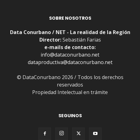
SOBRE NOSOTROS
Data Conurbano / NET - La realidad de la Región
Director:
Sebastián Farias
e-mails de contacto:
info@dataconurbano.net
dataproductiva@dataconurbano.net
© DataConurbano 2026 / Todos los derechos
reservados
Propiedad Intelectual en trámite
SEGUINOS