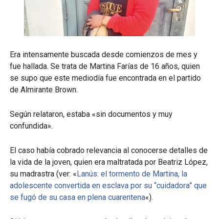
Era intensamente buscada desde comienzos de mes y
fue hallada. Se trata de Martina Farías de 16 años, quien
se supo que este mediodía fue encontrada en el partido
de Almirante Brown.
Según relataron, estaba «sin documentos y muy
confundida».
El caso había cobrado relevancia al conocerse detalles de
la vida de la joven, quien era maltratada por Beatriz López,
su madrastra (ver: «
Lanús: el tormento de Martina, la
adolescente convertida en esclava por su “cuidadora” que
se fugó de su casa en plena cuarentena
«).