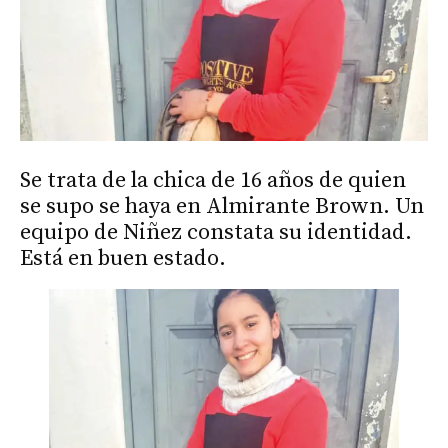
Se trata de la chica de 16 años de quien
se supo se haya en Almirante Brown. Un
equipo de Niñez constata su identidad.
Está en buen estado.