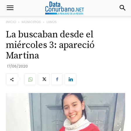
INICIO
MUNICIPIOS
LANÚS
La buscaban desde el
miércoles 3: apareció
Martina
17/06/2020