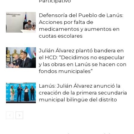
Participativo”
Defensoría del Pueblo de Lanús:
Acciones por falta de
medicamentos y aumentos en
cuotas escolares
Julián Álvarez plantó bandera en
el HCD: “Decidimos no especular
y las obras en Lanús se hacen con
fondos municipales”
Lanús: Julián Álvarez anunció la
creación de la primera secundaria
municipal bilingüe del distrito