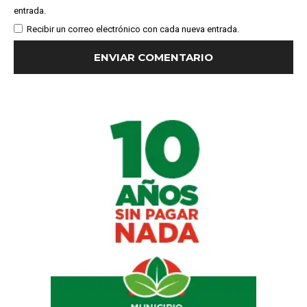
entrada.
Recibir un correo electrónico con cada nueva entrada.