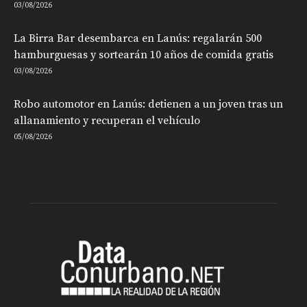
03/08/2026
La Birra Bar desembarca en Lanús: regalarán 500
hamburguesas y sortearán 10 años de comida gratis
03/08/2026
Robo automotor en Lanús: detienen a un joven tras un
allanamiento y recuperan el vehículo
05/08/2026