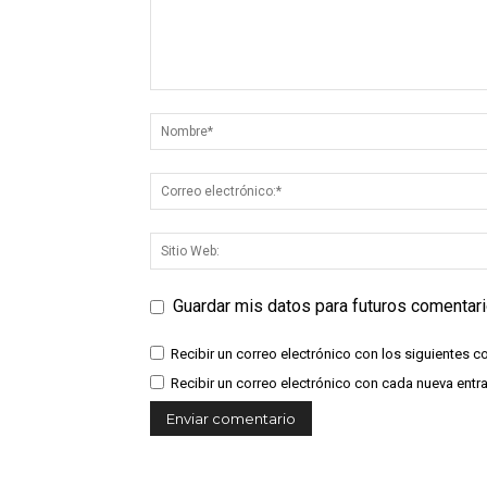
Guardar mis datos para futuros comentar
Recibir un correo electrónico con los siguientes c
Recibir un correo electrónico con cada nueva entr