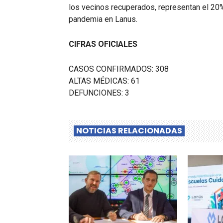
los vecinos recuperados, representan el 20%
pandemia en Lanus.
CIFRAS OFICIALES
CASOS CONFIRMADOS: 308
ALTAS MÉDICAS: 61
DEFUNCIONES: 3
NOTICIAS RELACIONADAS