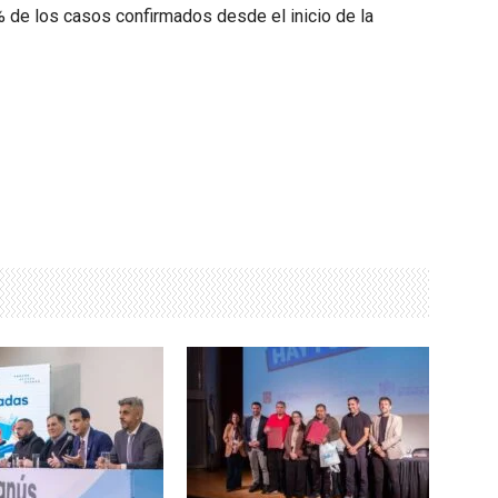
 de los casos confirmados desde el inicio de la