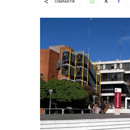
COMPARTIR