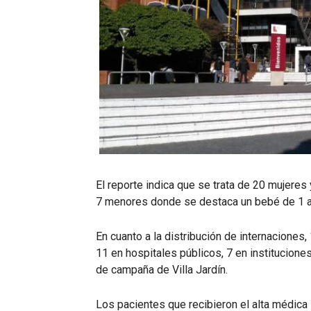
El reporte indica que se trata de 20 mujere
7 menores donde se destaca un bebé de 1 a
En cuanto a la distribución de internaciones
11 en hospitales públicos, 7 en institucione
de campaña de Villa Jardín.
Los pacientes que recibieron el alta médica