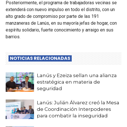
Posteriormente, el programa de trabajadoras vecinas se
extenderá con nuevo impulso en todo el distrito, con un
alto grado de compromiso por parte de las 191
manzaneras de Lanús, en su mayoría jefas de hogar, con
espíritu solidario, fuerte conocimiento y arraigo en sus
barrios.
NOTICIAS RELACIONADAS
Lanús y Ezeiza sellan una alianza
estratégica en materia de
seguridad
Lanús: Julián Álvarez creó la Mesa
de Coordinación Interpoderes
para combatir la inseguridad