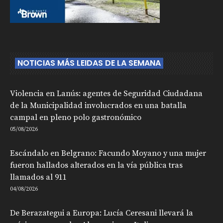
NOTICIAS MÁS LEIDAS DE LA SEMANA
Violencia en Lanús: agentes de Seguridad Ciudadana
de la Municipalidad involucrados en una batalla
campal en pleno polo gastronómico
05/08/2026
Escándalo en Belgrano: Facundo Moyano y una mujer
fueron hallados alterados en la vía pública tras
llamados al 911
04/08/2026
De Berazategui a Europa: Lucía Ceresani llevará la