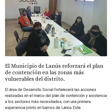
El Municipio de Lanús reforzará el plan
de contención en las zonas más
vulnerables del distrito.
El área de Desarrollo Social fortalecerá las acciones
realizadas en el marco del plan de contención y asistencia
a los sectores más necesitados, con una primera
experiencia piloto en barrios de Lanús Este.