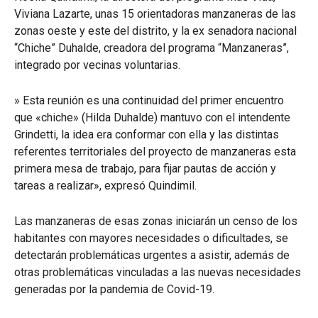
Viviana Lazarte, unas 15 orientadoras manzaneras de las
zonas oeste y este del distrito, y la ex senadora nacional
“Chiche” Duhalde, creadora del programa “Manzaneras”,
integrado por vecinas voluntarias.
» Esta reunión es una continuidad del primer encuentro
que «chiche» (Hilda Duhalde) mantuvo con el intendente
Grindetti, la idea era conformar con ella y las distintas
referentes territoriales del proyecto de manzaneras esta
primera mesa de trabajo, para fijar pautas de acción y
tareas a realizar», expresó Quindimil.
Las manzaneras de esas zonas iniciarán un censo de los
habitantes con mayores necesidades o dificultades, se
detectarán problemáticas urgentes a asistir, además de
otras problemáticas vinculadas a las nuevas necesidades
generadas por la pandemia de Covid-19.