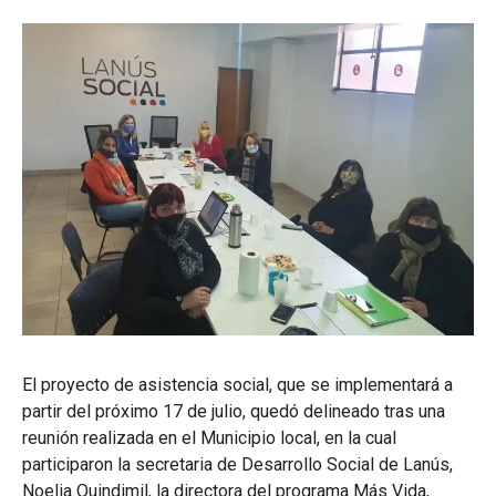
El proyecto de asistencia social, que se implementará a
partir del próximo 17 de julio, quedó delineado tras una
reunión realizada en el Municipio local, en la cual
participaron la secretaria de Desarrollo Social de Lanús,
Noelia Quindimil, la directora del programa Más Vida,