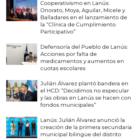
Cooperativismo en Lanús:
Onorato, Moya, Aguilar, Micele y
Balladares en el lanzamiento de
la “Clínica de Cumplimiento
Participativo”
Defensoría del Pueblo de Lanús:
Acciones por falta de
medicamentos y aumentos en
cuotas escolares
Julián Álvarez plantó bandera en
el HCD: “Decidimos no especular
y las obras en Lanús se hacen con
fondos municipales”
Lanús: Julián Álvarez anunció la
creación de la primera secundaria
municipal bilingüe del distrito