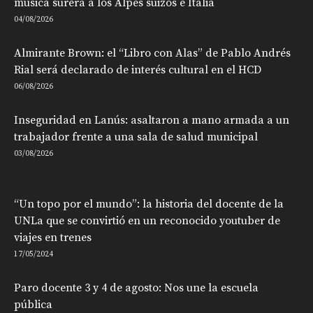
música surera a los Alpes suizos e Italia
04/08/2026
Almirante Brown: el “Libro con Alas” de Pablo Andrés
Rial será declarado de interés cultural en el HCD
06/08/2026
Inseguridad en Lanús: asaltaron a mano armada a un
trabajador frente a una sala de salud municipal
03/08/2026
“Un topo por el mundo”: la historia del docente de la
UNLa que se convirtió en un reconocido youtuber de
viajes en trenes
17/05/2024
Paro docente 3 y 4 de agosto: Nos une la escuela
pública