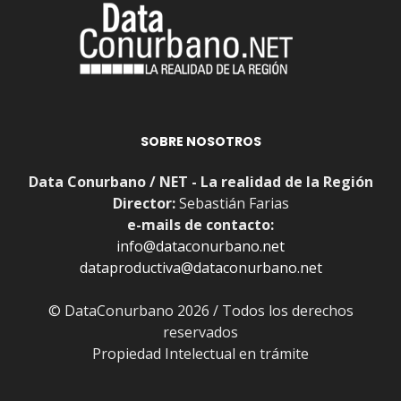
SOBRE NOSOTROS
Data Conurbano / NET - La realidad de la Región
Director:
Sebastián Farias
e-mails de contacto:
info@dataconurbano.net
dataproductiva@dataconurbano.net
© DataConurbano 2026 / Todos los derechos
reservados
Propiedad Intelectual en trámite