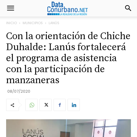
INICIO
MUNICIPIOS
LANÚS
Con la orientación de Chiche
Duhalde: Lanús fortalecerá
el programa de asistencia
con la participación de
manzaneras
08/07/2020