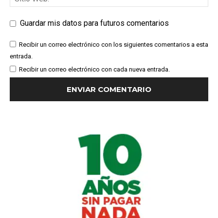
Guardar mis datos para futuros comentarios
Recibir un correo electrónico con los siguientes comentarios a esta
entrada.
Recibir un correo electrónico con cada nueva entrada.