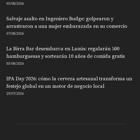
03/08/2026
Salvaje asalto en Ingeniero Budge: golpearon y
arrastraron a una mujer embarazada en su comercio
07/08/2026
La Birra Bar desembarca en Lanús: regalarán 500
hamburguesas y sortearán 10 años de comida gratis
03/08/2026
IPA Day 2026: cómo la cerveza artesanal transforma un
festejo global en un motor de negocio local
29/07/2026