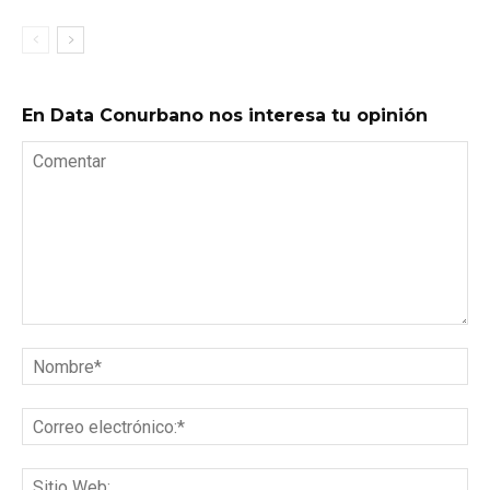
En Data Conurbano nos interesa tu opinión