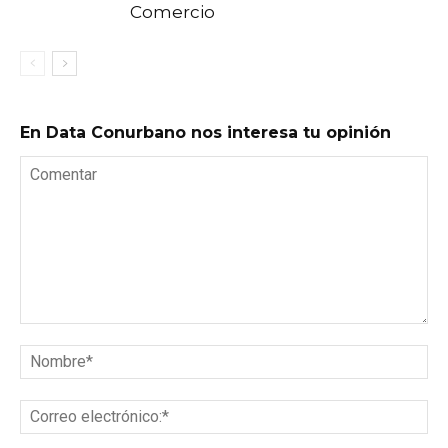
Comercio
En Data Conurbano nos interesa tu opinión