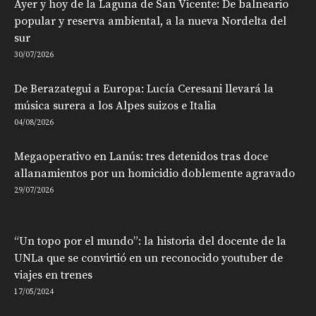
Ayer y hoy de la Laguna de San Vicente: De balneario
popular y reserva ambiental, a la nueva Nordelta del
sur
30/07/2026
De Berazategui a Europa: Lucía Ceresani llevará la
música surera a los Alpes suizos e Italia
04/08/2026
Megaoperativo en Lanús: tres detenidos tras doce
allanamientos por un homicidio doblemente agravado
29/07/2026
“Un topo por el mundo”: la historia del docente de la
UNLa que se convirtió en un reconocido youtuber de
viajes en trenes
17/05/2024