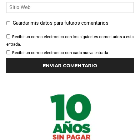
Guardar mis datos para futuros comentarios
Recibir un correo electrónico con los siguientes comentarios a esta
entrada.
Recibir un correo electrónico con cada nueva entrada.