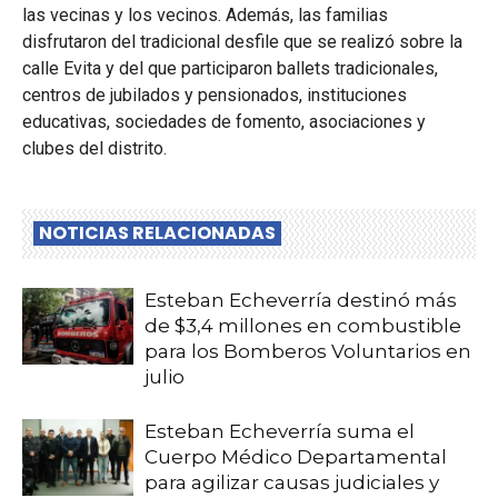
las vecinas y los vecinos. Además, las familias
disfrutaron del tradicional desfile que se realizó sobre la
calle Evita y del que participaron ballets tradicionales,
centros de jubilados y pensionados, instituciones
educativas, sociedades de fomento, asociaciones y
clubes del distrito.
NOTICIAS RELACIONADAS
Esteban Echeverría destinó más
de $3,4 millones en combustible
para los Bomberos Voluntarios en
julio
Esteban Echeverría suma el
Cuerpo Médico Departamental
para agilizar causas judiciales y