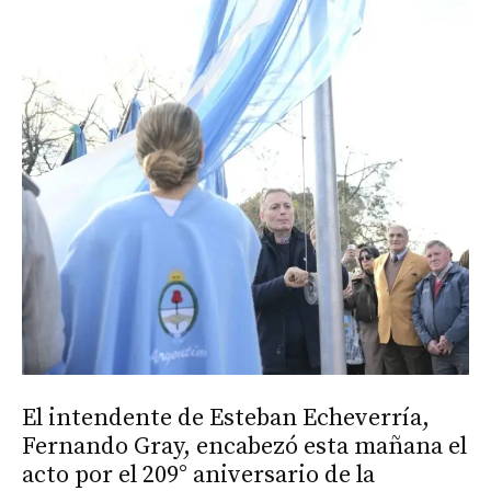
El intendente de Esteban Echeverría,
Fernando Gray, encabezó esta mañana el
acto por el 209° aniversario de la