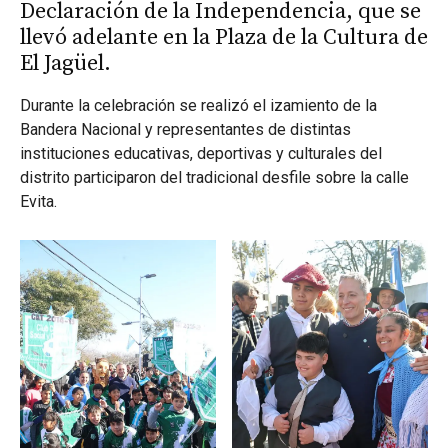
Declaración de la Independencia, que se
llevó adelante en la Plaza de la Cultura de
El Jagüel.
Durante la celebración se realizó el izamiento de la
Bandera Nacional y representantes de distintas
instituciones educativas, deportivas y culturales del
distrito participaron del tradicional desfile sobre la calle
Evita.