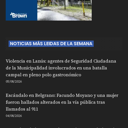
NOTICIAS MÁS LEIDAS DE LA SEMANA
Violencia en Lanús: agentes de Seguridad Ciudadana
de la Municipalidad involucrados en una batalla
campal en pleno polo gastronómico
05/08/2026
Escándalo en Belgrano: Facundo Moyano y una mujer
fueron hallados alterados en la vía pública tras
llamados al 911
04/08/2026