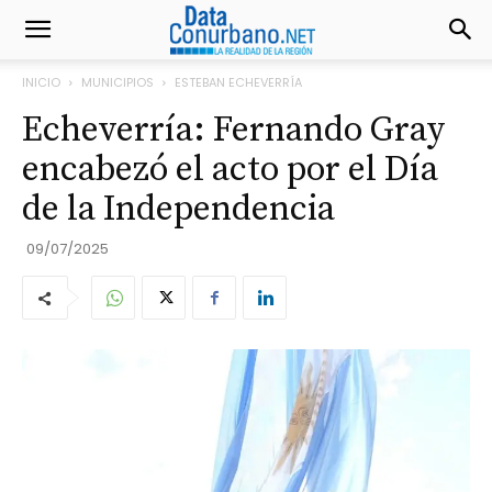
INICIO
MUNICIPIOS
ESTEBAN ECHEVERRÍA
Echeverría: Fernando Gray
encabezó el acto por el Día
de la Independencia
09/07/2025