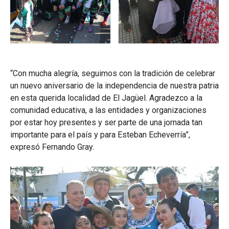
“Con mucha alegría, seguimos con la tradición de celebrar
un nuevo aniversario de la independencia de nuestra patria
en esta querida localidad de El Jagüel. Agradezco a la
comunidad educativa, a las entidades y organizaciones
por estar hoy presentes y ser parte de una jornada tan
importante para el país y para Esteban Echeverría”,
expresó Fernando Gray.