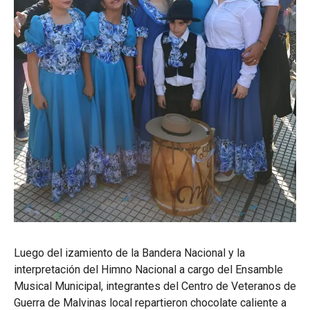
Luego del izamiento de la Bandera Nacional y la
interpretación del Himno Nacional a cargo del Ensamble
Musical Municipal, integrantes del Centro de Veteranos de
Guerra de Malvinas local repartieron chocolate caliente a