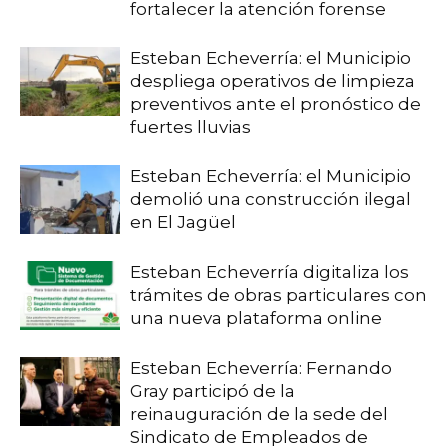
fortalecer la atención forense
Esteban Echeverría: el Municipio
despliega operativos de limpieza
preventivos ante el pronóstico de
fuertes lluvias
Esteban Echeverría: el Municipio
demolió una construcción ilegal
en El Jagüel
Esteban Echeverría digitaliza los
trámites de obras particulares con
una nueva plataforma online
Esteban Echeverría: Fernando
Gray participó de la
reinauguración de la sede del
Sindicato de Empleados de