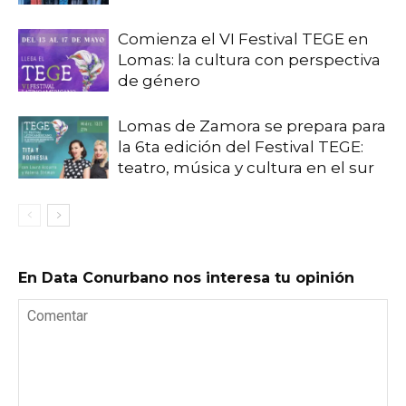
Comienza el VI Festival TEGE en
Lomas: la cultura con perspectiva
de género
Lomas de Zamora se prepara para
la 6ta edición del Festival TEGE:
teatro, música y cultura en el sur
En Data Conurbano nos interesa tu opinión