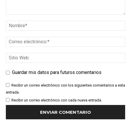
Guardar mis datos para futuros comentarios
Recibir un correo electrónico con los siguientes comentarios a esta
entrada.
Recibir un correo electrónico con cada nueva entrada.