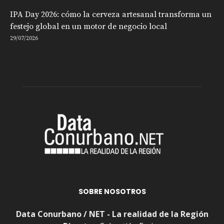
IPA Day 2026: cómo la cerveza artesanal transforma un
festejo global en un motor de negocio local
29/07/2026
SOBRE NOSOTROS
Data Conurbano / NET - La realidad de la Región