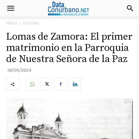
INICIO
CULTURA
Lomas de Zamora: El primer
matrimonio en la Parroquia
de Nuestra Señora de la Paz
08/05/2024