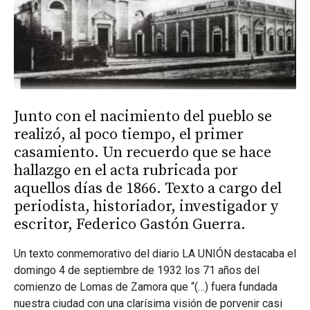
Junto con el nacimiento del pueblo se
realizó, al poco tiempo, el primer
casamiento. Un recuerdo que se hace
hallazgo en el acta rubricada por
aquellos días de 1866. Texto a cargo del
periodista, historiador, investigador y
escritor, Federico Gastón Guerra.
Un texto conmemorativo del diario LA UNIÓN destacaba el
domingo 4 de septiembre de 1932 los 71 años del
comienzo de Lomas de Zamora que “(…) fuera fundada
nuestra ciudad con una clarísima visión de porvenir casi