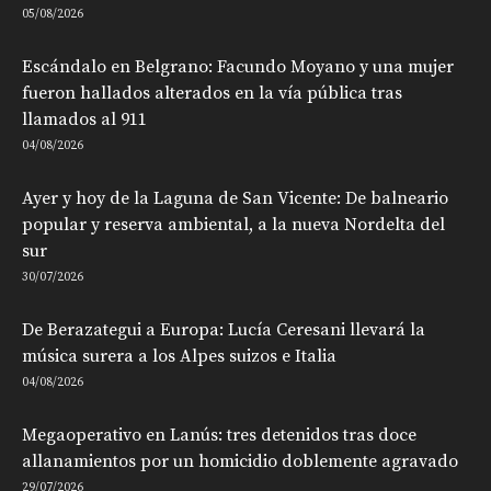
05/08/2026
Escándalo en Belgrano: Facundo Moyano y una mujer
fueron hallados alterados en la vía pública tras
llamados al 911
04/08/2026
Ayer y hoy de la Laguna de San Vicente: De balneario
popular y reserva ambiental, a la nueva Nordelta del
sur
30/07/2026
De Berazategui a Europa: Lucía Ceresani llevará la
música surera a los Alpes suizos e Italia
04/08/2026
Megaoperativo en Lanús: tres detenidos tras doce
allanamientos por un homicidio doblemente agravado
29/07/2026