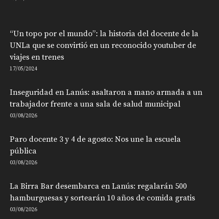
“Un topo por el mundo”: la historia del docente de la
UNLa que se convirtió en un reconocido youtuber de
viajes en trenes
17/05/2024
Inseguridad en Lanús: asaltaron a mano armada a un
trabajador frente a una sala de salud municipal
03/08/2026
Paro docente 3 y 4 de agosto: Nos une la escuela
pública
03/08/2026
La Birra Bar desembarca en Lanús: regalarán 500
hamburguesas y sortearán 10 años de comida gratis
03/08/2026