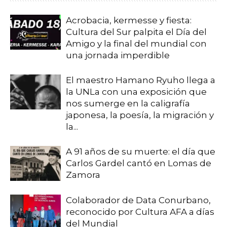
Acrobacia, kermesse y fiesta:
Cultura del Sur palpita el Día del
Amigo y la final del mundial con
una jornada imperdible
El maestro Hamano Ryuho llega a
la UNLa con una exposición que
nos sumerge en la caligrafía
japonesa, la poesía, la migración y
la...
A 91 años de su muerte: el día que
Carlos Gardel cantó en Lomas de
Zamora
Colaborador de Data Conurbano,
reconocido por Cultura AFA a días
del Mundial