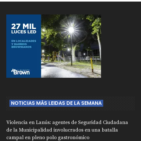
NOTICIAS MÁS LEIDAS DE LA SEMANA
Violencia en Lanús: agentes de Seguridad Ciudadana
de la Municipalidad involucrados en una batalla
campal en pleno polo gastronómico