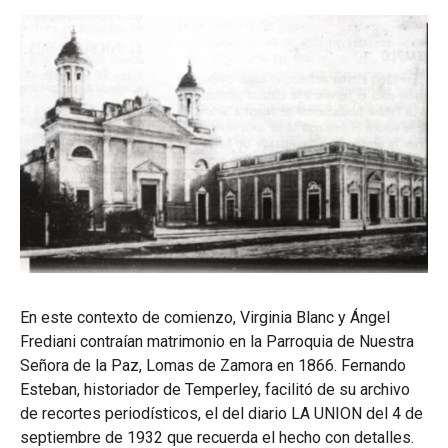
En este contexto de comienzo, Virginia Blanc y Ángel
Frediani contraían matrimonio en la Parroquia de Nuestra
Señora de la Paz, Lomas de Zamora en 1866. Fernando
Esteban, historiador de Temperley, facilitó de su archivo
de recortes periodísticos, el del diario LA UNION del 4 de
septiembre de 1932 que recuerda el hecho con detalles.