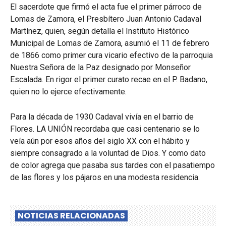
El sacerdote que firmó el acta fue el primer párroco de
Lomas de Zamora, el Presbítero Juan Antonio Cadaval
Martínez, quien, según detalla el Instituto Histórico
Municipal de Lomas de Zamora, asumió el 11 de febrero
de 1866 como primer cura vicario efectivo de la parroquia
Nuestra Señora de la Paz designado por Monseñor
Escalada. En rigor el primer curato recae en el P. Badano,
quien no lo ejerce efectivamente.
Para la década de 1930 Cadaval vivía en el barrio de
Flores. LA UNIÓN recordaba que casi centenario se lo
veía aún por esos años del siglo XX con el hábito y
siempre consagrado a la voluntad de Dios. Y como dato
de color agrega que pasaba sus tardes con el pasatiempo
de las flores y los pájaros en una modesta residencia.
NOTICIAS RELACIONADAS