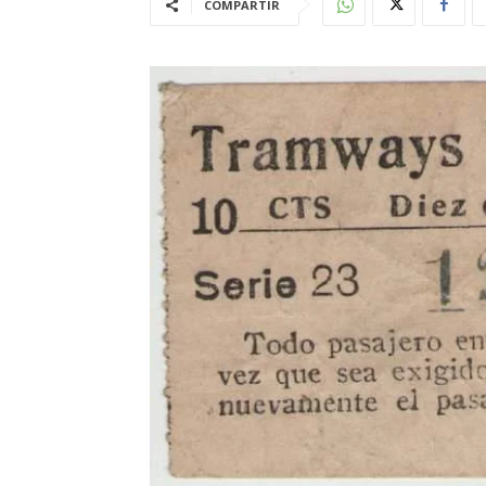
COMPARTIR