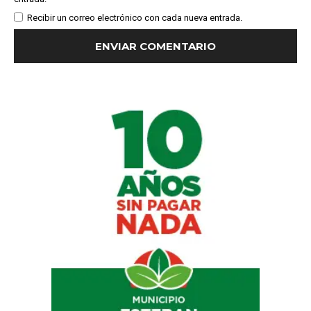
Recibir un correo electrónico con cada nueva entrada.