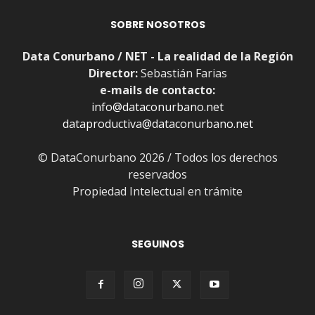
SOBRE NOSOTROS
Data Conurbano / NET - La realidad de la Región
Director:
Sebastián Farias
e-mails de contacto:
info@dataconurbano.net
dataproductiva@dataconurbano.net
© DataConurbano 2026 / Todos los derechos
reservados
Propiedad Intelectual en trámite
SEGUINOS