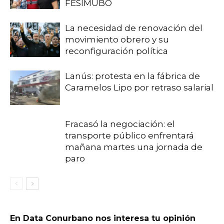
FESIMUBO
La necesidad de renovación del
movimiento obrero y su
reconfiguración política
Lanús: protesta en la fábrica de
Caramelos Lipo por retraso salarial
Fracasó la negociación: el
transporte público enfrentará
mañana martes una jornada de
paro
En Data Conurbano nos interesa tu opinión