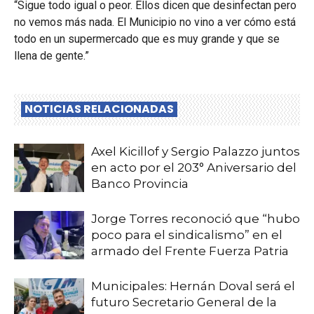
“Sigue todo igual o peor. Ellos dicen que desinfectan pero
no vemos más nada. El Municipio no vino a ver cómo está
todo en un supermercado que es muy grande y que se
llena de gente.”
NOTICIAS RELACIONADAS
Axel Kicillof y Sergio Palazzo juntos
en acto por el 203° Aniversario del
Banco Provincia
Jorge Torres reconoció que “hubo
poco para el sindicalismo” en el
armado del Frente Fuerza Patria
Municipales: Hernán Doval será el
futuro Secretario General de la