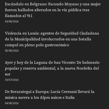
Escándalo en Belgrano: Facundo Moyano y una mujer
fueron hallados alterados en la vía pública tras
llamados al 911
04/08/2026
Violencia en Lanús: agentes de Seguridad Ciudadana
de la Municipalidad involucrados en una batalla
campal en pleno polo gastronómico
05/08/2026
Ayer y hoy de la Laguna de San Vicente: De balneario
popular y reserva ambiental, a la nueva Nordelta del
sur
30/07/2026
De Berazategui a Europa: Lucía Ceresani llevará la
música surera a los Alpes suizos e Italia
04/08/2026