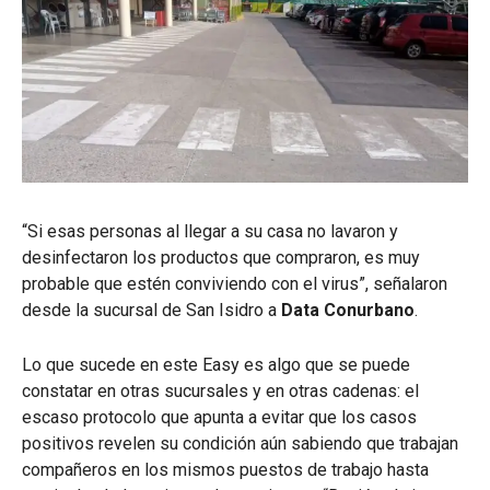
“Si esas personas al llegar a su casa no lavaron y
desinfectaron los productos que compraron, es muy
probable que estén conviviendo con el virus”, señalaron
desde la sucursal de San Isidro a
Data Conurbano
.
Lo que sucede en este Easy es algo que se puede
constatar en otras sucursales y en otras cadenas: el
escaso protocolo que apunta a evitar que los casos
positivos revelen su condición aún sabiendo que trabajan
compañeros en los mismos puestos de trabajo hasta