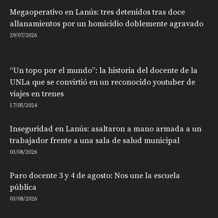
Megaoperativo en Lanús: tres detenidos tras doce
allanamientos por un homicidio doblemente agravado
29/07/2026
“Un topo por el mundo”: la historia del docente de la
UNLa que se convirtió en un reconocido youtuber de
viajes en trenes
17/05/2024
Inseguridad en Lanús: asaltaron a mano armada a un
trabajador frente a una sala de salud municipal
03/08/2026
Paro docente 3 y 4 de agosto: Nos une la escuela
pública
03/08/2026