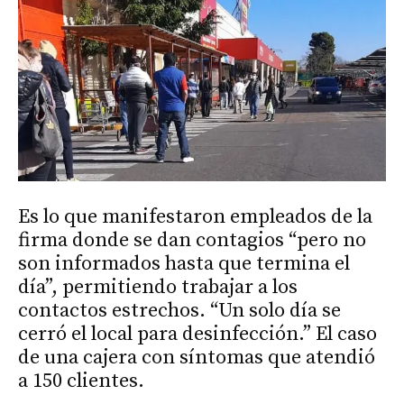
Es lo que manifestaron empleados de la
firma donde se dan contagios “pero no
son informados hasta que termina el
día”, permitiendo trabajar a los
contactos estrechos. “Un solo día se
cerró el local para desinfección.” El caso
de una cajera con síntomas que atendió
a 150 clientes.