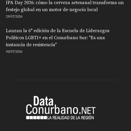
IPA Day 2026: cómo la cerveza artesanal transforma un
festejo global en un motor de negocio local
29/07/2026
Lanzan la 6° edición de la Escuela de Liderazgos
Políticos LGBTI+ en el Conurbano Sur: "Es una
instancia de resistencia"
30/07/2026