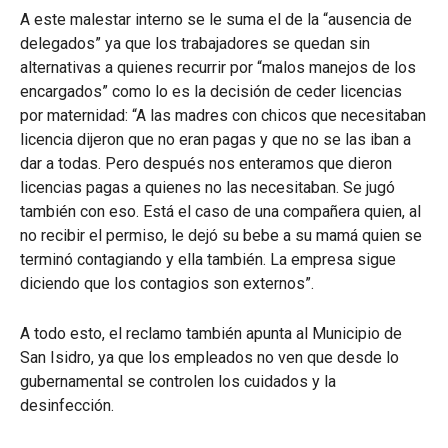
A este malestar interno se le suma el de la “ausencia de
delegados” ya que los trabajadores se quedan sin
alternativas a quienes recurrir por “malos manejos de los
encargados” como lo es la decisión de ceder licencias
por maternidad: “A las madres con chicos que necesitaban
licencia dijeron que no eran pagas y que no se las iban a
dar a todas. Pero después nos enteramos que dieron
licencias pagas a quienes no las necesitaban. Se jugó
también con eso. Está el caso de una compañera quien, al
no recibir el permiso, le dejó su bebe a su mamá quien se
terminó contagiando y ella también. La empresa sigue
diciendo que los contagios son externos”.
A todo esto, el reclamo también apunta al Municipio de
San Isidro, ya que los empleados no ven que desde lo
gubernamental se controlen los cuidados y la
desinfección.