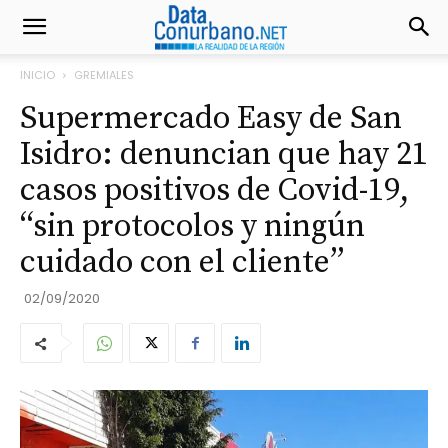
INICIO
GREMIALES
Supermercado Easy de San
Isidro: denuncian que hay 21
casos positivos de Covid-19,
“sin protocolos y ningún
cuidado con el cliente”
02/09/2020