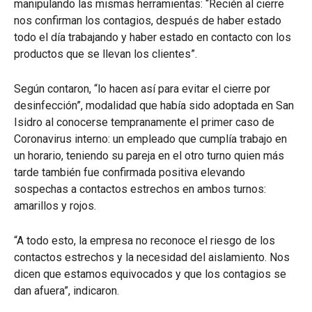
manipulando las mismas herramientas: “Recién al cierre
nos confirman los contagios, después de haber estado
todo el día trabajando y haber estado en contacto con los
productos que se llevan los clientes”.
Según contaron, “lo hacen así para evitar el cierre por
desinfección”, modalidad que había sido adoptada en San
Isidro al conocerse tempranamente el primer caso de
Coronavirus interno: un empleado que cumplía trabajo en
un horario, teniendo su pareja en el otro turno quien más
tarde también fue confirmada positiva elevando
sospechas a contactos estrechos en ambos turnos:
amarillos y rojos.
“A todo esto, la empresa no reconoce el riesgo de los
contactos estrechos y la necesidad del aislamiento. Nos
dicen que estamos equivocados y que los contagios se
dan afuera”, indicaron.