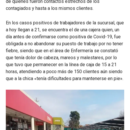
de quienes fueron contactos estrechos de los
contagiados y hasta a los mismos clientes.
En los casos positivos de trabajadores de la sucursal, que
a hoy llegan a 21, se encuentra el de una cajera quien, un
día antes de confirmarse como positiva de Covid-19, fue
obligada a no abandonar su puesto de trabajo por no tener
fiebre, siendo que en el área de Enfermería se constató
que tenía dolor de cabeza, mareos y malestares, por lo
que tuvo que permanecer en la línea de caja de 15 a 21
horas, atendiendo a poco más de 150 clientes aún siendo
que a la chica «tenía dificultades para mantenerse en pie».