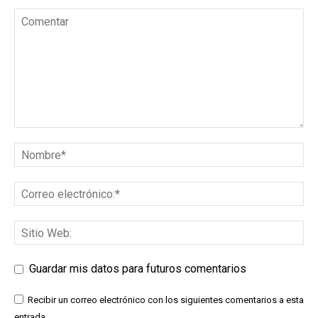
Guardar mis datos para futuros comentarios
Recibir un correo electrónico con los siguientes comentarios a esta
entrada.