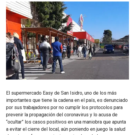
El supermercado Easy de San Isidro, uno de los más
importantes que tiene la cadena en el país, es denunciado
por sus trabajadores por no cumplir los protocolos para
prevenir la propagación del coronavirus y lo acusa de
“ocultar” los casos positivos en una maniobra que apunta
a evitar el cierre del local, aún poniendo en juego la salud