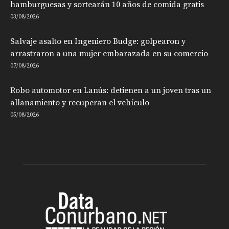
hamburguesas y sortearán 10 años de comida gratis
03/08/2026
Salvaje asalto en Ingeniero Budge: golpearon y
arrastraron a una mujer embarazada en su comercio
07/08/2026
Robo automotor en Lanús: detienen a un joven tras un
allanamiento y recuperan el vehículo
05/08/2026