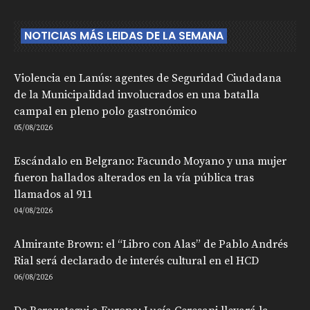
NOTICIAS MÁS LEIDAS DE LA SEMANA
Violencia en Lanús: agentes de Seguridad Ciudadana
de la Municipalidad involucrados en una batalla
campal en pleno polo gastronómico
05/08/2026
Escándalo en Belgrano: Facundo Moyano y una mujer
fueron hallados alterados en la vía pública tras
llamados al 911
04/08/2026
Almirante Brown: el “Libro con Alas” de Pablo Andrés
Rial será declarado de interés cultural en el HCD
06/08/2026