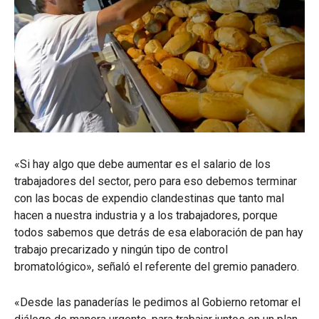
«Si hay algo que debe aumentar es el salario de los
trabajadores del sector, pero para eso debemos terminar
con las bocas de expendio clandestinas que tanto mal
hacen a nuestra industria y a los trabajadores, porque
todos sabemos que detrás de esa elaboración de pan hay
trabajo precarizado y ningún tipo de control
bromatológico», señaló el referente del gremio panadero.
«Desde las panaderías le pedimos al Gobierno retomar el