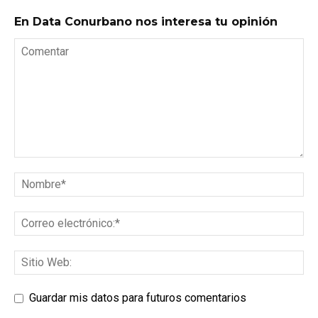
En Data Conurbano nos interesa tu opinión
Guardar mis datos para futuros comentarios