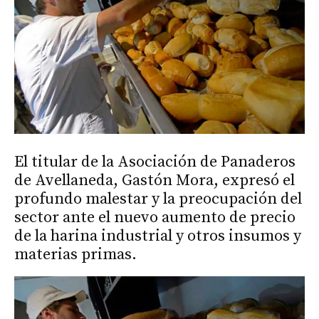
El titular de la Asociación de Panaderos
de Avellaneda, Gastón Mora, expresó el
profundo malestar y la preocupación del
sector ante el nuevo aumento de precio
de la harina industrial y otros insumos y
materias primas.