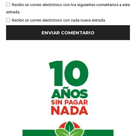
Recibir un correo electrónico con los siguientes comentarios a esta
entrada.
Recibir un correo electrónico con cada nueva entrada.