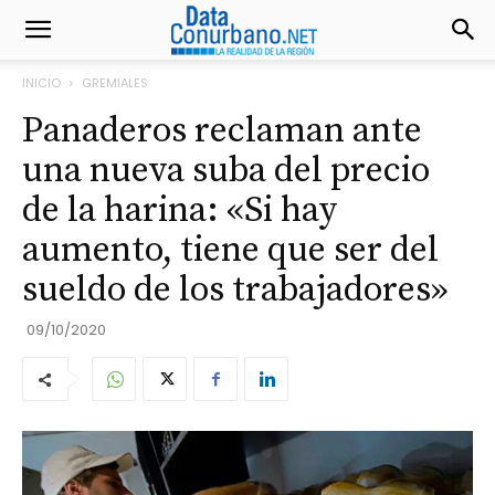
INICIO
GREMIALES
Panaderos reclaman ante
una nueva suba del precio
de la harina: «Si hay
aumento, tiene que ser del
sueldo de los trabajadores»
09/10/2020