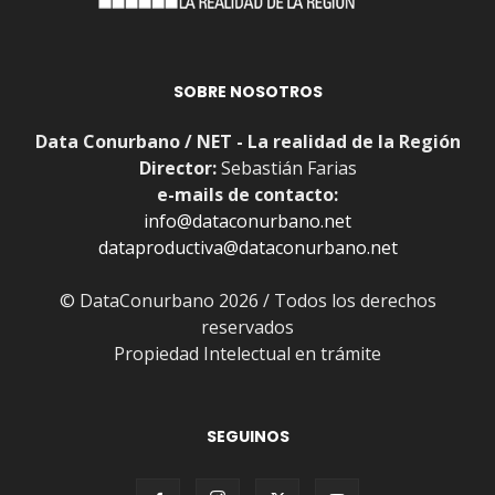
SOBRE NOSOTROS
Data Conurbano / NET - La realidad de la Región
Director:
Sebastián Farias
e-mails de contacto:
info@dataconurbano.net
dataproductiva@dataconurbano.net
© DataConurbano 2026 / Todos los derechos
reservados
Propiedad Intelectual en trámite
SEGUINOS