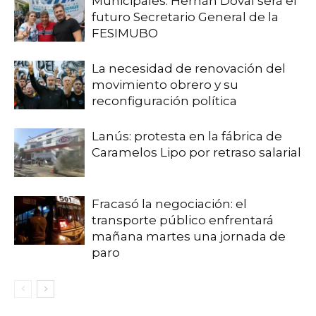
Municipales: Hernán Doval será el
futuro Secretario General de la
FESIMUBO
La necesidad de renovación del
movimiento obrero y su
reconfiguración política
Lanús: protesta en la fábrica de
Caramelos Lipo por retraso salarial
Fracasó la negociación: el
transporte público enfrentará
mañana martes una jornada de
paro