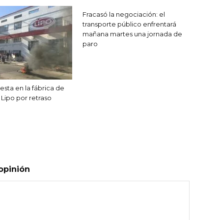
Fracasó la negociación: el
transporte público enfrentará
mañana martes una jornada de
paro
esta en la fábrica de
Lipo por retraso
opinión