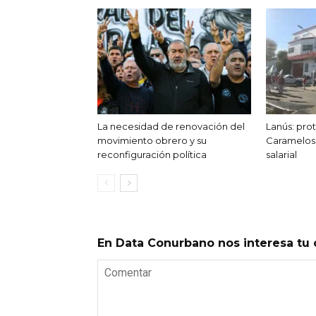
La necesidad de renovación del
Lanús: prot
movimiento obrero y su
Caramelos 
reconfiguración política
salarial
En Data Conurbano nos interesa tu 