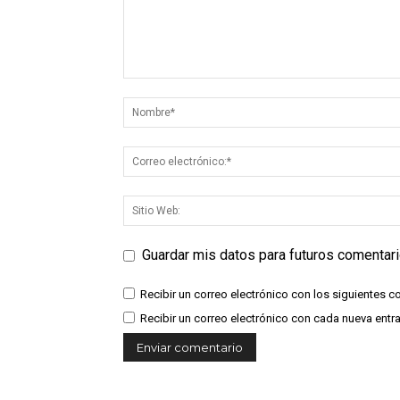
Guardar mis datos para futuros comentar
Recibir un correo electrónico con los siguientes c
Recibir un correo electrónico con cada nueva entr