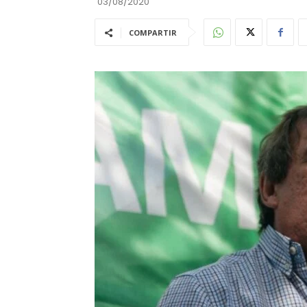
03/08/2020
COMPARTIR