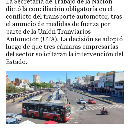
La Secretaría de Trabajo de la Nación
dictó la conciliación obligatoria en el
conflicto del transporte automotor, tras
el anuncio de medidas de fuerza por
parte de la Unión Tranviarios
Automotor (UTA). La decisión se adoptó
luego de que tres cámaras empresarias
del sector solicitaran la intervención del
Estado.