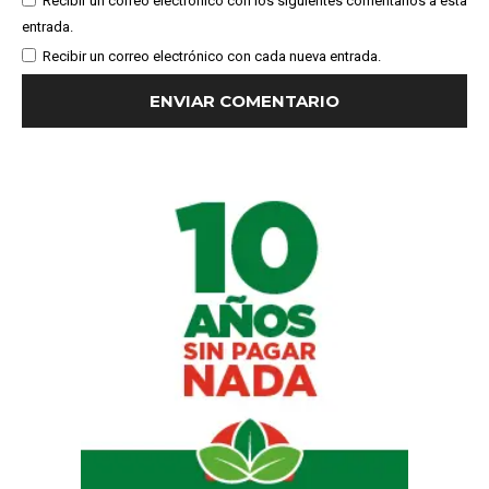
Recibir un correo electrónico con los siguientes comentarios a esta
entrada.
Recibir un correo electrónico con cada nueva entrada.