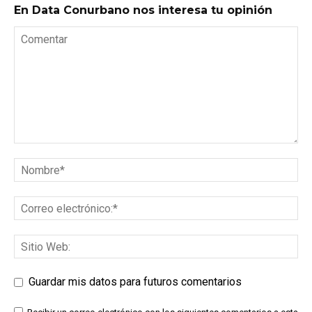
En Data Conurbano nos interesa tu opinión
Guardar mis datos para futuros comentarios