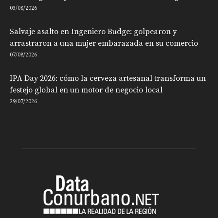
03/08/2026
Salvaje asalto en Ingeniero Budge: golpearon y
arrastraron a una mujer embarazada en su comercio
07/08/2026
IPA Day 2026: cómo la cerveza artesanal transforma un
festejo global en un motor de negocio local
29/07/2026