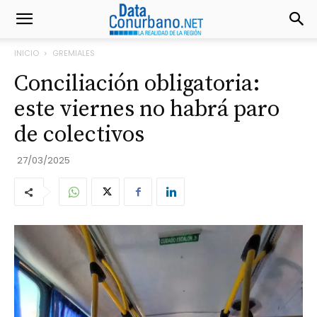
INICIO
GREMIALES
Conciliación obligatoria:
este viernes no habrá paro
de colectivos
27/03/2025