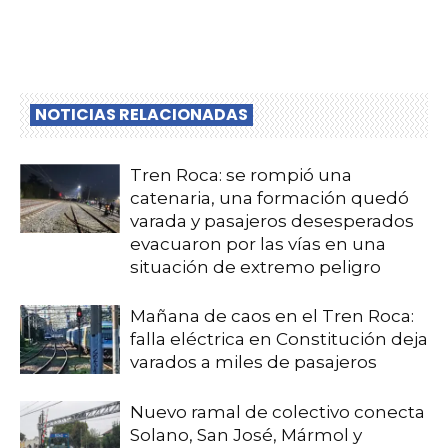
NOTICIAS RELACIONADAS
Tren Roca: se rompió una
catenaria, una formación quedó
varada y pasajeros desesperados
evacuaron por las vías en una
situación de extremo peligro
Mañana de caos en el Tren Roca:
falla eléctrica en Constitución deja
varados a miles de pasajeros
Nuevo ramal de colectivo conecta
Solano, San José, Mármol y