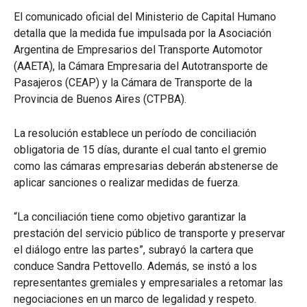
El comunicado oficial del Ministerio de Capital Humano
detalla que la medida fue impulsada por la Asociación
Argentina de Empresarios del Transporte Automotor
(AAETA), la Cámara Empresaria del Autotransporte de
Pasajeros (CEAP) y la Cámara de Transporte de la
Provincia de Buenos Aires (CTPBA).
La resolución establece un período de conciliación
obligatoria de 15 días, durante el cual tanto el gremio
como las cámaras empresarias deberán abstenerse de
aplicar sanciones o realizar medidas de fuerza.
“La conciliación tiene como objetivo garantizar la
prestación del servicio público de transporte y preservar
el diálogo entre las partes”, subrayó la cartera que
conduce Sandra Pettovello. Además, se instó a los
representantes gremiales y empresariales a retomar las
negociaciones en un marco de legalidad y respeto.