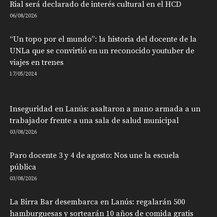
Rial será declarado de interés cultural en el HCD
06/08/2026
“Un topo por el mundo”: la historia del docente de la
UNLa que se convirtió en un reconocido youtuber de
viajes en trenes
17/05/2024
Inseguridad en Lanús: asaltaron a mano armada a un
trabajador frente a una sala de salud municipal
03/08/2026
Paro docente 3 y 4 de agosto: Nos une la escuela
pública
03/08/2026
La Birra Bar desembarca en Lanús: regalarán 500
hamburguesas y sortearán 10 años de comida gratis