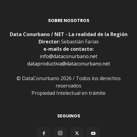
SOBRE NOSOTROS
Data Conurbano / NET - La realidad de la Región
Director:
Sebastián Farias
e-mails de contacto:
info@dataconurbano.net
dataproductiva@dataconurbano.net
© DataConurbano 2026 / Todos los derechos
reservados
Propiedad Intelectual en trámite
SEGUINOS