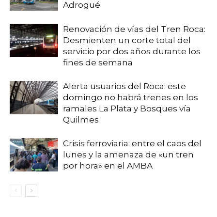
Adrogué
Renovación de vías del Tren Roca:
Desmienten un corte total del
servicio por dos años durante los
fines de semana
Alerta usuarios del Roca: este
domingo no habrá trenes en los
ramales La Plata y Bosques vía
Quilmes
Crisis ferroviaria: entre el caos del
lunes y la amenaza de «un tren
por hora» en el AMBA