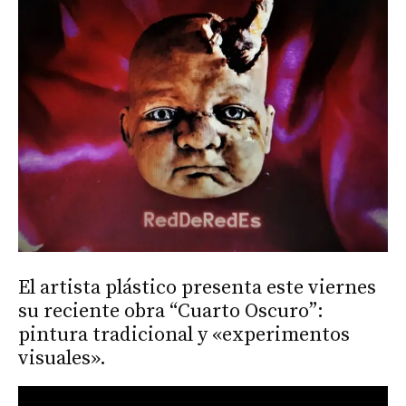
El artista plástico presenta este viernes
su reciente obra “Cuarto Oscuro”:
pintura tradicional y «experimentos
visuales».