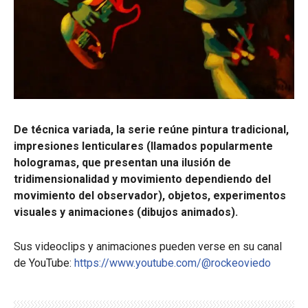
De técnica variada, la serie reúne pintura tradicional,
impresiones lenticulares (llamados popularmente
hologramas, que presentan una ilusión de
tridimensionalidad y movimiento dependiendo del
movimiento del observador), objetos, experimentos
visuales y animaciones (dibujos animados).
Sus videoclips y animaciones pueden verse en su canal
de YouTube:
https://www.youtube.com/@rockeoviedo