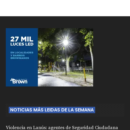
NOTICIAS MÁS LEIDAS DE LA SEMANA
Violencia en Lanús: agentes de Seguridad Ciudadana