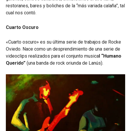
restoranes, bares y boliches de la “más variada calaña”, tal
cual nos contó.
Cuarto Oscuro
«Cuarto oscuro» es su última serie de trabajos de Rocke
Oviedo. Nace como un desprendimiento de una serie de
videoclips realizados para el conjunto musica
l “Humano
Querido”
(una banda de rock oriunda de Lanús).