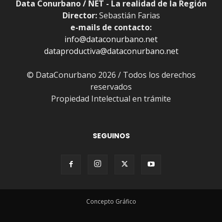
Data Conurbano / NET - La realidad de la Región
Director:
Sebastián Farias
e-mails de contacto:
info@dataconurbano.net
dataproductiva@dataconurbano.net
© DataConurbano 2026 / Todos los derechos
reservados
Propiedad Intelectual en trámite
SEGUINOS
Concepto Gráfico