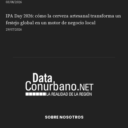
03/08/2026
IPA Day 2026: cómo la cerveza artesanal transforma un
festejo global en un motor de negocio local
29/07/2026
SOBRE NOSOTROS