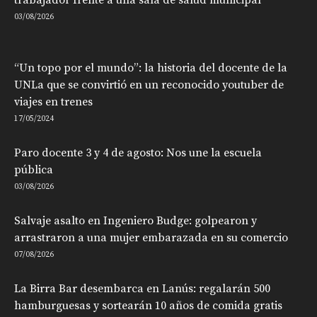
03/08/2026
“Un topo por el mundo”: la historia del docente de la
UNLa que se convirtió en un reconocido youtuber de
viajes en trenes
17/05/2024
Paro docente 3 y 4 de agosto: Nos une la escuela
pública
03/08/2026
Salvaje asalto en Ingeniero Budge: golpearon y
arrastraron a una mujer embarazada en su comercio
07/08/2026
La Birra Bar desembarca en Lanús: regalarán 500
hamburguesas y sortearán 10 años de comida gratis