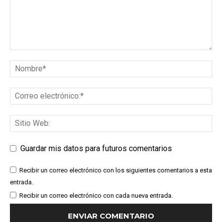
Guardar mis datos para futuros comentarios
Recibir un correo electrónico con los siguientes comentarios a esta
entrada.
Recibir un correo electrónico con cada nueva entrada.