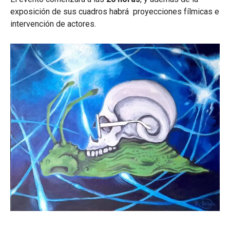
exposición de sus cuadros habrá proyecciones fílmicas e
intervención de actores.