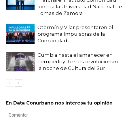
junto a la Universidad Nacional de
Lomas de Zamora
Otermín y Vilar presentaron el
programa Impulsoras de la
Comunidad
Cumbia hasta el amanecer en
Temperley: Tercos revolucionan
la noche de Cultura del Sur
En Data Conurbano nos interesa tu opinión