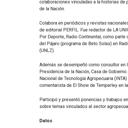
colaboraciones vinculadas a la historias de
de la Nación.
Colabora en periódicos y revistas nacional
de editorial PERFIL. Fue redactor de LA UNI
Por Deporte, Radio Continental, como parte 
del Pájaro (programa de Beto Solas) en Radi
(UNLZ).
Además se desempeñó como consultor en la
Presidencia de la Nación, Casa de Gobierno.
Nacional de Tecnología Agropecuaria (INTA)
comentarista de El Show de Temperley en la
Participó y presentó ponencias y trabajos en
sobre temas vinculados al sector agropecuari
Datos