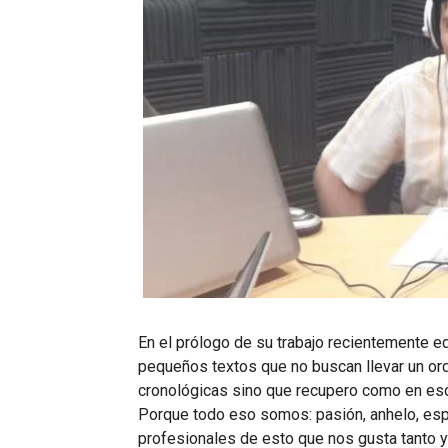
En el prólogo de su trabajo recientemente e
pequeños textos que no buscan llevar un orde
cronológicas sino que recupero como en eso
Porque todo eso somos: pasión, anhelo, espe
profesionales de esto que nos gusta tanto y