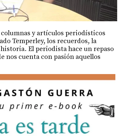
 columnas y artículos periodísticos
ado Temperley, los recuerdos, la
 historia. El periodista hace un repaso
de nos cuenta con pasión aquellos