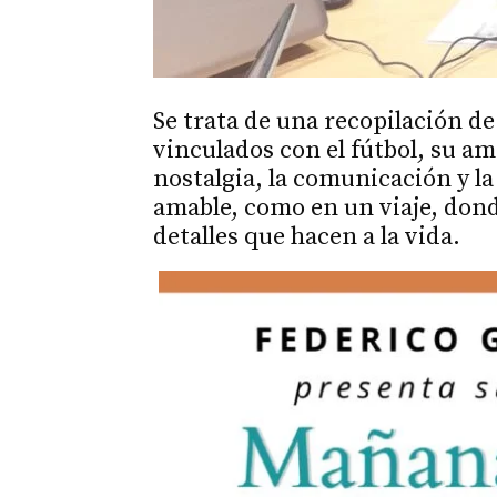
Se trata de una recopilación de
vinculados con el fútbol, su am
nostalgia, la comunicación y la
amable, como en un viaje, don
detalles que hacen a la vida.