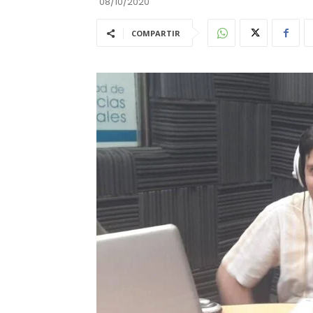
08/10/2020
COMPARTIR