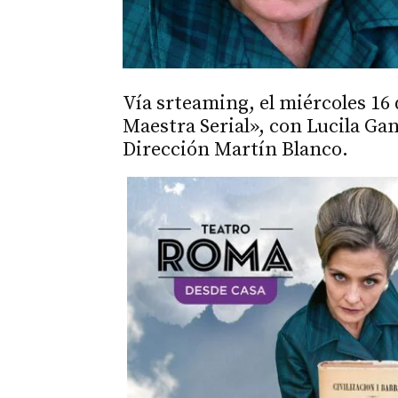
Vía srteaming, el miércoles 16 
Maestra Serial», con Lucila Ga
Dirección Martín Blanco.