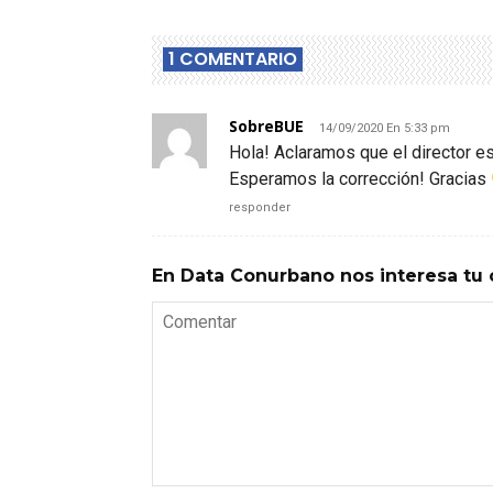
1 COMENTARIO
SobreBUE
14/09/2020 En 5:33 pm
Hola! Aclaramos que el director e
Esperamos la corrección! Gracias
responder
En Data Conurbano nos interesa tu 