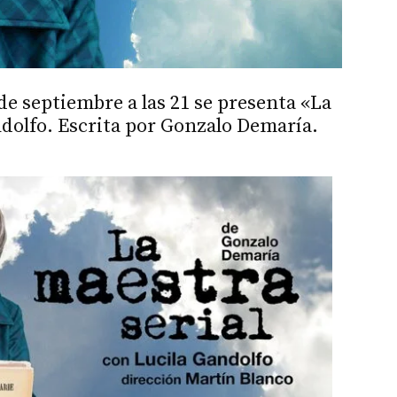
de septiembre a las 21 se presenta «La
ndolfo. Escrita por Gonzalo Demaría.