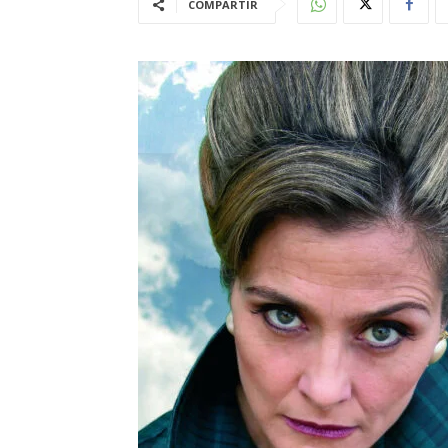
COMPARTIR