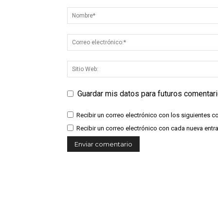
Guardar mis datos para futuros comentar
Recibir un correo electrónico con los siguientes c
Recibir un correo electrónico con cada nueva entr