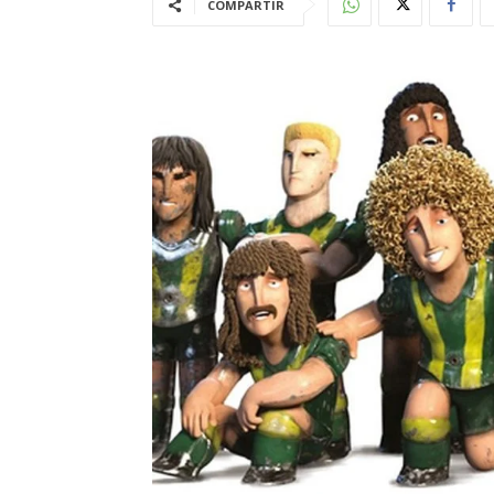
COMPARTIR