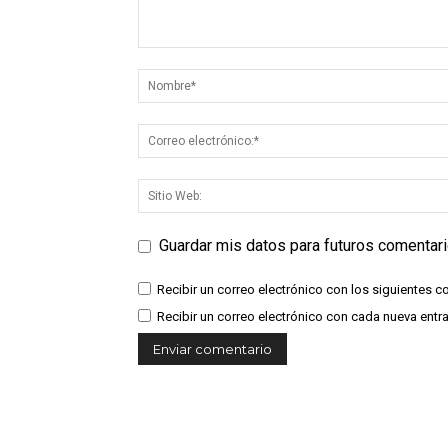
Guardar mis datos para futuros comentar
Recibir un correo electrónico con los siguientes c
Recibir un correo electrónico con cada nueva entr