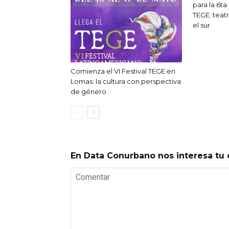
para la 6ta
TEGE: teatr
el sur
Comienza el VI Festival TEGE en
Lomas: la cultura con perspectiva
de género
En Data Conurbano nos interesa tu 