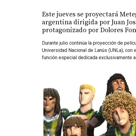
Este jueves se proyectará Mete
argentina dirigida por Juan Jos
protagonizado por Dolores Fonz
Durante julio continúa la proyección de pelíc
Universidad Nacional de Lanús (UNLa), con e
función especial dedicada exclusivamente a