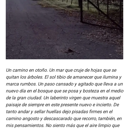
Un camino en otoño. Un mar que cruje de hojas que se
quitan los árboles. El sol tibio de amanecer que ilumina y
marca rumbos. Un paso cansado y agitado que lleva a un
nuevo día en el bosque que se posa y bosteza en el medio
de la gran ciudad. Un laberinto virgen que muestra aquel
paisaje de siempre en este presente nuevo e incierto. De
tanto andar y sellar huellas dejo pisadas firmes en el
camino angosto y descascarado que recorro, también, en
mis pensamientos. No siento más que el aire limpio que