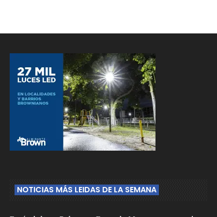
NOTICIAS MÁS LEIDAS DE LA SEMANA