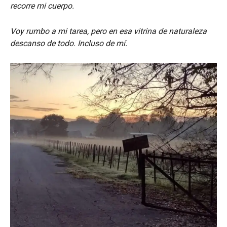
recorre mi cuerpo.
Voy rumbo a mi tarea, pero en esa vitrina de naturaleza
descanso de todo. Incluso de mí.