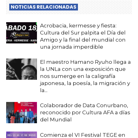
NOTICIAS RELACIONADAS
Acrobacia, kermesse y fiesta:
Cultura del Sur palpita el Día del
Amigo y la final del mundial con
una jornada imperdible
El maestro Hamano Ryuho llega a
la UNLa con una exposición que
nos sumerge en la caligrafía
japonesa, la poesía, la migración y
la...
Colaborador de Data Conurbano,
reconocido por Cultura AFA a días
del Mundial
Comienza el VI Festival TEGE en