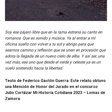
Soy ese pájaro libre que en la rama estrena su canto en
romance. Que es sonido y música. Ya al entrar a mí
oficina sueño con volver a tu sol y abrigo para que
seamos camino y reflexión que se unen en procesión que
adora la llegada de un nuevo cielo de alba. Y así ser, una
vez más, ese uno que desde el verde y celeste ya es un
vuelo sostenido hacia la libertad.
Texto de Federico Gastón Guerra. Este relato obtuvo
una Mención de Honor del Jurado en el concurso
Julio Cortázar Mi Historia Cotidiana 2023 – Lomas de
Zamora