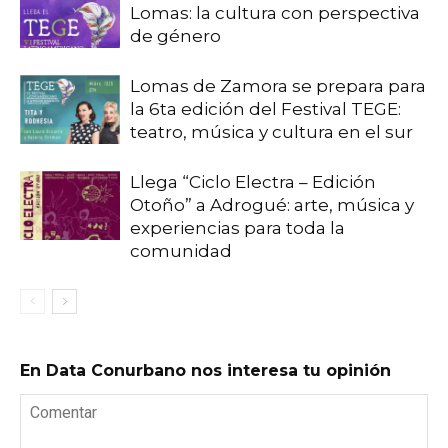
Lomas: la cultura con perspectiva
de género
Lomas de Zamora se prepara para
la 6ta edición del Festival TEGE:
teatro, música y cultura en el sur
Llega “Ciclo Electra – Edición
Otoño” a Adrogué: arte, música y
experiencias para toda la
comunidad
En Data Conurbano nos interesa tu opinión