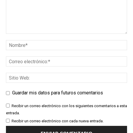
Guardar mis datos para futuros comentarios
Recibir un correo electrónico con los siguientes comentarios a esta
entrada.
Recibir un correo electrónico con cada nueva entrada.