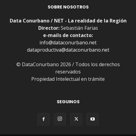
SOBRE NOSOTROS
Data Conurbano / NET - La realidad de la Región
Director:
Sebastián Farias
e-mails de contacto:
info@dataconurbano.net
dataproductiva@dataconurbano.net
© DataConurbano 2026 / Todos los derechos
reservados
Propiedad Intelectual en trámite
SEGUINOS