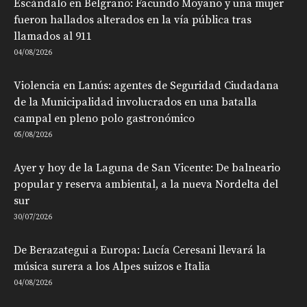
Escándalo en Belgrano: Facundo Moyano y una mujer
fueron hallados alterados en la vía pública tras
llamados al 911
04/08/2026
Violencia en Lanús: agentes de Seguridad Ciudadana
de la Municipalidad involucrados en una batalla
campal en pleno polo gastronómico
05/08/2026
Ayer y hoy de la Laguna de San Vicente: De balneario
popular y reserva ambiental, a la nueva Nordelta del
sur
30/07/2026
De Berazategui a Europa: Lucía Ceresani llevará la
música surera a los Alpes suizos e Italia
04/08/2026