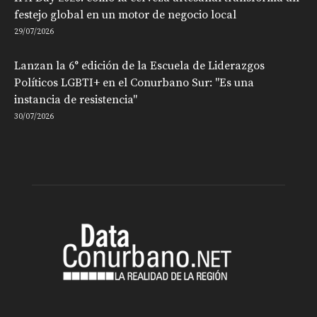
festejo global en un motor de negocio local
29/07/2026
Lanzan la 6° edición de la Escuela de Liderazgos
Políticos LGBTI+ en el Conurbano Sur: "Es una
instancia de resistencia"
30/07/2026