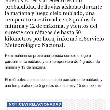
Buenos Aires y alrededores con
probabilidad de lluvias aisladas durante
la mañana y luego cielo nublado, una
temperatura estimada en 8 grados de
mínima y 12 de máxima, y vientos del
sureste con ráfagas de hasta 50
kilómetros por hora, informó el Servicio
Meteorológico Nacional.
Para mañana se prevé una jornada con cielo algo a
parcialmente nublado y una temperatura de 4 grados de
mínima y 13 de máxima.
El miércoles se anuncia con cielo parcialmente nublado y
una temperatura de 5 grados de mínima y 15 de máxima.
NOTICIAS RELACIONADAS