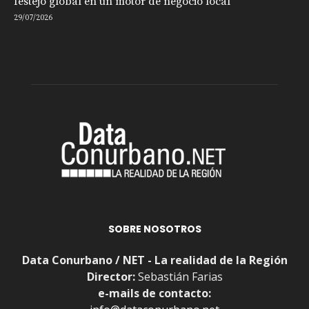
festejo global en un motor de negocio local
29/07/2026
SOBRE NOSOTROS
Data Conurbano / NET - La realidad de la Región
Director:
Sebastián Farias
e-mails de contacto: