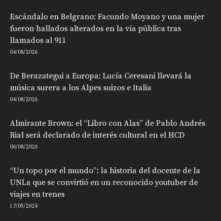
Escándalo en Belgrano: Facundo Moyano y una mujer
fueron hallados alterados en la vía pública tras
llamados al 911
04/08/2026
De Berazategui a Europa: Lucía Ceresani llevará la
música surera a los Alpes suizos e Italia
04/08/2026
Almirante Brown: el “Libro con Alas” de Pablo Andrés
Rial será declarado de interés cultural en el HCD
06/08/2026
“Un topo por el mundo”: la historia del docente de la
UNLa que se convirtió en un reconocido youtuber de
viajes en trenes
17/05/2024