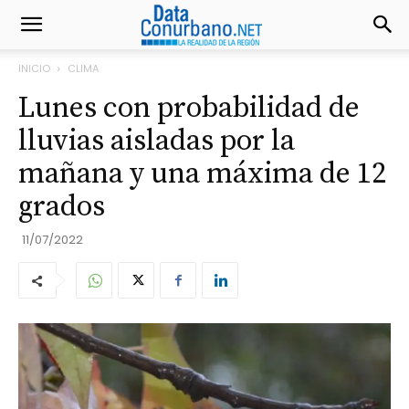
INICIO
CLIMA
Lunes con probabilidad de
lluvias aisladas por la
mañana y una máxima de 12
grados
11/07/2022