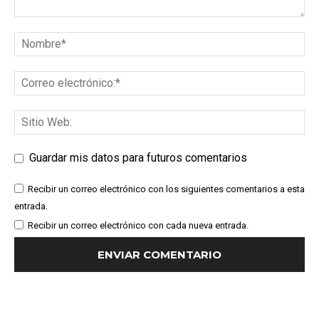
Guardar mis datos para futuros comentarios
Recibir un correo electrónico con los siguientes comentarios a esta
entrada.
Recibir un correo electrónico con cada nueva entrada.