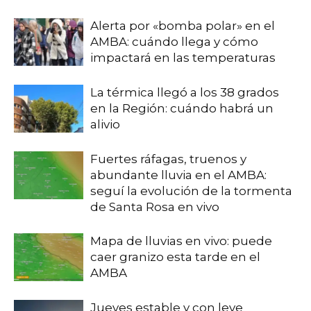
Alerta por «bomba polar» en el
AMBA: cuándo llega y cómo
impactará en las temperaturas
La térmica llegó a los 38 grados
en la Región: cuándo habrá un
alivio
Fuertes ráfagas, truenos y
abundante lluvia en el AMBA:
seguí la evolución de la tormenta
de Santa Rosa en vivo
Mapa de lluvias en vivo: puede
caer granizo esta tarde en el
AMBA
Jueves estable y con leve