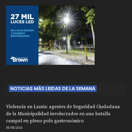
NOTICIAS MÁS LEIDAS DE LA SEMANA
Violencia en Lanús: agentes de Seguridad Ciudadana
de la Municipalidad involucrados en una batalla
campal en pleno polo gastronómico
05/08/2026