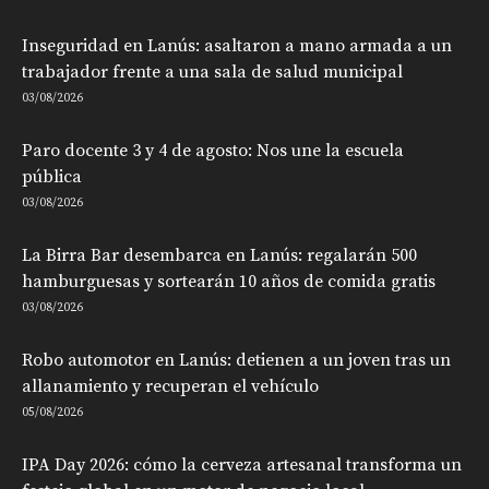
Inseguridad en Lanús: asaltaron a mano armada a un
trabajador frente a una sala de salud municipal
03/08/2026
Paro docente 3 y 4 de agosto: Nos une la escuela
pública
03/08/2026
La Birra Bar desembarca en Lanús: regalarán 500
hamburguesas y sortearán 10 años de comida gratis
03/08/2026
Robo automotor en Lanús: detienen a un joven tras un
allanamiento y recuperan el vehículo
05/08/2026
IPA Day 2026: cómo la cerveza artesanal transforma un