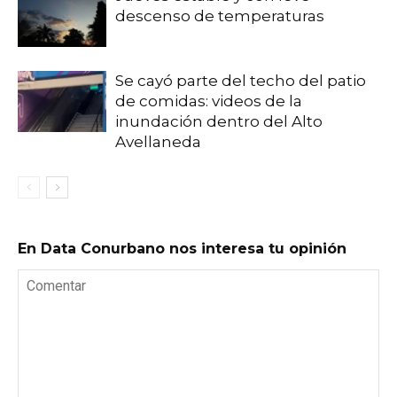
descenso de temperaturas
Se cayó parte del techo del patio
de comidas: videos de la
inundación dentro del Alto
Avellaneda
En Data Conurbano nos interesa tu opinión