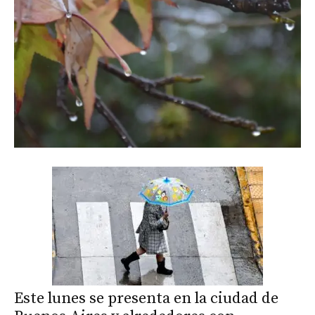
Este lunes se presenta en la ciudad de