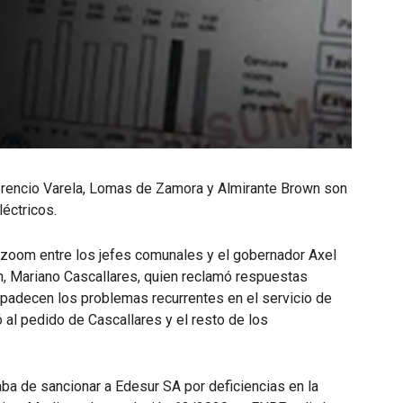
lorencio Varela, Lomas de Zamora y Almirante Brown son
léctricos.
 zoom entre los jefes comunales y el gobernador Axel
wn, Mariano Cascallares, quien reclamó respuestas
 padecen los problemas recurrentes en el servicio de
 al pedido de Cascallares y el resto de los
ba de sancionar a Edesur SA por deficiencias en la