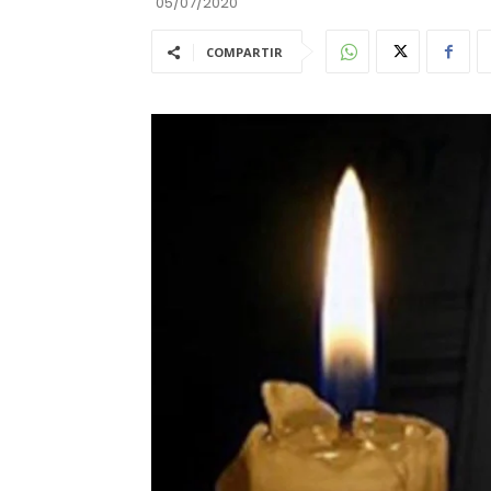
05/07/2020
COMPARTIR