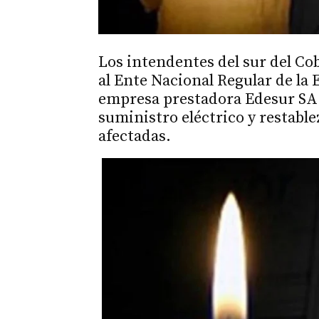
Los intendentes del sur del Co
al Ente Nacional Regular de la 
empresa prestadora Edesur SA r
suministro eléctrico y restable
afectadas.