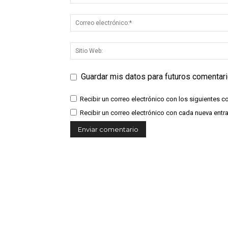
Guardar mis datos para futuros comentar
Recibir un correo electrónico con los siguientes c
Recibir un correo electrónico con cada nueva entr