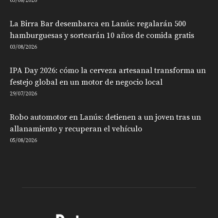
03/08/2026
La Birra Bar desembarca en Lanús: regalarán 500
hamburguesas y sortearán 10 años de comida gratis
03/08/2026
IPA Day 2026: cómo la cerveza artesanal transforma un
festejo global en un motor de negocio local
29/07/2026
Robo automotor en Lanús: detienen a un joven tras un
allanamiento y recuperan el vehículo
05/08/2026