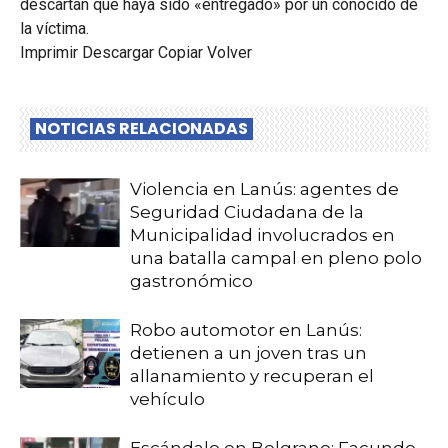
descartan que haya sido «entregado» por un conocido de
la víctima.
Imprimir Descargar Copiar Volver
NOTICIAS RELACIONADAS
Violencia en Lanús: agentes de
Seguridad Ciudadana de la
Municipalidad involucrados en
una batalla campal en pleno polo
gastronómico
Robo automotor en Lanús:
detienen a un joven tras un
allanamiento y recuperan el
vehículo