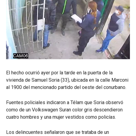
El hecho ocurrió ayer por la tarde en la puerta de la
vivienda de Samuel Soria (33), ubicada en la calle Marconi
al 1900 del mencionado partido del oeste del conurbano.
Fuentes policiales indicaron a Télam que Soria observó
como de un Volkswagen Suran color gris descendieron
cuatro hombres y una mujer vestidos como policías.
Los delincuentes señalaron que se trataba de un