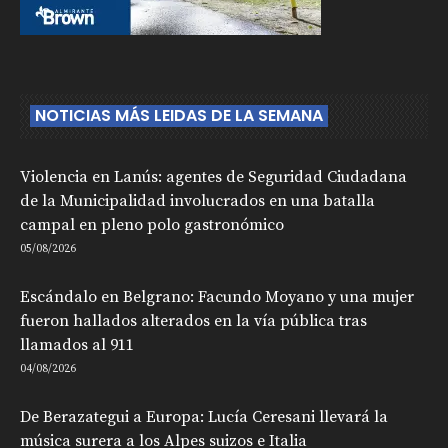
NOTICIAS MÁS LEIDAS DE LA SEMANA
Violencia en Lanús: agentes de Seguridad Ciudadana
de la Municipalidad involucrados en una batalla
campal en pleno polo gastronómico
05/08/2026
Escándalo en Belgrano: Facundo Moyano y una mujer
fueron hallados alterados en la vía pública tras
llamados al 911
04/08/2026
De Berazategui a Europa: Lucía Ceresani llevará la
música surera a los Alpes suizos e Italia