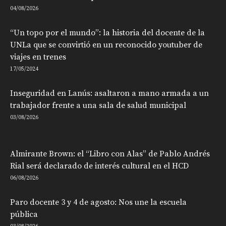
04/08/2026
“Un topo por el mundo”: la historia del docente de la
UNLa que se convirtió en un reconocido youtuber de
viajes en trenes
17/05/2024
Inseguridad en Lanús: asaltaron a mano armada a un
trabajador frente a una sala de salud municipal
03/08/2026
Almirante Brown: el “Libro con Alas” de Pablo Andrés
Rial será declarado de interés cultural en el HCD
06/08/2026
Paro docente 3 y 4 de agosto: Nos une la escuela
pública