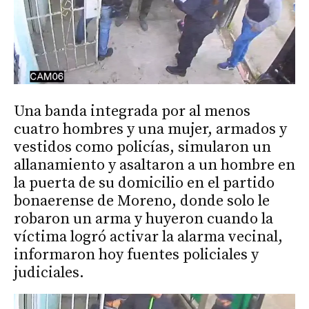
Una banda integrada por al menos
cuatro hombres y una mujer, armados y
vestidos como policías, simularon un
allanamiento y asaltaron a un hombre en
la puerta de su domicilio en el partido
bonaerense de Moreno, donde solo le
robaron un arma y huyeron cuando la
víctima logró activar la alarma vecinal,
informaron hoy fuentes policiales y
judiciales.