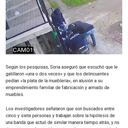
Según los pesquisas, Soria aseguró que escuchó que le
gatillaron «una o dos veces» y que los delincuentes
pedían «la plata de la mueblería», en alusión a su
emprendimiento familiar de fabricación y armado de
muebles.
Los investigadores señalaron que son buscados entre
cinco y siete personas y trabajan sobre la hipótesis de
una banda que actuó de similar manera tiempo atrás, y no