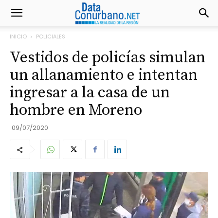
INICIO
POLICIALES
Vestidos de policías simulan
un allanamiento e intentan
ingresar a la casa de un
hombre en Moreno
09/07/2020