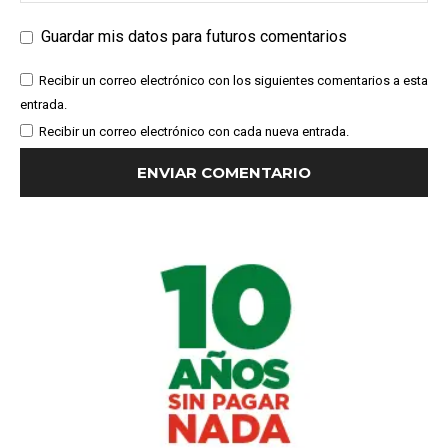
Guardar mis datos para futuros comentarios
Recibir un correo electrónico con los siguientes comentarios a esta
entrada.
Recibir un correo electrónico con cada nueva entrada.