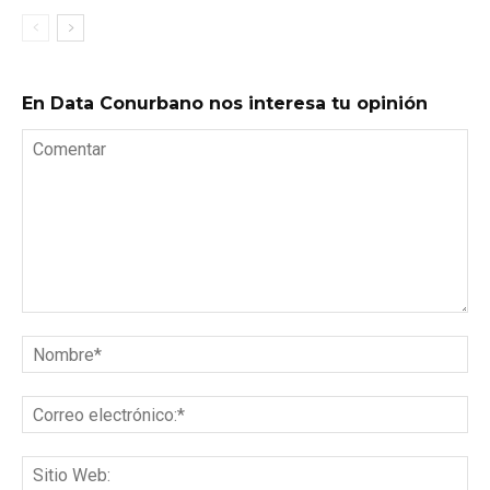
En Data Conurbano nos interesa tu opinión