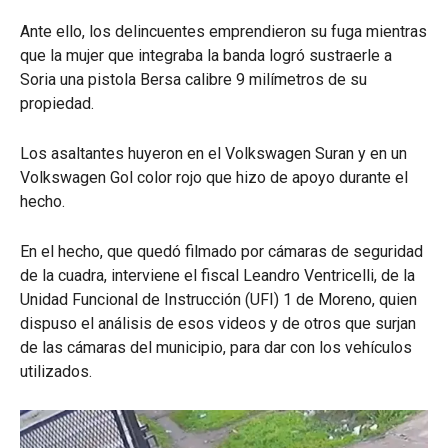
Ante ello, los delincuentes emprendieron su fuga mientras
que la mujer que integraba la banda logró sustraerle a
Soria una pistola Bersa calibre 9 milímetros de su
propiedad.
Los asaltantes huyeron en el Volkswagen Suran y en un
Volkswagen Gol color rojo que hizo de apoyo durante el
hecho.
En el hecho, que quedó filmado por cámaras de seguridad
de la cuadra, interviene el fiscal Leandro Ventricelli, de la
Unidad Funcional de Instrucción (UFI) 1 de Moreno, quien
dispuso el análisis de esos videos y de otros que surjan
de las cámaras del municipio, para dar con los vehículos
utilizados.