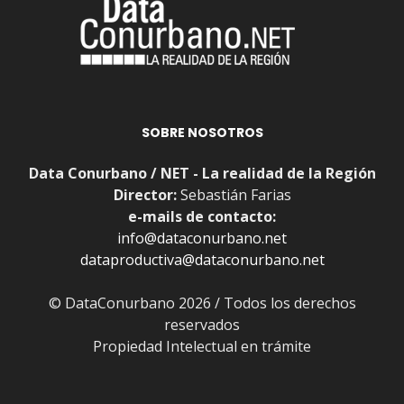
SOBRE NOSOTROS
Data Conurbano / NET - La realidad de la Región
Director:
Sebastián Farias
e-mails de contacto:
info@dataconurbano.net
dataproductiva@dataconurbano.net
© DataConurbano 2026 / Todos los derechos
reservados
Propiedad Intelectual en trámite