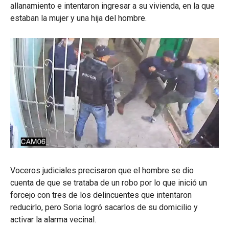
allanamiento e intentaron ingresar a su vivienda, en la que
estaban la mujer y una hija del hombre.
Voceros judiciales precisaron que el hombre se dio
cuenta de que se trataba de un robo por lo que inició un
forcejo con tres de los delincuentes que intentaron
reducirlo, pero Soria logró sacarlos de su domicilio y
activar la alarma vecinal.