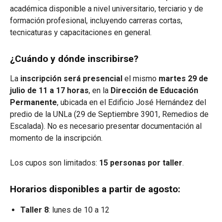
académica disponible a nivel universitario, terciario y de
formación profesional, incluyendo carreras cortas,
tecnicaturas y capacitaciones en general.
¿Cuándo y dónde inscribirse?
La
inscripción será presencial
el mismo
martes 29 de
julio de 11 a 17 horas
, en la
Dirección de Educación
Permanente
, ubicada en el Edificio José Hernández del
predio de la UNLa (29 de Septiembre 3901, Remedios de
Escalada). No es necesario presentar documentación al
momento de la inscripción.
Los cupos son limitados:
15 personas por taller
.
Horarios disponibles a partir de agosto:
Taller 8
: lunes de 10 a 12