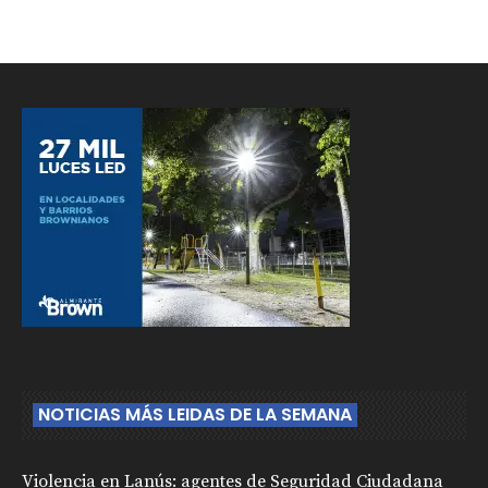
NOTICIAS MÁS LEIDAS DE LA SEMANA
Violencia en Lanús: agentes de Seguridad Ciudadana