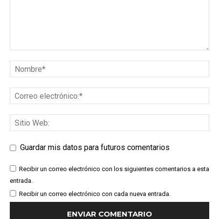
Guardar mis datos para futuros comentarios
Recibir un correo electrónico con los siguientes comentarios a esta
entrada.
Recibir un correo electrónico con cada nueva entrada.