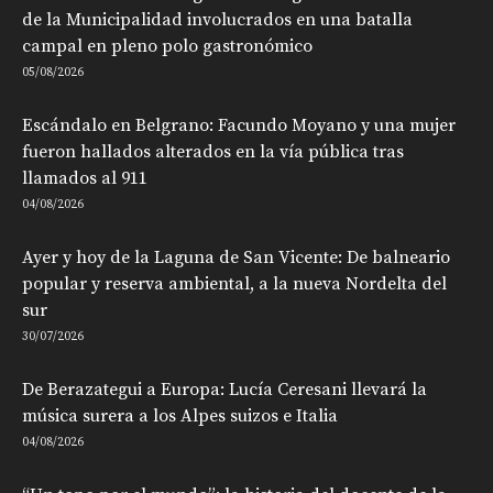
de la Municipalidad involucrados en una batalla
campal en pleno polo gastronómico
05/08/2026
Escándalo en Belgrano: Facundo Moyano y una mujer
fueron hallados alterados en la vía pública tras
llamados al 911
04/08/2026
Ayer y hoy de la Laguna de San Vicente: De balneario
popular y reserva ambiental, a la nueva Nordelta del
sur
30/07/2026
De Berazategui a Europa: Lucía Ceresani llevará la
música surera a los Alpes suizos e Italia
04/08/2026