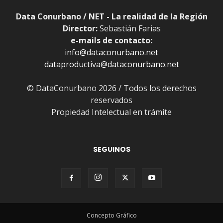
Data Conurbano / NET - La realidad de la Región
Director:
Sebastián Farias
e-mails de contacto:
info@dataconurbano.net
dataproductiva@dataconurbano.net
© DataConurbano 2026 / Todos los derechos
reservados
Propiedad Intelectual en trámite
SEGUINOS
Concepto Gráfico