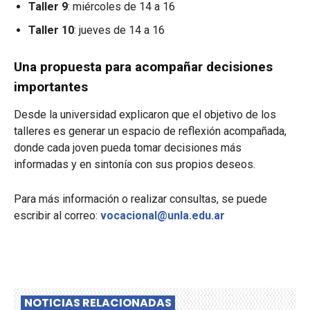
Taller 9
: miércoles de 14 a 16
Taller 10
: jueves de 14 a 16
Una propuesta para acompañar decisiones
importantes
Desde la universidad explicaron que el objetivo de los
talleres es generar un espacio de reflexión acompañada,
donde cada joven pueda tomar decisiones más
informadas y en sintonía con sus propios deseos.
Para más información o realizar consultas, se puede
escribir al correo:
vocacional@unla.edu.ar
NOTICIAS RELACIONADAS