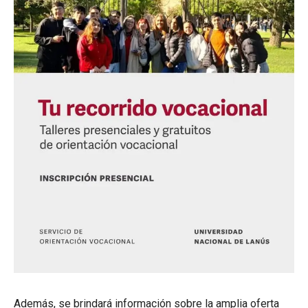
Además, se brindará información sobre la amplia oferta