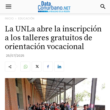
INICIO
EDUCACIÓN
La UNLa abre la inscripción
a los talleres gratuitos de
orientación vocacional
25/07/2025