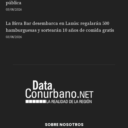
pública
03/08/2026
La Birra Bar desembarca en Lanús: regalarán 500
hamburguesas y sortearán 10 años de comida gratis
03/08/2026
SOBRE NOSOTROS