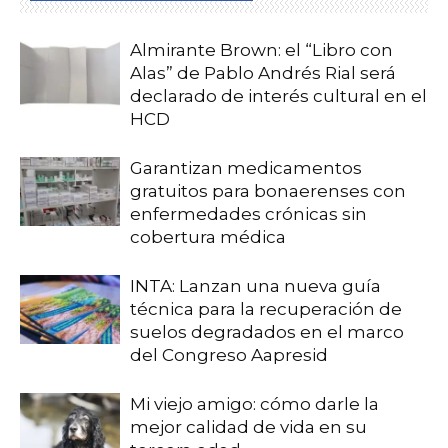
Almirante Brown: el “Libro con
Alas” de Pablo Andrés Rial será
declarado de interés cultural en el
HCD
Garantizan medicamentos
gratuitos para bonaerenses con
enfermedades crónicas sin
cobertura médica
INTA: Lanzan una nueva guía
técnica para la recuperación de
suelos degradados en el marco
del Congreso Aapresid
Mi viejo amigo: cómo darle la
mejor calidad de vida en su