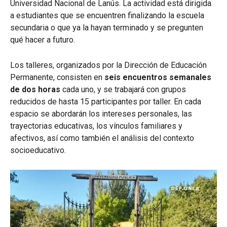
Universidad Nacional de Lanús. La actividad está dirigida
a estudiantes que se encuentren finalizando la escuela
secundaria o que ya la hayan terminado y se pregunten
qué hacer a futuro.
Los talleres, organizados por la Dirección de Educación
Permanente, consisten en
seis encuentros semanales
de dos horas
cada uno, y se trabajará con grupos
reducidos de hasta 15 participantes por taller. En cada
espacio se abordarán los intereses personales, las
trayectorias educativas, los vínculos familiares y
afectivos, así como también el análisis del contexto
socioeducativo.