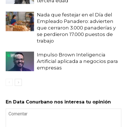
tercera edad
Nada que festejar en el Día del
Empleado Panadero: advierten
que cerraron 3.000 panaderías y
se perdieron 17.000 puestos de
trabajo
Impulso Brown Inteligencia
Artificial aplicada a negocios para
empresas
En Data Conurbano nos interesa tu opinión