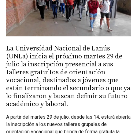
La Universidad Nacional de Lanús
(UNLa) inicia el próximo martes 29 de
julio la inscripción presencial a sus
talleres gratuitos de orientación
vocacional, destinados a jóvenes que
están terminando el secundario o que ya
lo finalizaron y buscan definir su futuro
académico y laboral.
A partir del martes 29 de julio, desde las 14, estará abierta
la inscripción a los nuevos talleres grupales de
orientación vocacional que brinda de forma gratuita la