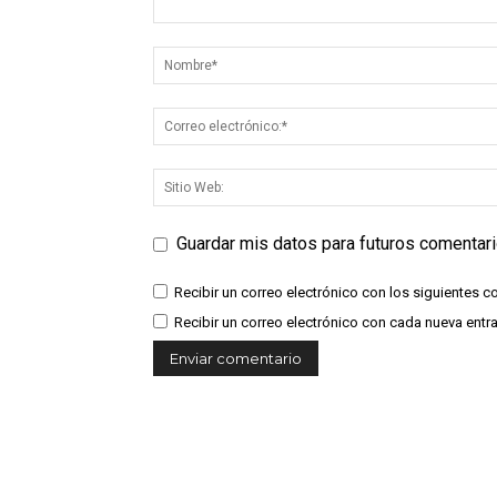
Guardar mis datos para futuros comentar
Recibir un correo electrónico con los siguientes c
Recibir un correo electrónico con cada nueva entr