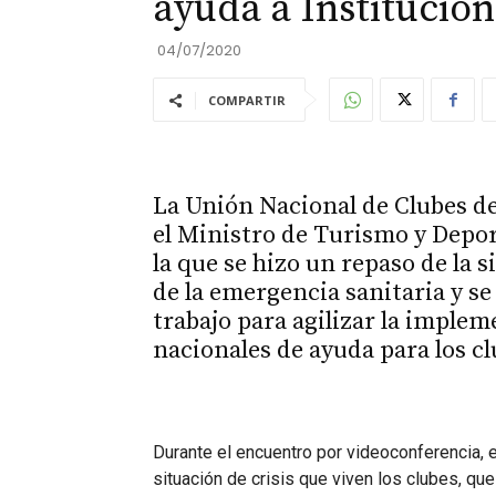
ayuda a Institucio
04/07/2020
COMPARTIR
La Unión Nacional de Clubes de
el Ministro de Turismo y Depo
la que se hizo un repaso de la 
de la emergencia sanitaria y s
trabajo para agilizar la imple
nacionales de ayuda para los cl
Durante el encuentro por videoconferencia, e
situación de crisis que viven los clubes, qu