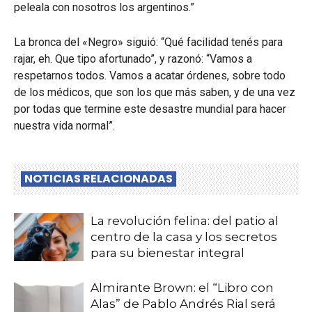
peleala con nosotros los argentinos.”
La bronca del «Negro» siguió: “Qué facilidad tenés para
rajar, eh. Que tipo afortunado”, y razonó: “Vamos a
respetarnos todos. Vamos a acatar órdenes, sobre todo
de los médicos, que son los que más saben, y de una vez
por todas que termine este desastre mundial para hacer
nuestra vida normal”.
NOTICIAS RELACIONADAS
La revolución felina: del patio al
centro de la casa y los secretos
para su bienestar integral
Almirante Brown: el “Libro con
Alas” de Pablo Andrés Rial será