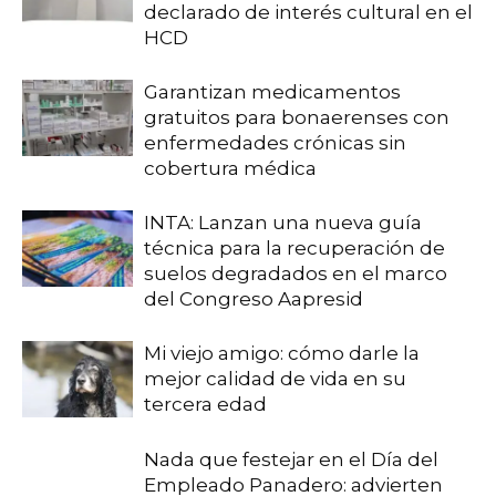
declarado de interés cultural en el
HCD
Garantizan medicamentos
gratuitos para bonaerenses con
enfermedades crónicas sin
cobertura médica
INTA: Lanzan una nueva guía
técnica para la recuperación de
suelos degradados en el marco
del Congreso Aapresid
Mi viejo amigo: cómo darle la
mejor calidad de vida en su
tercera edad
Nada que festejar en el Día del
Empleado Panadero: advierten