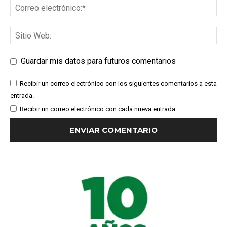
Guardar mis datos para futuros comentarios
Recibir un correo electrónico con los siguientes comentarios a esta
entrada.
Recibir un correo electrónico con cada nueva entrada.