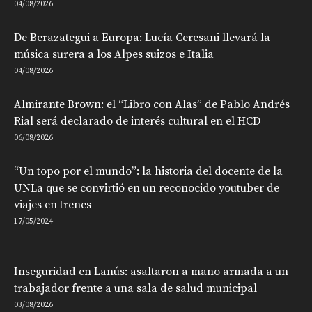
04/08/2026
De Berazategui a Europa: Lucía Ceresani llevará la
música surera a los Alpes suizos e Italia
04/08/2026
Almirante Brown: el “Libro con Alas” de Pablo Andrés
Rial será declarado de interés cultural en el HCD
06/08/2026
“Un topo por el mundo”: la historia del docente de la
UNLa que se convirtió en un reconocido youtuber de
viajes en trenes
17/05/2024
Inseguridad en Lanús: asaltaron a mano armada a un
trabajador frente a una sala de salud municipal
03/08/2026