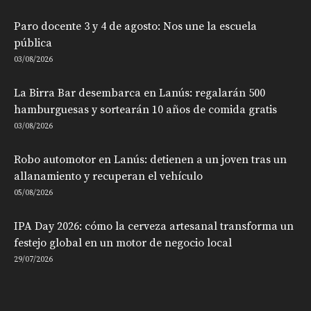
Paro docente 3 y 4 de agosto: Nos une la escuela
pública
03/08/2026
La Birra Bar desembarca en Lanús: regalarán 500
hamburguesas y sortearán 10 años de comida gratis
03/08/2026
Robo automotor en Lanús: detienen a un joven tras un
allanamiento y recuperan el vehículo
05/08/2026
IPA Day 2026: cómo la cerveza artesanal transforma un
festejo global en un motor de negocio local
29/07/2026