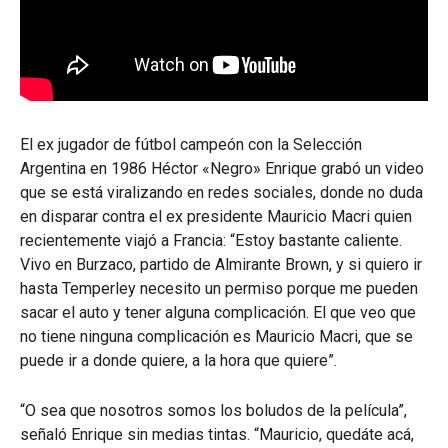
El ex jugador de fútbol campeón con la Selección
Argentina en 1986 Héctor «Negro» Enrique grabó un video
que se está viralizando en redes sociales, donde no duda
en disparar contra el ex presidente Mauricio Macri quien
recientemente viajó a Francia: “Estoy bastante caliente.
Vivo en Burzaco, partido de Almirante Brown, y si quiero ir
hasta Temperley necesito un permiso porque me pueden
sacar el auto y tener alguna complicación. El que veo que
no tiene ninguna complicación es Mauricio Macri, que se
puede ir a donde quiere, a la hora que quiere”.
“O sea que nosotros somos los boludos de la película”,
señaló Enrique sin medias tintas. “Mauricio, quedáte acá,