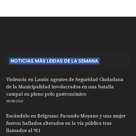
NOTICIAS MÁS LEIDAS DE LA SEMANA
Violencia en Lanús: agentes de Seguridad Ciudadana
de la Municipalidad involucrados en una batalla
campal en pleno polo gastronómico
05/08/2026
Escándalo en Belgrano: Facundo Moyano y una mujer
fueron hallados alterados en la vía pública tras
llamados al 911