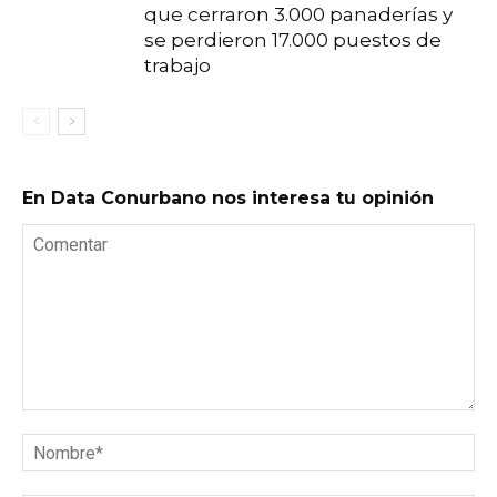
que cerraron 3.000 panaderías y
se perdieron 17.000 puestos de
trabajo
En Data Conurbano nos interesa tu opinión