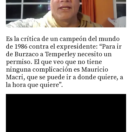
Es la crítica de un campeón del mundo
de 1986 contra el expresidente: “Para ir
de Burzaco a Temperley necesito un
permiso. El que veo que no tiene
ninguna complicación es Mauricio
Macri, que se puede ir a donde quiere, a
la hora que quiere”.