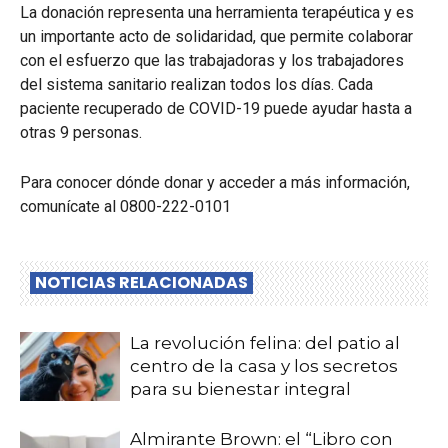
La donación representa una herramienta terapéutica y es
un importante acto de solidaridad, que permite colaborar
con el esfuerzo que las trabajadoras y los trabajadores
del sistema sanitario realizan todos los días. Cada
paciente recuperado de COVID-19 puede ayudar hasta a
otras 9 personas.
Para conocer dónde donar y acceder a más información,
comunícate al 0800-222-0101
NOTICIAS RELACIONADAS
La revolución felina: del patio al
centro de la casa y los secretos
para su bienestar integral
Almirante Brown: el “Libro con