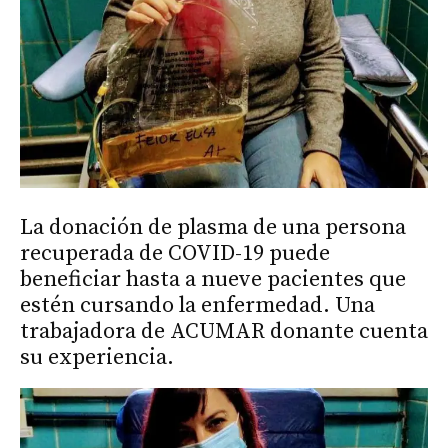
La donación de plasma de una persona
recuperada de COVID-19 puede
beneficiar hasta a nueve pacientes que
estén cursando la enfermedad. Una
trabajadora de ACUMAR donante cuenta
su experiencia.