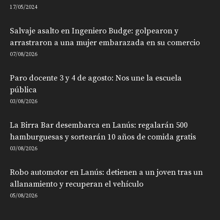
17/05/2024
Salvaje asalto en Ingeniero Budge: golpearon y
arrastraron a una mujer embarazada en su comercio
07/08/2026
Paro docente 3 y 4 de agosto: Nos une la escuela
pública
03/08/2026
La Birra Bar desembarca en Lanús: regalarán 500
hamburguesas y sortearán 10 años de comida gratis
03/08/2026
Robo automotor en Lanús: detienen a un joven tras un
allanamiento y recuperan el vehículo
05/08/2026