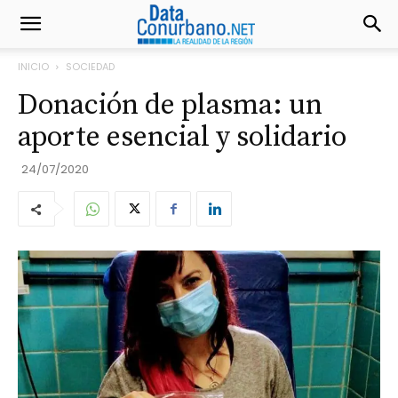
INICIO
SOCIEDAD
Donación de plasma: un
aporte esencial y solidario
24/07/2020