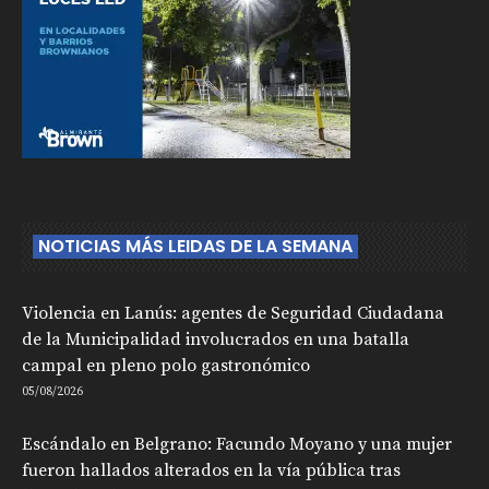
NOTICIAS MÁS LEIDAS DE LA SEMANA
Violencia en Lanús: agentes de Seguridad Ciudadana
de la Municipalidad involucrados en una batalla
campal en pleno polo gastronómico
05/08/2026
Escándalo en Belgrano: Facundo Moyano y una mujer
fueron hallados alterados en la vía pública tras