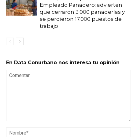
Empleado Panadero: advierten
que cerraron 3.000 panaderías y
se perdieron 17.000 puestos de
trabajo
En Data Conurbano nos interesa tu opinión