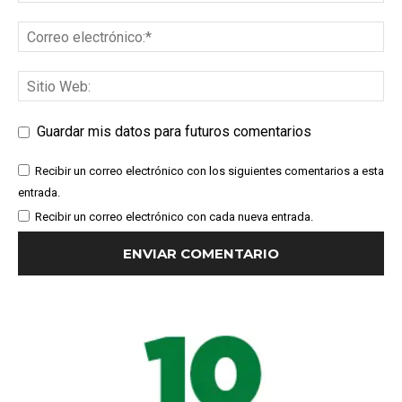
Guardar mis datos para futuros comentarios
Recibir un correo electrónico con los siguientes comentarios a esta
entrada.
Recibir un correo electrónico con cada nueva entrada.