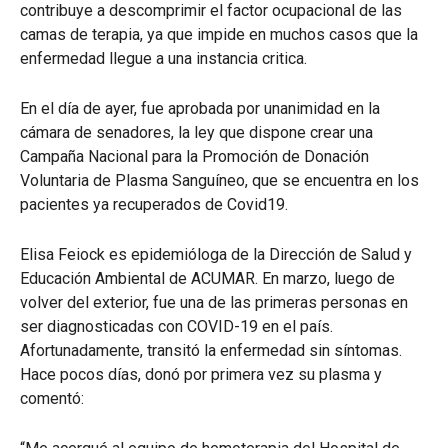
contribuye a descomprimir el factor ocupacional de las
camas de terapia, ya que impide en muchos casos que la
enfermedad llegue a una instancia critica.
En el día de ayer, fue aprobada por unanimidad en la
cámara de senadores, la ley que dispone crear una
Campaña Nacional para la Promoción de Donación
Voluntaria de Plasma Sanguíneo, que se encuentra en los
pacientes ya recuperados de Covid19.
Elisa Feiock es epidemióloga de la Dirección de Salud y
Educación Ambiental de ACUMAR. En marzo, luego de
volver del exterior, fue una de las primeras personas en
ser diagnosticadas con COVID-19 en el país.
Afortunadamente, transitó la enfermedad sin síntomas.
Hace pocos días, donó por primera vez su plasma y
comentó: