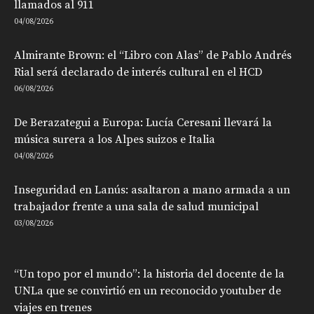
llamados al 911
04/08/2026
Almirante Brown: el “Libro con Alas” de Pablo Andrés
Rial será declarado de interés cultural en el HCD
06/08/2026
De Berazategui a Europa: Lucía Ceresani llevará la
música surera a los Alpes suizos e Italia
04/08/2026
Inseguridad en Lanús: asaltaron a mano armada a un
trabajador frente a una sala de salud municipal
03/08/2026
“Un topo por el mundo”: la historia del docente de la
UNLa que se convirtió en un reconocido youtuber de
viajes en trenes