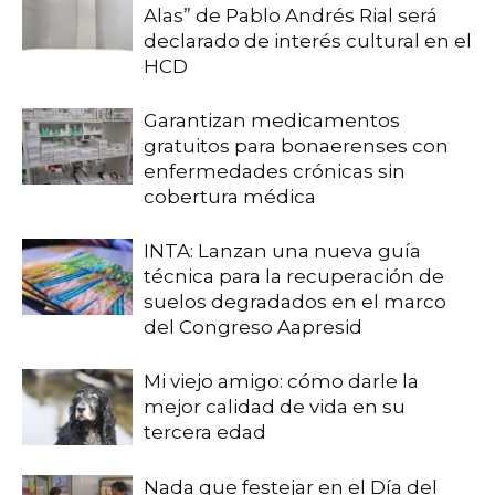
Alas” de Pablo Andrés Rial será
declarado de interés cultural en el
HCD
Garantizan medicamentos
gratuitos para bonaerenses con
enfermedades crónicas sin
cobertura médica
INTA: Lanzan una nueva guía
técnica para la recuperación de
suelos degradados en el marco
del Congreso Aapresid
Mi viejo amigo: cómo darle la
mejor calidad de vida en su
tercera edad
Nada que festejar en el Día del