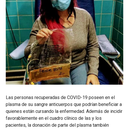
Las personas recuperadas de COVID-19 poseen en el
plasma de su sangre anticuerpos que podrían beneficiar a
quienes están cursando la enfermedad. Además de incidir
favorablemente en el cuadro clínico de las y los
pacientes, la donación de parte del plasma también