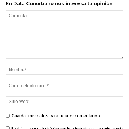
En Data Conurbano nos interesa tu opinión
Guardar mis datos para futuros comentarios
Recibir un correo electrónico con los siguientes comentarios a esta