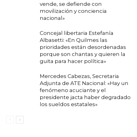
vende, se defiende con
movilización y conciencia
nacional»
Concejal libertaria Estefanía
Albasetti: «En Quilmes las
prioridades están desordenadas
porque son chantas y quieren la
guita para hacer política»
Mercedes Cabezas, Secretaria
Adjunta de ATE Nacional: «Hay un
fenómeno acuciante y el
presidente jacta haber degradado
los sueldos estatales»