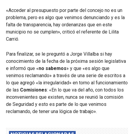
«Acceder al presupuesto por parte del concejo no es un
problema, pero es algo que venimos denunciando y es la
falta de transparencia, hay ordenanzas que en este
municipio no se cumplen», criticó el referente de Lilita
Carrió.
Para finalizar, se le preguntó a Jorge Villalba si hay
conocimiento de la fecha de la próxima sesión legislativa
e informó que «
no sabemos
» y que «es algo que
venimos reclamando» a través de una serie de escritos a
lo que agregó «la irregularidad» en torno al funcionamiento
de las
Comisiones
: «En lo que va del año, con todos los
inconvenientes que existen, nunca se reunió la comisión
de Seguridad y esto es parte de lo que venimos
reclamando, de tener una lógica de trabajo».