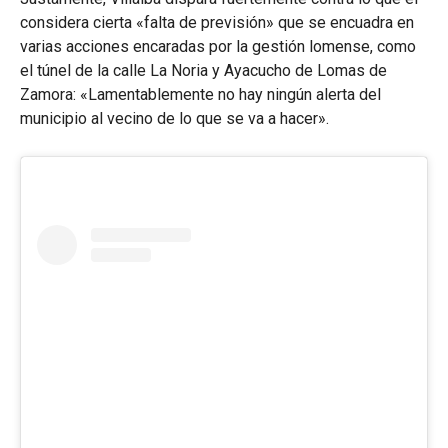
considera cierta «falta de previsión» que se encuadra en
varias acciones encaradas por la gestión lomense, como
el túnel de la calle La Noria y Ayacucho de Lomas de
Zamora: «Lamentablemente no hay ningún alerta del
municipio al vecino de lo que se va a hacer».