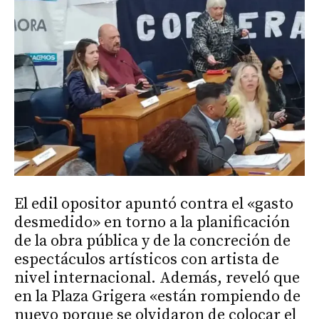
El edil opositor apuntó contra el «gasto
desmedido» en torno a la planificación
de la obra pública y de la concreción de
espectáculos artísticos con artista de
nivel internacional. Además, reveló que
en la Plaza Grigera «están rompiendo de
nuevo porque se olvidaron de colocar el