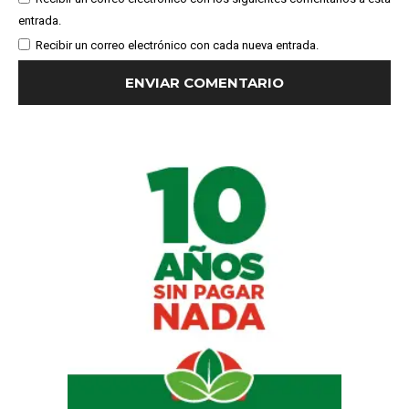
entrada.
Recibir un correo electrónico con cada nueva entrada.