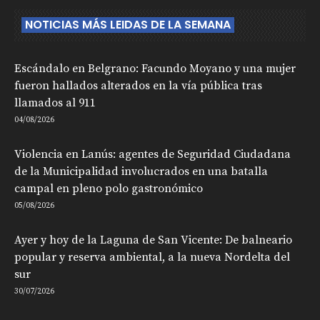
NOTICIAS MÁS LEIDAS DE LA SEMANA
Escándalo en Belgrano: Facundo Moyano y una mujer
fueron hallados alterados en la vía pública tras
llamados al 911
04/08/2026
Violencia en Lanús: agentes de Seguridad Ciudadana
de la Municipalidad involucrados en una batalla
campal en pleno polo gastronómico
05/08/2026
Ayer y hoy de la Laguna de San Vicente: De balneario
popular y reserva ambiental, a la nueva Nordelta del
sur
30/07/2026