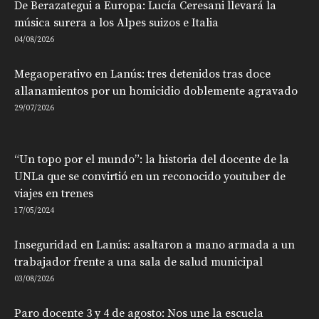
De Berazategui a Europa: Lucía Ceresani llevará la
música surera a los Alpes suizos e Italia
04/08/2026
Megaoperativo en Lanús: tres detenidos tras doce
allanamientos por un homicidio doblemente agravado
29/07/2026
“Un topo por el mundo”: la historia del docente de la
UNLa que se convirtió en un reconocido youtuber de
viajes en trenes
17/05/2024
Inseguridad en Lanús: asaltaron a mano armada a un
trabajador frente a una sala de salud municipal
03/08/2026
Paro docente 3 y 4 de agosto: Nos une la escuela