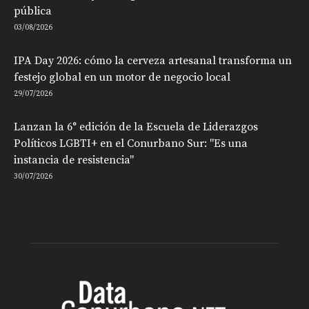
pública
03/08/2026
IPA Day 2026: cómo la cerveza artesanal transforma un
festejo global en un motor de negocio local
29/07/2026
Lanzan la 6° edición de la Escuela de Liderazgos
Políticos LGBTI+ en el Conurbano Sur: "Es una
instancia de resistencia"
30/07/2026