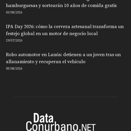
hamburguesas y sortearán 10 años de comida gratis
03/08/2026
IPA Day 2026: cómo la cerveza artesanal transforma un
festejo global en un motor de negocio local
29/07/2026
Robo automotor en Lanús: detienen a un joven tras un
allanamiento y recuperan el vehículo
05/08/2026