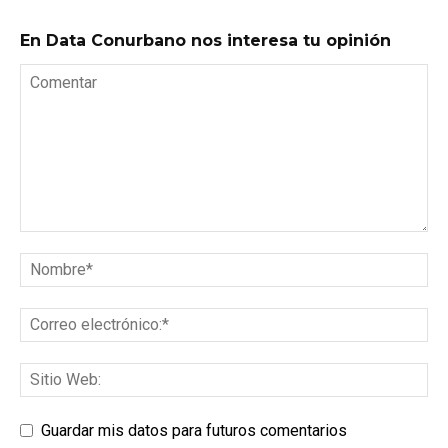
En Data Conurbano nos interesa tu opinión
Guardar mis datos para futuros comentarios