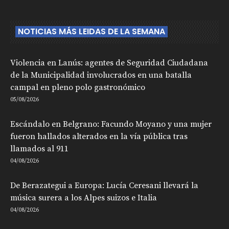
NOTICIAS MÁS LEIDAS DE LA SEMANA
Violencia en Lanús: agentes de Seguridad Ciudadana
de la Municipalidad involucrados en una batalla
campal en pleno polo gastronómico
05/08/2026
Escándalo en Belgrano: Facundo Moyano y una mujer
fueron hallados alterados en la vía pública tras
llamados al 911
04/08/2026
De Berazategui a Europa: Lucía Ceresani llevará la
música surera a los Alpes suizos e Italia
04/08/2026