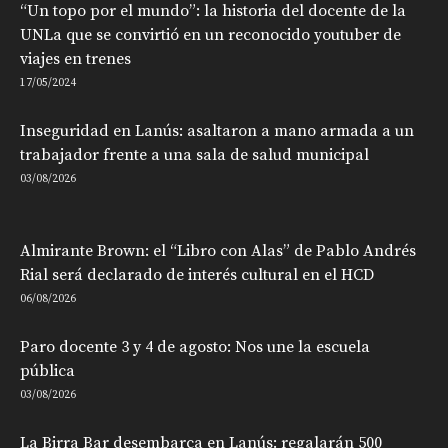
“Un topo por el mundo”: la historia del docente de la
UNLa que se convirtió en un reconocido youtuber de
viajes en trenes
17/05/2024
Inseguridad en Lanús: asaltaron a mano armada a un
trabajador frente a una sala de salud municipal
03/08/2026
Almirante Brown: el “Libro con Alas” de Pablo Andrés
Rial será declarado de interés cultural en el HCD
06/08/2026
Paro docente 3 y 4 de agosto: Nos une la escuela
pública
03/08/2026
La Birra Bar desembarca en Lanús: regalarán 500