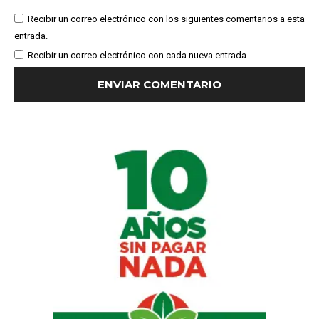
Recibir un correo electrónico con los siguientes comentarios a esta
entrada.
Recibir un correo electrónico con cada nueva entrada.