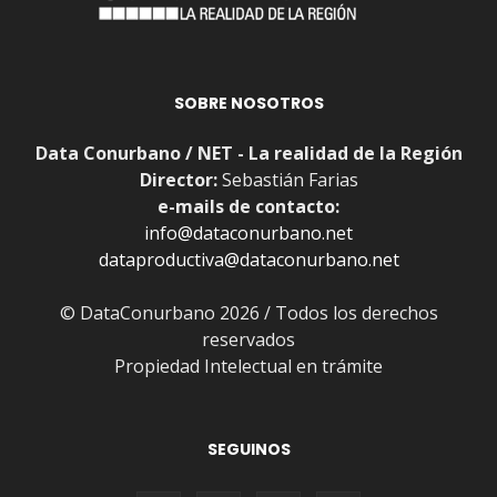
SOBRE NOSOTROS
Data Conurbano / NET - La realidad de la Región
Director:
Sebastián Farias
e-mails de contacto:
info@dataconurbano.net
dataproductiva@dataconurbano.net
© DataConurbano 2026 / Todos los derechos
reservados
Propiedad Intelectual en trámite
SEGUINOS