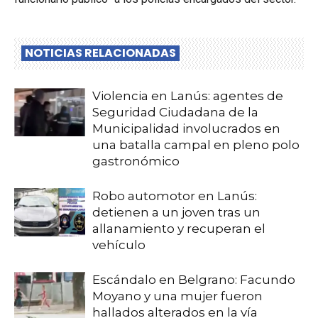
NOTICIAS RELACIONADAS
Violencia en Lanús: agentes de
Seguridad Ciudadana de la
Municipalidad involucrados en
una batalla campal en pleno polo
gastronómico
Robo automotor en Lanús:
detienen a un joven tras un
allanamiento y recuperan el
vehículo
Escándalo en Belgrano: Facundo
Moyano y una mujer fueron
hallados alterados en la vía