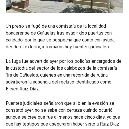
Un preso se fugó de una comisaría de la localidad
bonaerense de Cañuelas tras evadir dos puertas con
candado, por lo que se sospecha que contó con ayuda
desde el exterior, informaron hoy fuentes judiciales.
La fuga fue advertida ayer por los policías encargados de
la custodia del sector de los calabozos de la comisaría
1ra de Cañuelas, quienes en una recorrida de rutina
advirtieron la ausencia del recluso identificado como
Eliseo Ruiz Díaz.
Fuentes judiciales señalaron que si bien la evasión se
constató ayer, no se sabe con certeza cuándo ocurrió,
aunque se cree que fue al menos hace cinco días, ya que
que hay testigos que aseguraron haber visto a Ruiz Díaz