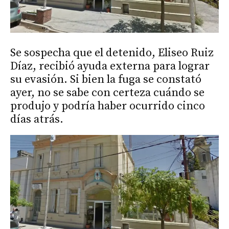
Se sospecha que el detenido, Eliseo Ruiz
Díaz, recibió ayuda externa para lograr
su evasión. Si bien la fuga se constató
ayer, no se sabe con certeza cuándo se
produjo y podría haber ocurrido cinco
días atrás.