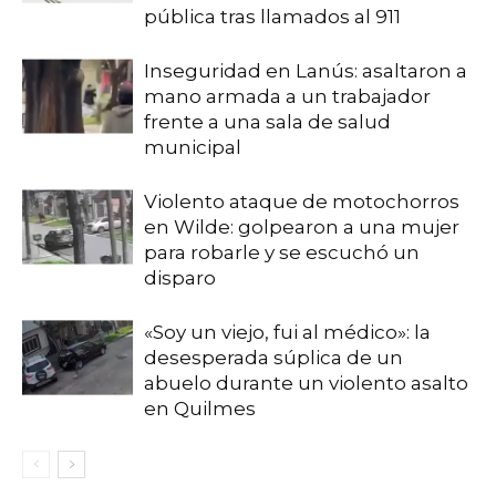
pública tras llamados al 911
Inseguridad en Lanús: asaltaron a
mano armada a un trabajador
frente a una sala de salud
municipal
Violento ataque de motochorros
en Wilde: golpearon a una mujer
para robarle y se escuchó un
disparo
«Soy un viejo, fui al médico»: la
desesperada súplica de un
abuelo durante un violento asalto
en Quilmes