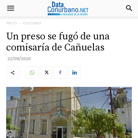
INICIO
POLICIALES
Un preso se fugó de una
comisaría de Cañuelas
22/09/2020