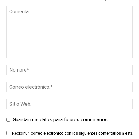
Guardar mis datos para futuros comentarios
Recibir un correo electrónico con los siguientes comentarios a esta