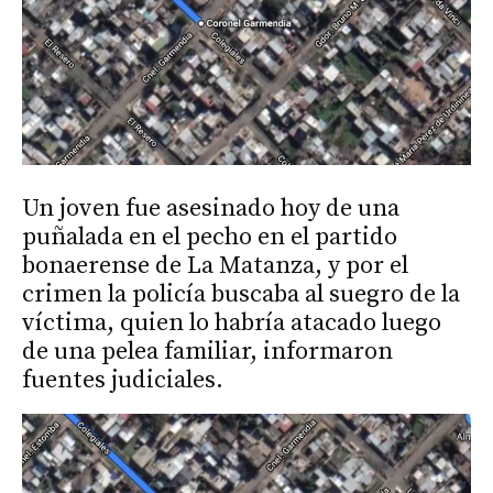
Un joven fue asesinado hoy de una
puñalada en el pecho en el partido
bonaerense de La Matanza, y por el
crimen la policía buscaba al suegro de la
víctima, quien lo habría atacado luego
de una pelea familiar, informaron
fuentes judiciales.