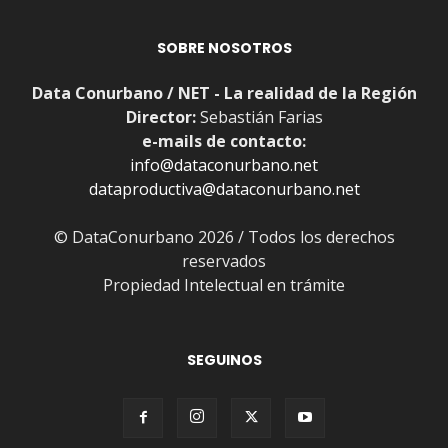
SOBRE NOSOTROS
Data Conurbano / NET - La realidad de la Región
Director:
Sebastián Farias
e-mails de contacto:
info@dataconurbano.net
dataproductiva@dataconurbano.net
© DataConurbano 2026 / Todos los derechos
reservados
Propiedad Intelectual en trámite
SEGUINOS