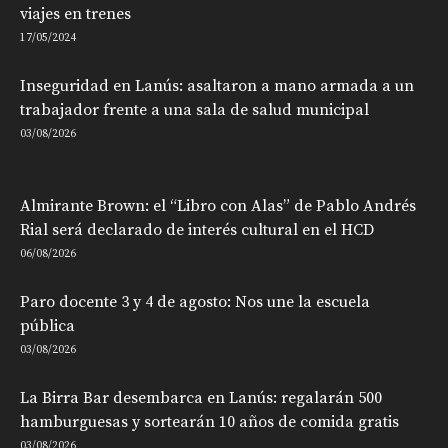
viajes en trenes
17/05/2024
Inseguridad en Lanús: asaltaron a mano armada a un
trabajador frente a una sala de salud municipal
03/08/2026
Almirante Brown: el “Libro con Alas” de Pablo Andrés
Rial será declarado de interés cultural en el HCD
06/08/2026
Paro docente 3 y 4 de agosto: Nos une la escuela
pública
03/08/2026
La Birra Bar desembarca en Lanús: regalarán 500
hamburguesas y sortearán 10 años de comida gratis
03/08/2026