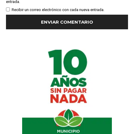
entrada.
Recibir un correo electrónico con cada nueva entrada.