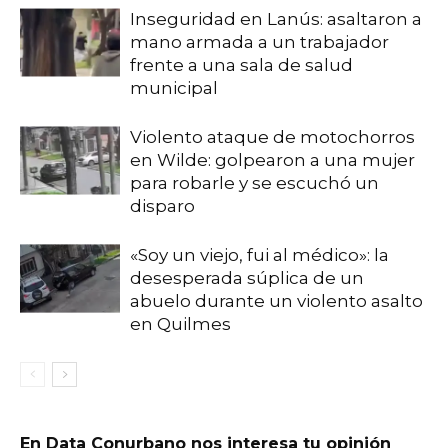
Inseguridad en Lanús: asaltaron a
mano armada a un trabajador
frente a una sala de salud
municipal
Violento ataque de motochorros
en Wilde: golpearon a una mujer
para robarle y se escuchó un
disparo
«Soy un viejo, fui al médico»: la
desesperada súplica de un
abuelo durante un violento asalto
en Quilmes
En Data Conurbano nos interesa tu opinión