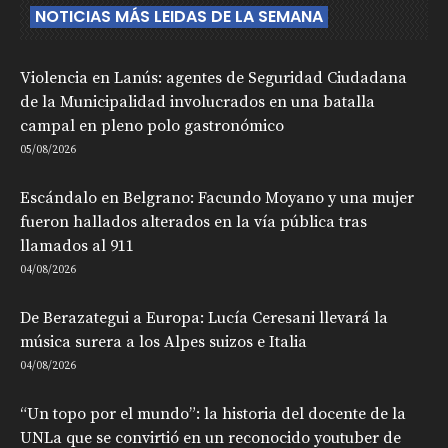
NOTICIAS MÁS LEIDAS DE LA SEMANA
Violencia en Lanús: agentes de Seguridad Ciudadana
de la Municipalidad involucrados en una batalla
campal en pleno polo gastronómico
05/08/2026
Escándalo en Belgrano: Facundo Moyano y una mujer
fueron hallados alterados en la vía pública tras
llamados al 911
04/08/2026
De Berazategui a Europa: Lucía Ceresani llevará la
música surera a los Alpes suizos e Italia
04/08/2026
“Un topo por el mundo”: la historia del docente de la
UNLa que se convirtió en un reconocido youtuber de