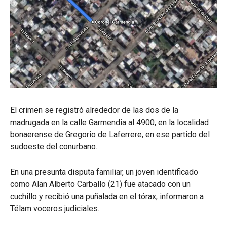
El crimen se registró alrededor de las dos de la
madrugada en la calle Garmendia al 4900, en la localidad
bonaerense de Gregorio de Laferrere, en ese partido del
sudoeste del conurbano.
En una presunta disputa familiar, un joven identificado
como Alan Alberto Carballo (21) fue atacado con un
cuchillo y recibió una puñalada en el tórax, informaron a
Télam voceros judiciales.