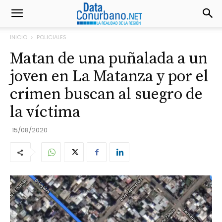
INICIO
POLICIALES
Matan de una puñalada a un
joven en La Matanza y por el
crimen buscan al suegro de
la víctima
15/08/2020