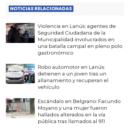
NOTICIAS RELACIONADAS
Violencia en Lanús: agentes de
Seguridad Ciudadana de la
Municipalidad involucrados en
una batalla campal en pleno polo
gastronómico
Robo automotor en Lanús:
detienen a un joven tras un
allanamiento y recuperan el
vehículo
Escándalo en Belgrano: Facundo
Moyano y una mujer fueron
hallados alterados en la vía
pública tras llamados al 911