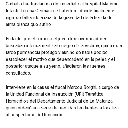
Carballo fue trasladado de inmediato al hospital Materno
Infantil Teresa Germani de Laferrere, donde finalmente
ingresó fallecido a raíz de la gravedad de la herida de
arma blanca que sufrió.
En tanto, por el crimen del joven los investigadores
buscaban intensamente al suegro de la víctima, quien esta
tarde permanecía prófugo y aún no se había podido
establecer el motivo que desencadenó en la pelea y el
posterior ataque a su yerno, añadieron las fuentes
consultadas.
Interviene en la causa el fiscal Marcos Borghi, a cargo de
la Unidad Funcional de Instrucción (UFI) Temática
Homicidios del Departamento Judicial de La Matanza,
quien ordenó una serie de medidas tendientes a localizar
al sospechoso del homicidio.