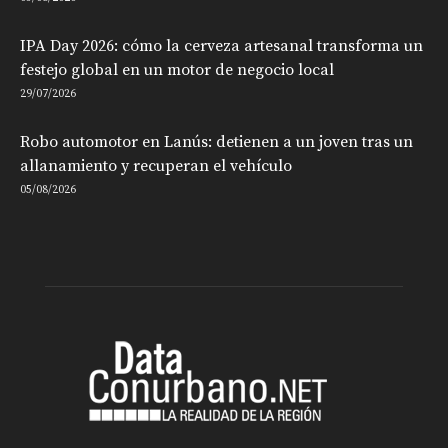
IPA Day 2026: cómo la cerveza artesanal transforma un
festejo global en un motor de negocio local
29/07/2026
Robo automotor en Lanús: detienen a un joven tras un
allanamiento y recuperan el vehículo
05/08/2026