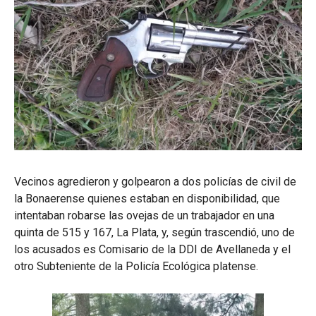
Vecinos agredieron y golpearon a dos policías de civil de
la Bonaerense quienes estaban en disponibilidad, que
intentaban robarse las ovejas de un trabajador en una
quinta de 515 y 167, La Plata, y, según trascendió, uno de
los acusados es Comisario de la DDI de Avellaneda y el
otro Subteniente de la Policía Ecológica platense.