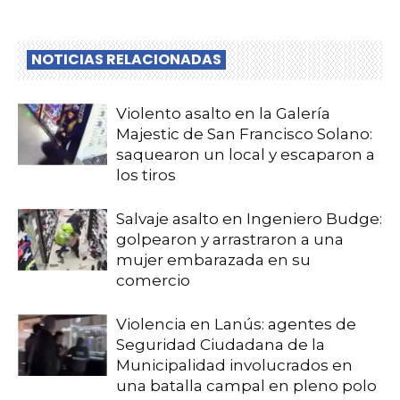
NOTICIAS RELACIONADAS
Violento asalto en la Galería
Majestic de San Francisco Solano:
saquearon un local y escaparon a
los tiros
Salvaje asalto en Ingeniero Budge:
golpearon y arrastraron a una
mujer embarazada en su
comercio
Violencia en Lanús: agentes de
Seguridad Ciudadana de la
Municipalidad involucrados en
una batalla campal en pleno polo