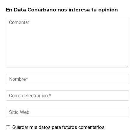
En Data Conurbano nos interesa tu opinión
Guardar mis datos para futuros comentarios