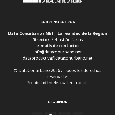
SOBRE NOSOTROS
Data Conurbano / NET - La realidad de la Región
Director:
Sebastián Farias
e-mails de contacto:
info@dataconurbano.net
dataproductiva@dataconurbano.net
© DataConurbano 2026 / Todos los derechos
reservados
Propiedad Intelectual en trámite
SEGUINOS