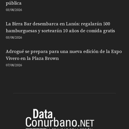
pública
03/08/2026
La Birra Bar desembarca en Lanús: regalarán 500
hamburguesas y sortearán 10 años de comida gratis
03/08/2026
Adrogué se prepara para una nueva edición de la Expo
Vivero en la Plaza Brown
07/08/2026