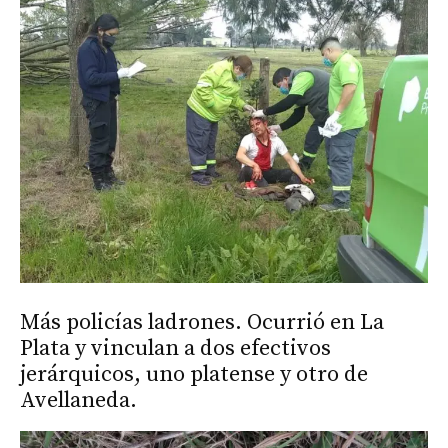
Más policías ladrones. Ocurrió en La
Plata y vinculan a dos efectivos
jerárquicos, uno platense y otro de
Avellaneda.