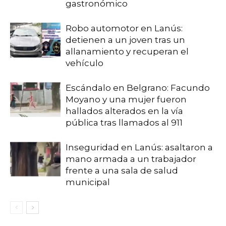
gastronómico
Robo automotor en Lanús:
detienen a un joven tras un
allanamiento y recuperan el
vehículo
Escándalo en Belgrano: Facundo
Moyano y una mujer fueron
hallados alterados en la vía
pública tras llamados al 911
Inseguridad en Lanús: asaltaron a
mano armada a un trabajador
frente a una sala de salud
municipal