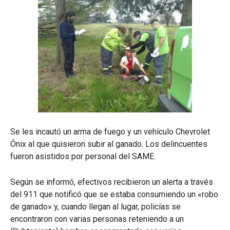
Se les incautó un arma de fuego y un vehículo Chevrolet
Ónix al que quisieron subir al ganado. Los delincuentes
fueron asistidos por personal del SAME.
Según se informó, efectivos recibieron un alerta a través
del 911 que notificó que se estaba consumiendo un «robo
de ganado» y, cuando llegan al lugar, policías se
encontraron con varias personas reteniendo a un