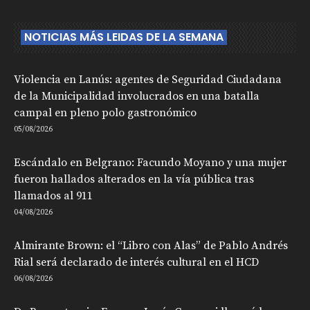
NOTICIAS MÁS LEIDAS DE LA SEMANA
Violencia en Lanús: agentes de Seguridad Ciudadana
de la Municipalidad involucrados en una batalla
campal en pleno polo gastronómico
05/08/2026
Escándalo en Belgrano: Facundo Moyano y una mujer
fueron hallados alterados en la vía pública tras
llamados al 911
04/08/2026
Almirante Brown: el “Libro con Alas” de Pablo Andrés
Rial será declarado de interés cultural en el HCD
06/08/2026