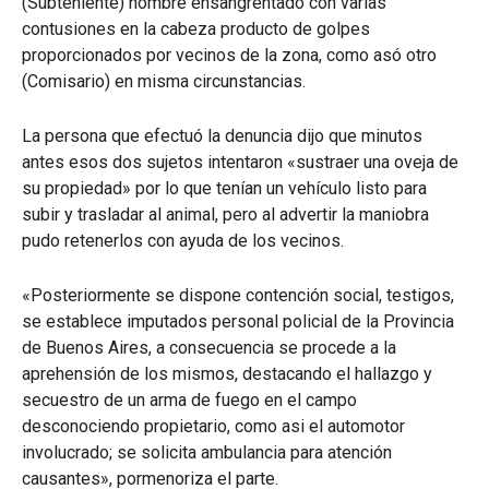
(Subteniente) hombre ensangrentado con varias
contusiones en la cabeza producto de golpes
proporcionados por vecinos de la zona, como asó otro
(Comisario) en misma circunstancias.
La persona que efectuó la denuncia dijo que minutos
antes esos dos sujetos intentaron «sustraer una oveja de
su propiedad» por lo que tenían un vehículo listo para
subir y trasladar al animal, pero al advertir la maniobra
pudo retenerlos con ayuda de los vecinos.
«Posteriormente se dispone contención social, testigos,
se establece imputados personal policial de la Provincia
de Buenos Aires, a consecuencia se procede a la
aprehensión de los mismos, destacando el hallazgo y
secuestro de un arma de fuego en el campo
desconociendo propietario, como asi el automotor
involucrado; se solicita ambulancia para atención
causantes», pormenoriza el parte.