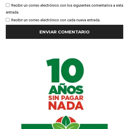
Recibir un correo electrónico con los siguientes comentarios a esta
entrada.
Recibir un correo electrónico con cada nueva entrada.