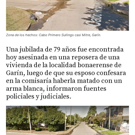
Zona de los hechos: Cabo Primero Sullings casi Mitre, Garín.
Una jubilada de 79 años fue encontrada
hoy asesinada en una reposera de una
vivienda de la localidad bonaerense de
Garín, luego de que su esposo confesara
en la comisaría haberla matado con un
arma blanca, informaron fuentes
policiales y judiciales.