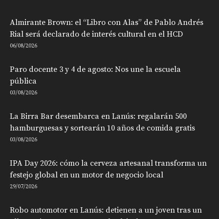
Almirante Brown: el “Libro con Alas” de Pablo Andrés
Rial será declarado de interés cultural en el HCD
06/08/2026
Paro docente 3 y 4 de agosto: Nos une la escuela
pública
03/08/2026
La Birra Bar desembarca en Lanús: regalarán 500
hamburguesas y sortearán 10 años de comida gratis
03/08/2026
IPA Day 2026: cómo la cerveza artesanal transforma un
festejo global en un motor de negocio local
29/07/2026
Robo automotor en Lanús: detienen a un joven tras un