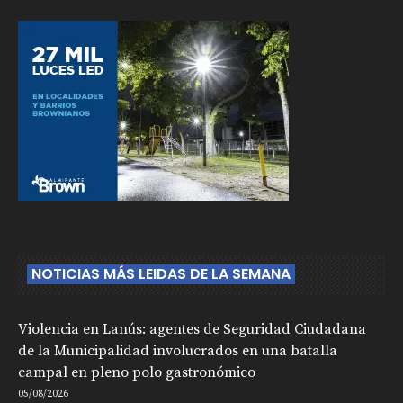
NOTICIAS MÁS LEIDAS DE LA SEMANA
Violencia en Lanús: agentes de Seguridad Ciudadana
de la Municipalidad involucrados en una batalla
campal en pleno polo gastronómico
05/08/2026