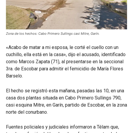
Zona de los hechos: Cabo Primero Sullings casi Mitre, Garín.
«Acabo de matar a mi esposa, le corté el cuello con un
cuchillo, ella está en la casa», dijo el acusado, identificado
como Marcos Zapata (71), al presentarse en la seccional
3ra. de Escobar para admitir el femicidio de María Flores
Barselo.
El hecho se registró esta mañana, pasadas las 10, en una
casa dos plantas situada en Cabo Primero Sullings 790,
casi esquina Mitre, en Garín, partido de Escobar, en la zona
norte del conurbano.
Fuentes policiales y judiciales informaron a Télam que,