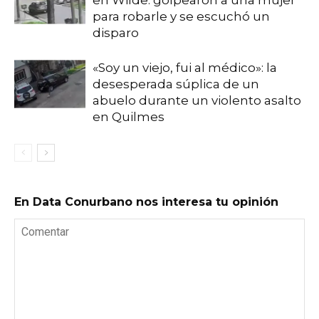
para robarle y se escuchó un
disparo
«Soy un viejo, fui al médico»: la
desesperada súplica de un
abuelo durante un violento asalto
en Quilmes
En Data Conurbano nos interesa tu opinión