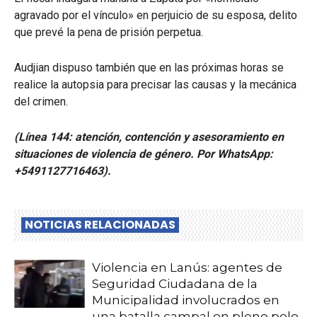
agravado por el vínculo» en perjuicio de su esposa, delito
que prevé la pena de prisión perpetua.
Audjian dispuso también que en las próximas horas se
realice la autopsia para precisar las causas y la mecánica
del crimen.
(Línea 144: atención, contención y asesoramiento en
situaciones de violencia de género. Por WhatsApp:
+5491127716463).
NOTICIAS RELACIONADAS
Violencia en Lanús: agentes de
Seguridad Ciudadana de la
Municipalidad involucrados en
una batalla campal en pleno polo