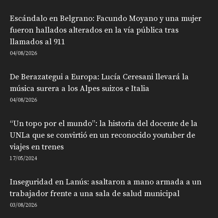
Escándalo en Belgrano: Facundo Moyano y una mujer
fueron hallados alterados en la vía pública tras
llamados al 911
04/08/2026
De Berazategui a Europa: Lucía Ceresani llevará la
música surera a los Alpes suizos e Italia
04/08/2026
“Un topo por el mundo”: la historia del docente de la
UNLa que se convirtió en un reconocido youtuber de
viajes en trenes
17/05/2024
Inseguridad en Lanús: asaltaron a mano armada a un
trabajador frente a una sala de salud municipal
03/08/2026