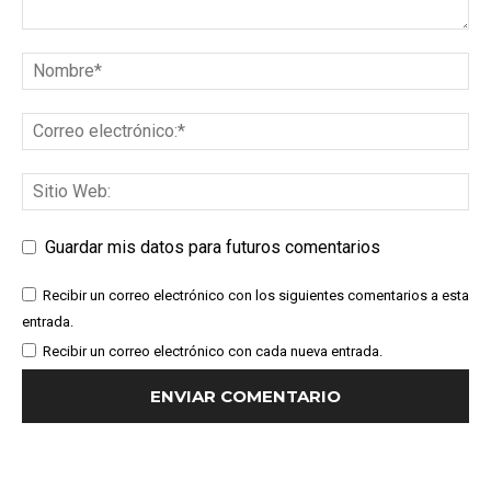
Guardar mis datos para futuros comentarios
Recibir un correo electrónico con los siguientes comentarios a esta
entrada.
Recibir un correo electrónico con cada nueva entrada.