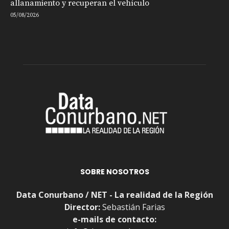
allanamiento y recuperan el vehículo
05/08/2026
SOBRE NOSOTROS
Data Conurbano / NET - La realidad de la Región
Director:
Sebastián Farias
e-mails de contacto: