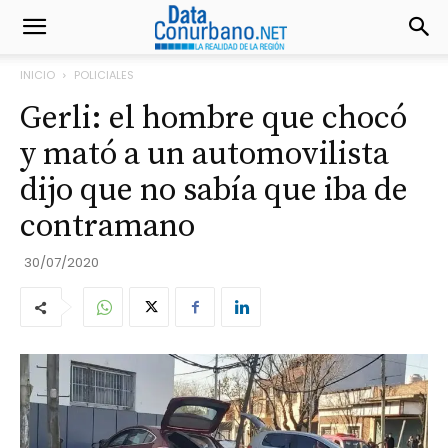
INICIO
POLICIALES
Gerli: el hombre que chocó
y mató a un automovilista
dijo que no sabía que iba de
contramano
30/07/2020