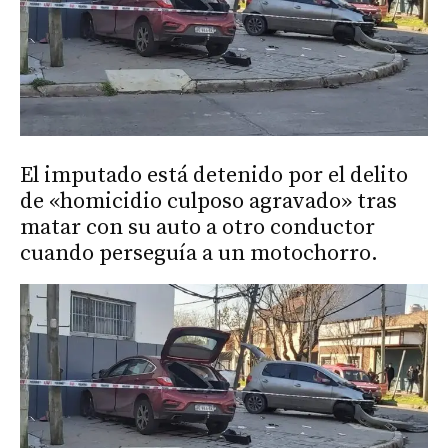
El imputado está detenido por el delito
de «homicidio culposo agravado» tras
matar con su auto a otro conductor
cuando perseguía a un motochorro.