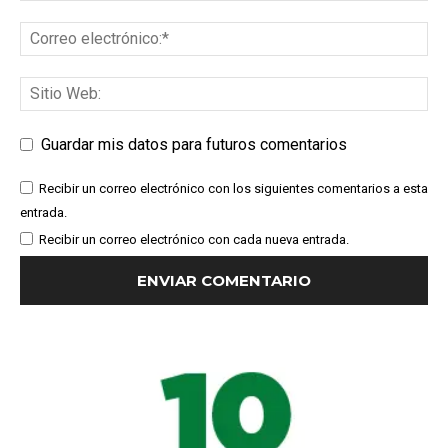
Guardar mis datos para futuros comentarios
Recibir un correo electrónico con los siguientes comentarios a esta
entrada.
Recibir un correo electrónico con cada nueva entrada.