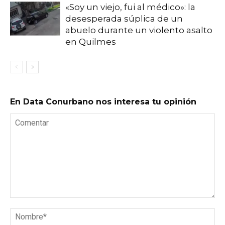
«Soy un viejo, fui al médico»: la
desesperada súplica de un
abuelo durante un violento asalto
en Quilmes
En Data Conurbano nos interesa tu opinión