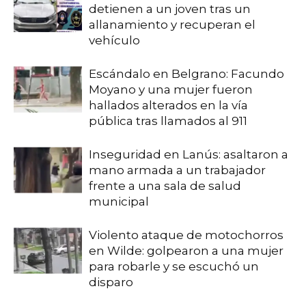
detienen a un joven tras un
allanamiento y recuperan el
vehículo
Escándalo en Belgrano: Facundo
Moyano y una mujer fueron
hallados alterados en la vía
pública tras llamados al 911
Inseguridad en Lanús: asaltaron a
mano armada a un trabajador
frente a una sala de salud
municipal
Violento ataque de motochorros
en Wilde: golpearon a una mujer
para robarle y se escuchó un
disparo