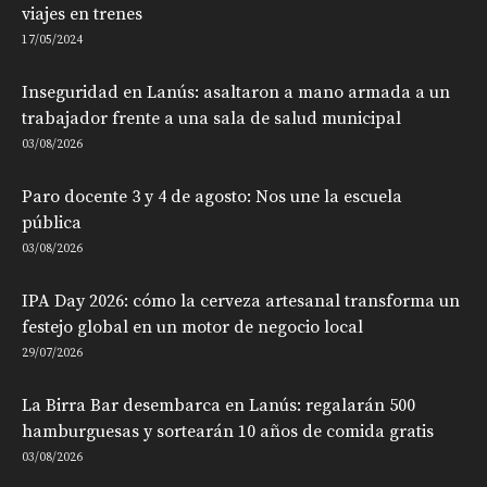
viajes en trenes
17/05/2024
Inseguridad en Lanús: asaltaron a mano armada a un
trabajador frente a una sala de salud municipal
03/08/2026
Paro docente 3 y 4 de agosto: Nos une la escuela
pública
03/08/2026
IPA Day 2026: cómo la cerveza artesanal transforma un
festejo global en un motor de negocio local
29/07/2026
La Birra Bar desembarca en Lanús: regalarán 500
hamburguesas y sortearán 10 años de comida gratis
03/08/2026