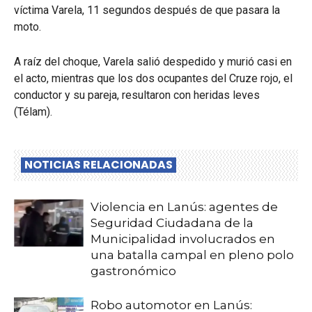
víctima Varela, 11 segundos después de que pasara la
moto.
A raíz del choque, Varela salió despedido y murió casi en
el acto, mientras que los dos ocupantes del Cruze rojo, el
conductor y su pareja, resultaron con heridas leves
(Télam).
NOTICIAS RELACIONADAS
Violencia en Lanús: agentes de
Seguridad Ciudadana de la
Municipalidad involucrados en
una batalla campal en pleno polo
gastronómico
Robo automotor en Lanús: