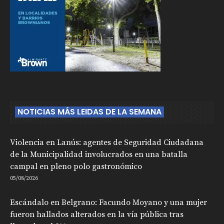
NOTICIAS MÁS LEIDAS DE LA SEMANA
Violencia en Lanús: agentes de Seguridad Ciudadana
de la Municipalidad involucrados en una batalla
campal en pleno polo gastronómico
05/08/2026
Escándalo en Belgrano: Facundo Moyano y una mujer
fueron hallados alterados en la vía pública tras