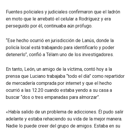
Fuentes policiales y judiciales confirmaron que el ladrón
en moto que le arrebató el celular a Rodríguez y era
perseguido por él, continuaba aún prófugo.
“Ese hecho ocurrió en jurisdicción de Lanús, donde la
policía local está trabajando para identificarlo y poder
detenerlo”, confió a Télam uno de los investigadores.
En tanto, León, un amigo de la víctima, contó hoy a la
prensa que Luciano trabajaba “todo el día” como repartidor
de mercadería comprada por internet y que el hecho
ocurrió a las 12.20 cuando estaba yendo a su casa a
buscar “dos o tres empanadas para almorzar”.
«Había salido de un problema de adicciones. Él pudo salir
adelante y estaba rehaciendo su vida de la mejor manera.
Nadie lo puede creer del grupo de amigos. Estaba en su