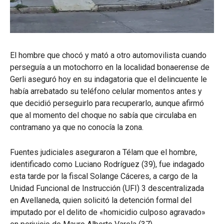
El hombre que chocó y mató a otro automovilista cuando
perseguía a un motochorro en la localidad bonaerense de
Gerli aseguró hoy en su indagatoria que el delincuente le
había arrebatado su teléfono celular momentos antes y
que decidió perseguirlo para recuperarlo, aunque afirmó
que al momento del choque no sabía que circulaba en
contramano ya que no conocía la zona.
Fuentes judiciales aseguraron a Télam que el hombre,
identificado como Luciano Rodríguez (39), fue indagado
esta tarde por la fiscal Solange Cáceres, a cargo de la
Unidad Funcional de Instrucción (UFI) 3 descentralizada
en Avellaneda, quien solicitó la detención formal del
imputado por el delito de «homicidio culposo agravado»