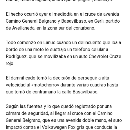
El hecho ocurrió ayer al mediodía en el cruce de avenida
Camino General Belgrano y Basavilbaso, en Gerli, partido
de Avellaneda, en la zona sur del conurbano.
Todo comenzó en Lanús cuando un delincuente que iba a
bordo de una moto le sustrajo un teléfono celular a
Rodríguez, que se movilizaba en un auto Chevrolet Cruze
rojo.
El damnificado tomó la decisión de perseguir a alta
velocidad al «motochorro» durante varias cuadras hasta
que tomó de contramano la calle Basavilbaso.
Según las fuentes y lo que quedó registrado por una
cámara de seguridad, al llegar al cruce con el Camino
General Belgrano, que es una avenida doble mano, el auto
impactó contra el Volkswagen Fox gris que conducía la