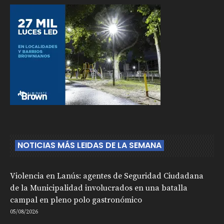
NOTICIAS MÁS LEIDAS DE LA SEMANA
Violencia en Lanús: agentes de Seguridad Ciudadana
de la Municipalidad involucrados en una batalla
campal en pleno polo gastronómico
05/08/2026