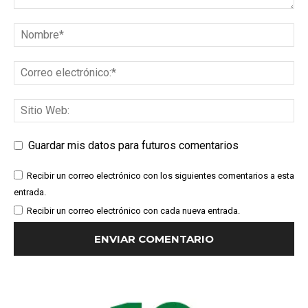
Guardar mis datos para futuros comentarios
Recibir un correo electrónico con los siguientes comentarios a esta
entrada.
Recibir un correo electrónico con cada nueva entrada.