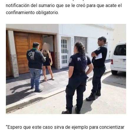
notificación del sumario que se le creó para que acate el
confinamiento obligatorio.
“Espero que este caso sirva de ejemplo para concientizar