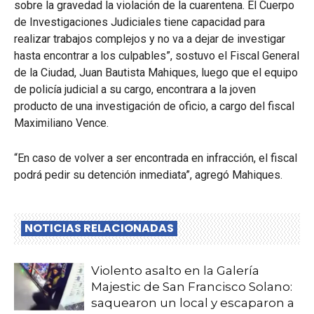
sobre la gravedad la violación de la cuarentena. El Cuerpo
de Investigaciones Judiciales tiene capacidad para
realizar trabajos complejos y no va a dejar de investigar
hasta encontrar a los culpables”, sostuvo el Fiscal General
de la Ciudad, Juan Bautista Mahiques, luego que el equipo
de policía judicial a su cargo, encontrara a la joven
producto de una investigación de oficio, a cargo del fiscal
Maximiliano Vence.
“En caso de volver a ser encontrada en infracción, el fiscal
podrá pedir su detención inmediata”, agregó Mahiques.
NOTICIAS RELACIONADAS
Violento asalto en la Galería
Majestic de San Francisco Solano:
saquearon un local y escaparon a