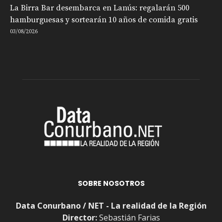
La Birra Bar desembarca en Lanús: regalarán 500
hamburguesas y sortearán 10 años de comida gratis
03/08/2026
SOBRE NOSOTROS
Data Conurbano / NET - La realidad de la Región
Director:
Sebastián Farias