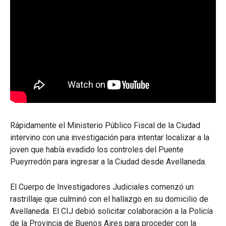
Rápidamente el Ministerio Público Fiscal de la Ciudad
intervino con una investigación para intentar localizar a la
joven que había evadido los controles del Puente
Pueyrredón para ingresar a la Ciudad desde Avellaneda.
El Cuerpo de Investigadores Judiciales comenzó un
rastrillaje que culminó con el hallazgo en su domicilio de
Avellaneda. El CIJ debió solicitar colaboración a la Policía
de la Provincia de Buenos Aires para proceder con la