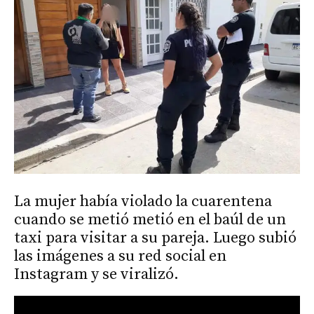
La mujer había violado la cuarentena
cuando se metió metió en el baúl de un
taxi para visitar a su pareja. Luego subió
las imágenes a su red social en
Instagram y se viralizó.