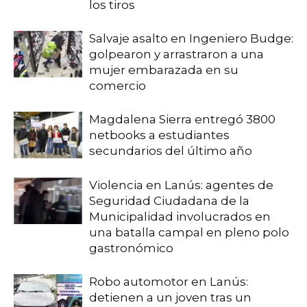
los tiros
Salvaje asalto en Ingeniero Budge:
golpearon y arrastraron a una
mujer embarazada en su
comercio
Magdalena Sierra entregó 3800
netbooks a estudiantes
secundarios del último año
Violencia en Lanús: agentes de
Seguridad Ciudadana de la
Municipalidad involucrados en
una batalla campal en pleno polo
gastronómico
Robo automotor en Lanús:
detienen a un joven tras un