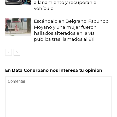
allanamiento y recuperan el
vehículo
Escándalo en Belgrano: Facundo
Moyano y una mujer fueron
hallados alterados en la vía
pública tras llamados al 911
En Data Conurbano nos interesa tu opinión