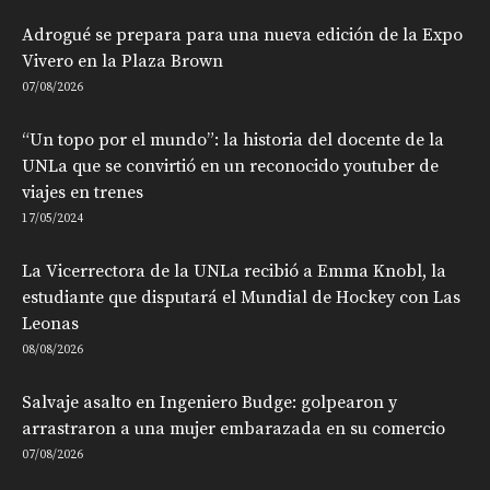
Adrogué se prepara para una nueva edición de la Expo
Vivero en la Plaza Brown
07/08/2026
“Un topo por el mundo”: la historia del docente de la
UNLa que se convirtió en un reconocido youtuber de
viajes en trenes
17/05/2024
La Vicerrectora de la UNLa recibió a Emma Knobl, la
estudiante que disputará el Mundial de Hockey con Las
Leonas
08/08/2026
Salvaje asalto en Ingeniero Budge: golpearon y
arrastraron a una mujer embarazada en su comercio
07/08/2026