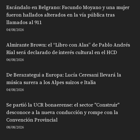
Escándalo en Belgrano: Facundo Moyano y una mujer
fueron hallados alterados en la vía pública tras
llamados al 911
04/08/2026
Almirante Brown: el “Libro con Alas” de Pablo Andrés
Rial será declarado de interés cultural en el HCD
06/08/2026
De Berazategui a Europa: Lucía Ceresani llevará la
música surera a los Alpes suizos e Italia
04/08/2026
Se partió la UCR bonaerense: el sector "Construir"
desconoce a la nueva conducción y rompe con la
Convención Provincial
08/08/2026