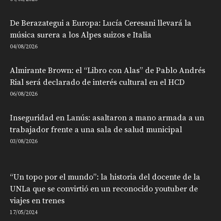
De Berazategui a Europa: Lucía Ceresani llevará la
música surera a los Alpes suizos e Italia
04/08/2026
Almirante Brown: el “Libro con Alas” de Pablo Andrés
Rial será declarado de interés cultural en el HCD
06/08/2026
Inseguridad en Lanús: asaltaron a mano armada a un
trabajador frente a una sala de salud municipal
03/08/2026
“Un topo por el mundo”: la historia del docente de la
UNLa que se convirtió en un reconocido youtuber de
viajes en trenes
17/05/2024