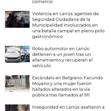
comercio
Violencia en Lanús: agentes de
Seguridad Ciudadana de la
Municipalidad involucrados en
una batalla campal en pleno polo
gastronómico
Robo automotor en Lanús:
detienen a un joven tras un
allanamiento y recuperan el
vehículo
Escándalo en Belgrano: Facundo
Moyano y una mujer fueron
hallados alterados en la vía
pública tras llamados al 911
Inseguridad en Lanús: asaltaron a