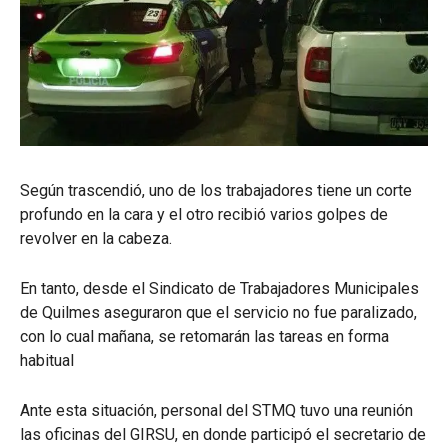
Según trascendió, uno de los trabajadores tiene un corte
profundo en la cara y el otro recibió varios golpes de
revolver en la cabeza.
En tanto, desde el Sindicato de Trabajadores Municipales
de Quilmes aseguraron que el servicio no fue paralizado,
con lo cual mañana, se retomarán las tareas en forma
habitual
Ante esta situación, personal del STMQ tuvo una reunión
las oficinas del GIRSU, en donde participó el secretario de