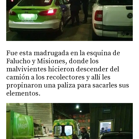
Fue esta madrugada en la esquina de
Falucho y Misiones, donde los
malvivientes hicieron descender del
camión a los recolectores y allí les
propinaron una paliza para sacarles sus
elementos.