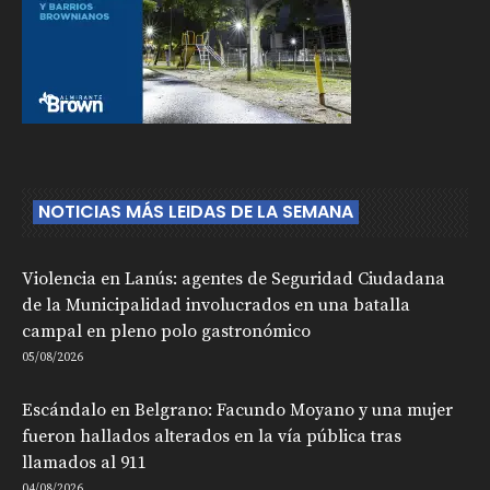
NOTICIAS MÁS LEIDAS DE LA SEMANA
Violencia en Lanús: agentes de Seguridad Ciudadana
de la Municipalidad involucrados en una batalla
campal en pleno polo gastronómico
05/08/2026
Escándalo en Belgrano: Facundo Moyano y una mujer
fueron hallados alterados en la vía pública tras
llamados al 911
04/08/2026