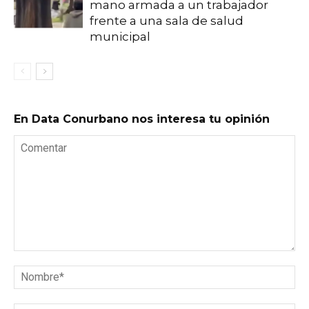
mano armada a un trabajador
frente a una sala de salud
municipal
En Data Conurbano nos interesa tu opinión