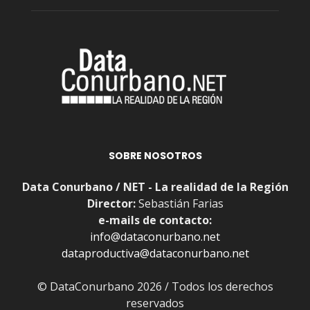
SOBRE NOSOTROS
Data Conurbano / NET - La realidad de la Región
Director:
Sebastián Farias
e-mails de contacto:
info@dataconurbano.net
dataproductiva@dataconurbano.net
© DataConurbano 2026 / Todos los derechos
reservados