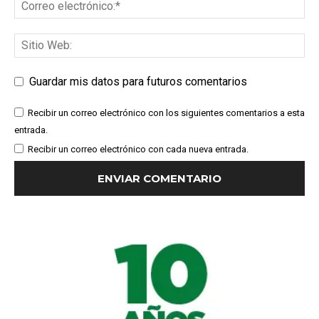
Guardar mis datos para futuros comentarios
Recibir un correo electrónico con los siguientes comentarios a esta
entrada.
Recibir un correo electrónico con cada nueva entrada.