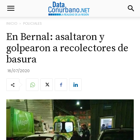
INICIO
POLICIALES
En Bernal: asaltaron y
golpearon a recolectores de
basura
16/07/2020