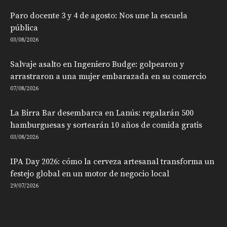
Paro docente 3 y 4 de agosto: Nos une la escuela
pública
03/08/2026
Salvaje asalto en Ingeniero Budge: golpearon y
arrastraron a una mujer embarazada en su comercio
07/08/2026
La Birra Bar desembarca en Lanús: regalarán 500
hamburguesas y sortearán 10 años de comida gratis
03/08/2026
IPA Day 2026: cómo la cerveza artesanal transforma un
festejo global en un motor de negocio local
29/07/2026