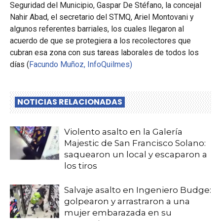
Seguridad del Municipio, Gaspar De Stéfano, la concejal
Nahir Abad, el secretario del STMQ, Ariel Montovani y
algunos referentes barriales, los cuales llegaron al
acuerdo de que se protegiera a los recolectores que
cubran esa zona con sus tareas laborales de todos los
días (
Facundo Muñoz, InfoQuilmes)
NOTICIAS RELACIONADAS
Violento asalto en la Galería
Majestic de San Francisco Solano:
saquearon un local y escaparon a
los tiros
Salvaje asalto en Ingeniero Budge:
golpearon y arrastraron a una
mujer embarazada en su