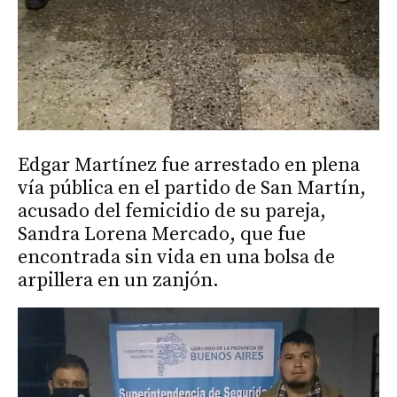
Edgar Martínez fue arrestado en plena
vía pública en el partido de San Martín,
acusado del femicidio de su pareja,
Sandra Lorena Mercado, que fue
encontrada sin vida en una bolsa de
arpillera en un zanjón.