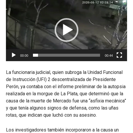
Reproductor
de
vídeo
00:00
00:44
La funcionaria judicial, quien subroga la Unidad Funcional
de Instrucción (UFI) 2 descentralizada de Presidente
Perón, ya contaba con el informe preliminar de la autopsia
realizada en la morgue de La Plata, que determinó que la
causa de la muerte de Mercado fue una “asfixia mecánica”
y que tenía algunos signos de defensa, como las uñas
rotas, que indican que luchó con su asesino.
Los investigadores también incorporaron a la causa un