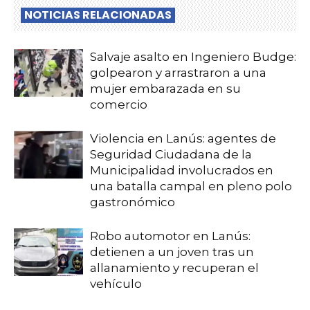
NOTICIAS RELACIONADAS
Salvaje asalto en Ingeniero Budge:
golpearon y arrastraron a una
mujer embarazada en su
comercio
Violencia en Lanús: agentes de
Seguridad Ciudadana de la
Municipalidad involucrados en
una batalla campal en pleno polo
gastronómico
Robo automotor en Lanús:
detienen a un joven tras un
allanamiento y recuperan el
vehículo