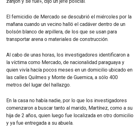
zanjón y se fue», dijo un jefe policial.
El femicidio de Mercado se descubrió el miércoles por la
mañana cuando un vecino halló el cadáver dentro de un
bolsón blanco de arpillera, de los que se usan para
transportar arena o materiales de construcción.
Al cabo de unas horas, los investigadores identificaron a
la víctima como Mercado, de nacionalidad paraguaya y
quien vivía hacía pocos meses en un domicilio ubicado en
las calles Quilmes y Monte de Guernica, a sólo 400
metros del lugar del hallazgo.
En la casa no había nadie, por lo que los investigadores
comenzaron a buscar tanto al marido, Martínez, como a su
hija de 2 años, quien luego fue localizada en otro domicilio
y ya fue entregada a su abuela.