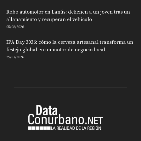
Robo automotor en Lanús: detienen a un joven tras un
allanamiento y recuperan el vehículo
05/08/2026
IPA Day 2026: cómo la cerveza artesanal transforma un
festejo global en un motor de negocio local
29/07/2026