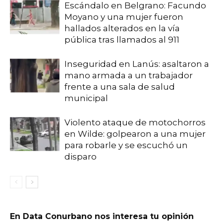
Escándalo en Belgrano: Facundo
Moyano y una mujer fueron
hallados alterados en la vía
pública tras llamados al 911
Inseguridad en Lanús: asaltaron a
mano armada a un trabajador
frente a una sala de salud
municipal
Violento ataque de motochorros
en Wilde: golpearon a una mujer
para robarle y se escuchó un
disparo
En Data Conurbano nos interesa tu opinión