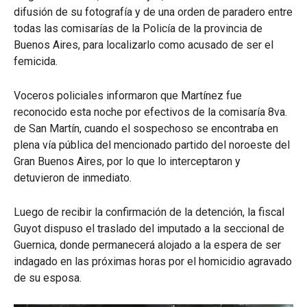
difusión de su fotografía y de una orden de paradero entre
todas las comisarías de la Policía de la provincia de
Buenos Aires, para localizarlo como acusado de ser el
femicida.
Voceros policiales informaron que Martínez fue
reconocido esta noche por efectivos de la comisaría 8va.
de San Martín, cuando el sospechoso se encontraba en
plena vía pública del mencionado partido del noroeste del
Gran Buenos Aires, por lo que lo interceptaron y
detuvieron de inmediato.
Luego de recibir la confirmación de la detención, la fiscal
Guyot dispuso el traslado del imputado a la seccional de
Guernica, donde permanecerá alojado a la espera de ser
indagado en las próximas horas por el homicidio agravado
de su esposa.