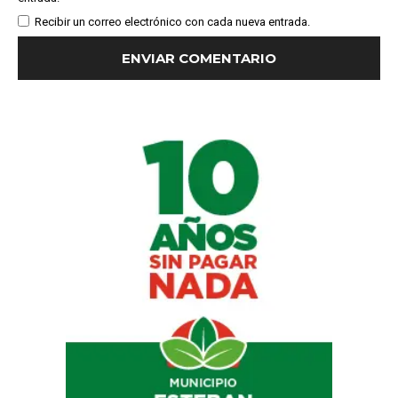
Recibir un correo electrónico con cada nueva entrada.