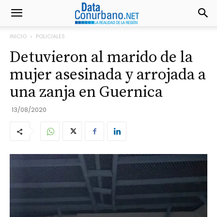
INICIO
POLICIALES
Detuvieron al marido de la
mujer asesinada y arrojada a
una zanja en Guernica
13/08/2020