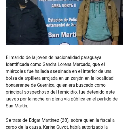
El marido de la joven de nacionalidad paraguaya
identificada como Sandra Lorena Mercado, que el
miércoles fue hallada asesinada en el interior de una
bolsa de arpillera arrojada en un zanjón en la localidad
bonaerense de Guernica, quien era buscado como
principal sospechoso del femicidio, fue detenido este
jueves por la noche en plena vía pública en el partido de
San Martín.
Se trata de Edgar Martínez (28), sobre quien la fiscal a
cargo de la causa, Karina Guyot, había autorizado la