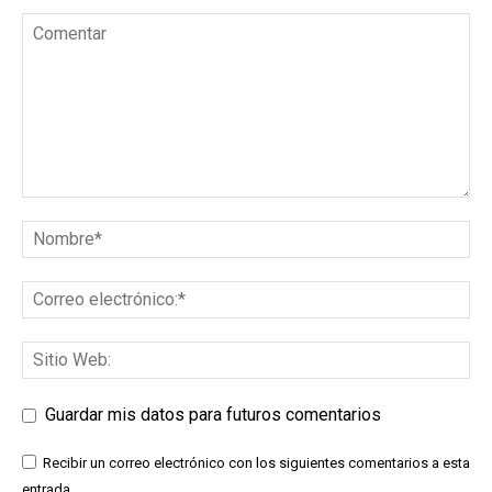
Guardar mis datos para futuros comentarios
Recibir un correo electrónico con los siguientes comentarios a esta
entrada.