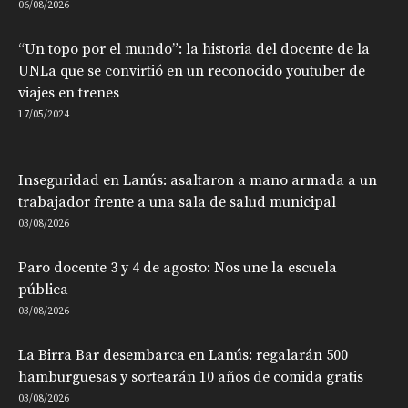
06/08/2026
“Un topo por el mundo”: la historia del docente de la
UNLa que se convirtió en un reconocido youtuber de
viajes en trenes
17/05/2024
Inseguridad en Lanús: asaltaron a mano armada a un
trabajador frente a una sala de salud municipal
03/08/2026
Paro docente 3 y 4 de agosto: Nos une la escuela
pública
03/08/2026
La Birra Bar desembarca en Lanús: regalarán 500
hamburguesas y sortearán 10 años de comida gratis
03/08/2026