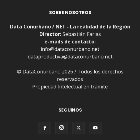
SOBRE NOSOTROS
Data Conurbano / NET - La realidad de la Región
Director:
Sebastián Farias
e-mails de contacto:
info@dataconurbano.net
dataproductiva@dataconurbano.net
© DataConurbano 2026 / Todos los derechos
reservados
Propiedad Intelectual en trámite
SEGUINOS