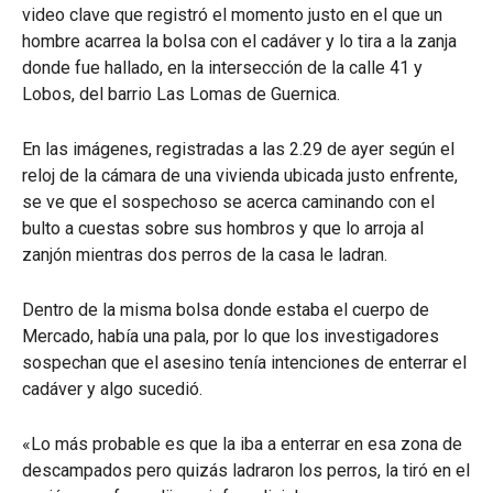
video clave que registró el momento justo en el que un
hombre acarrea la bolsa con el cadáver y lo tira a la zanja
donde fue hallado, en la intersección de la calle 41 y
Lobos, del barrio Las Lomas de Guernica.
En las imágenes, registradas a las 2.29 de ayer según el
reloj de la cámara de una vivienda ubicada justo enfrente,
se ve que el sospechoso se acerca caminando con el
bulto a cuestas sobre sus hombros y que lo arroja al
zanjón mientras dos perros de la casa le ladran.
Dentro de la misma bolsa donde estaba el cuerpo de
Mercado, había una pala, por lo que los investigadores
sospechan que el asesino tenía intenciones de enterrar el
cadáver y algo sucedió.
«Lo más probable es que la iba a enterrar en esa zona de
descampados pero quizás ladraron los perros, la tiró en el